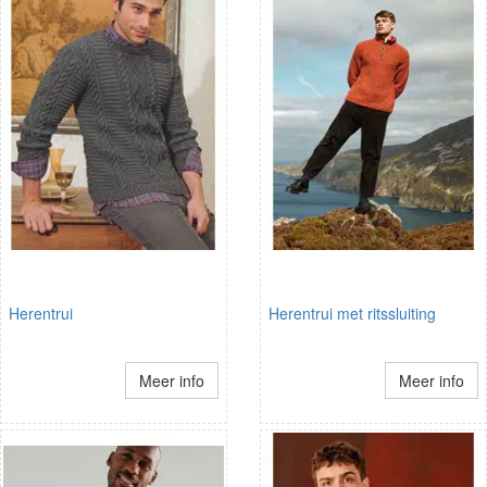
Herentrui
Herentrui met ritssluiting
Meer info
Meer info