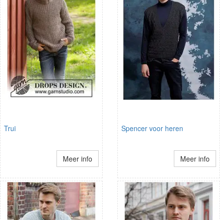
Trui
Spencer voor heren
Meer info
Meer info