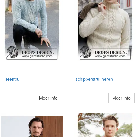
Herentrui
schipperstrui heren
Meer info
Meer info