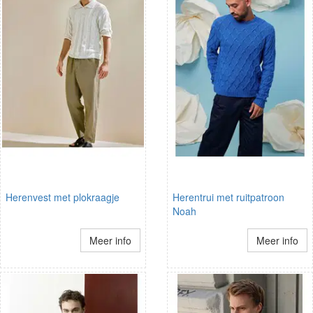
Herenvest met plokraagje
Herentrui met ruitpatroon
Noah
Meer info
Meer info