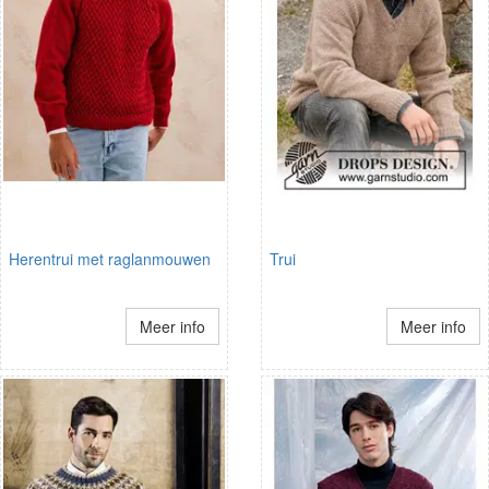
Herentrui met raglanmouwen
Trui
Meer info
Meer info