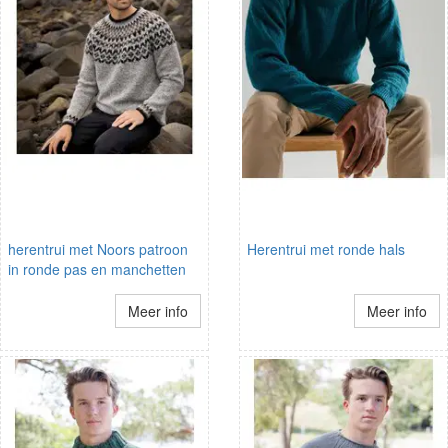
herentrui met Noors patroon
Herentrui met ronde hals
in ronde pas en manchetten
Meer info
Meer info