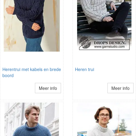
Herentrui met kabels en brede
Heren trui
boord
Meer info
Meer info