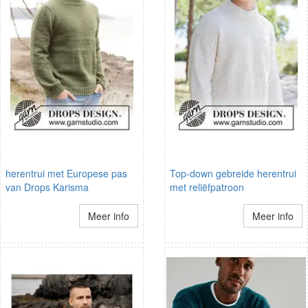
herentrui met Europese pas
Top-down gebreide herentrui
van Drops Karisma
met reliëfpatroon
Meer info
Meer info