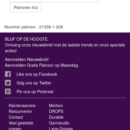
Patronen trui
Nummer patroon : 21338-1-208
BLIJF OP DE HOOGTE
Ontvang onze nieuwsbrief met de laatste trends en onze speciale
acties!
Aanmelden Nieuwsbrief
Aanmelden Gratis Patroon op Maandag
Like ons op Facebook
Volg ons op Twitter
Pin ons op Pinterest
Klantenservice
Merken
Retourneren
DROPS
Contact
Durable
Veel gestelde
Garnstudio
vragen
Lana Grossa