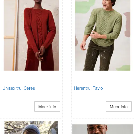
Unisex trui Ceres
Herentrui Tavio
Meer info
Meer info