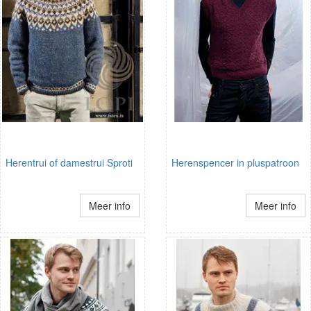
Herentrui of damestrui Sproti
Herenspencer in pluspatroon
Meer info
Meer info