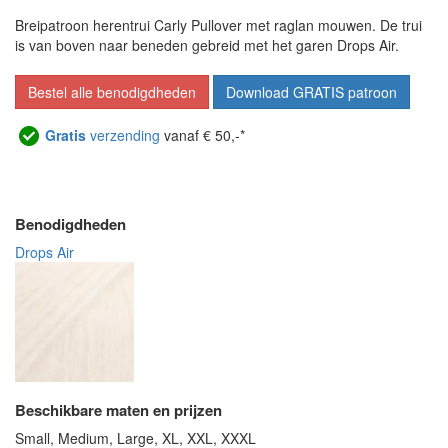
Breipatroon herentrui Carly Pullover met raglan mouwen. De trui
is van boven naar beneden gebreid met het garen Drops Air.
Bestel alle benodigdheden
Download GRATIS patroon
Gratis
verzending
vanaf € 50,-*
Benodigdheden
Drops Air
Beschikbare maten en prijzen
Small, Medium, Large, XL, XXL, XXXL