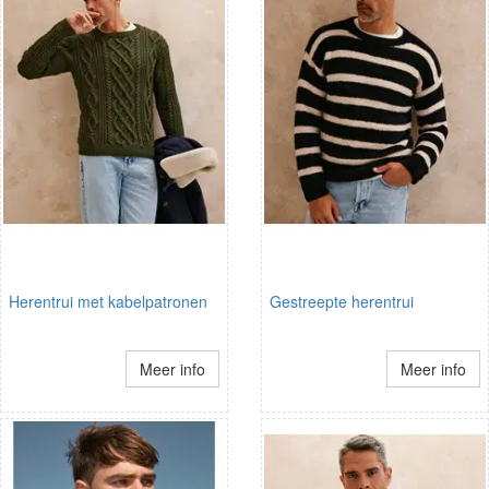
Herentrui met kabelpatronen
Gestreepte herentrui
Meer info
Meer info