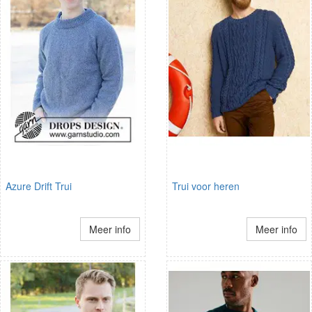
Azure Drift Trui
Trui voor heren
Meer info
Meer info