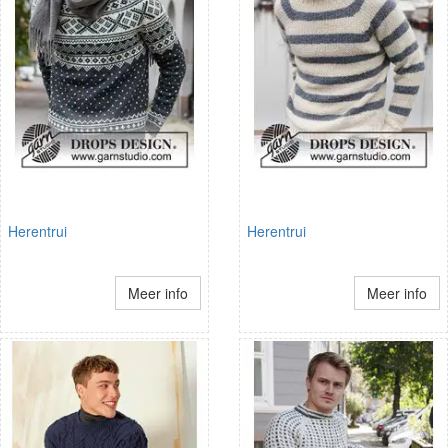
Herentrui
Herentrui
Meer info
Meer info