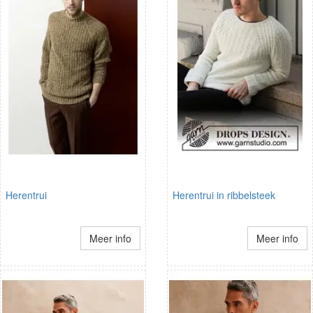
Herentrui
Herentrui in ribbelsteek
Meer info
Meer info