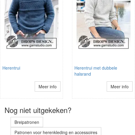
Herentrui
Herentrui met dubbele
halsrand
Meer info
Meer info
Nog niet uitgekeken?
Breipatronen
Patronen voor herenkleding en accessoires