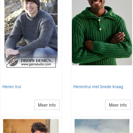
Heren trui
Herentrui met brede kraag
Meer info
Meer info