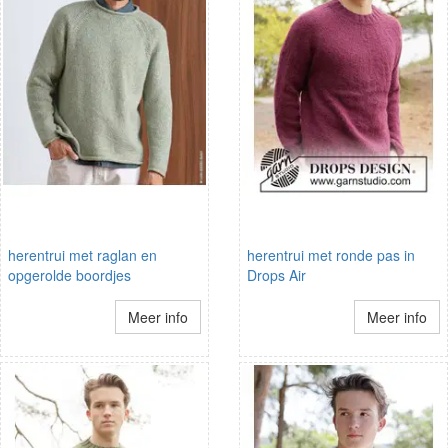
herentrui met raglan en
herentrui met ronde pas in
opgerolde boordjes
Drops Air
Meer info
Meer info