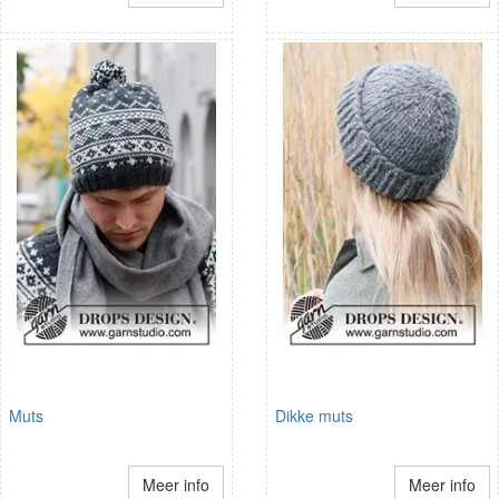
Muts
Dikke muts
Meer info
Meer info