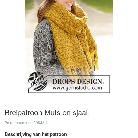
Breipatroon Muts en sjaal
Patroonnummer: 20548-2
Beschrijving van het patroon