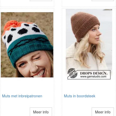
Muts met inbreipatronen
Muts in boordsteek
Meer info
Meer info