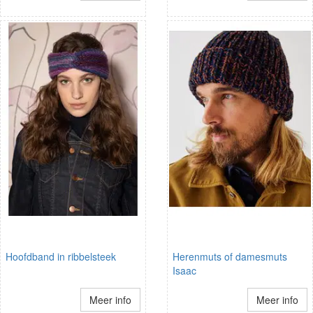
Hoofdband in ribbelsteek
Herenmuts of damesmuts
Isaac
Meer info
Meer info