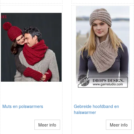
Muts en polswarmers
Gebreide hoofdband en
halswarmer
Meer info
Meer info