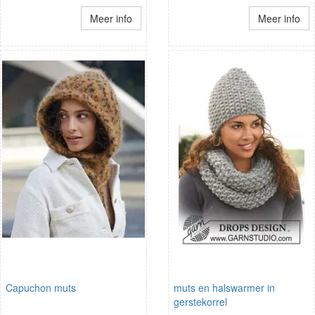
Meer info
Meer info
Capuchon muts
muts en halswarmer in
gerstekorrel