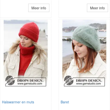
Meer info
Meer info
Halswarmer en muts
Baret