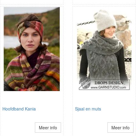
Hoofdband Kania
Sjaal en muts
Meer info
Meer info