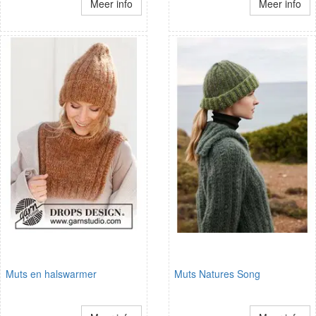
Meer info
Meer info
Muts en halswarmer
Muts Natures Song