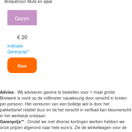
Breipatroon Muts en sjaal
Garen
€ 20
Indicatie
Garenprijs**
Kies
Advies
: Wij adviseren garens te bestellen voor 1 maat groter.
Breiwerk is nooit op de millimeter nauwkeurig door verschil in breien
per persoon. Het versturen van een bolletje wol is door het
pakkettarief relatief duur en bij het verschil in verfbad kan kleurverschil
in het werkstuk ontstaan.
Garenprijs**
: Omdat we met diverse kortingen werken hebben we
onze prijzen afgerond naar hele euro's. Zie de winkelwagen voor de