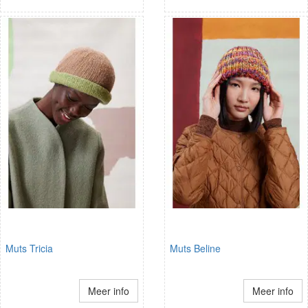
Muts Tricia
Muts Beline
Meer info
Meer info