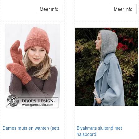
Meer info
Meer info
Dames muts en wanten (set)
Bivakmuts sluitend met
halsboord