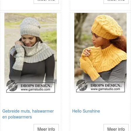
Gebreide muts, halswarmer
Hello Sunshine
en polswarmers
Meer info
Meer info