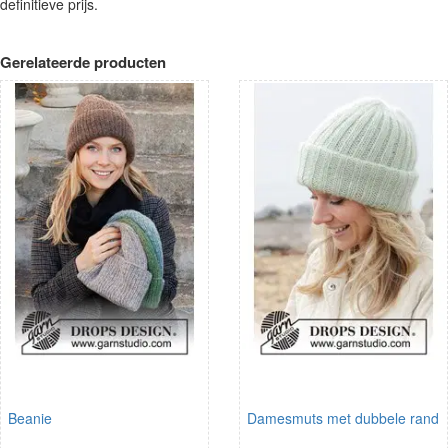
definitieve prijs.
Gerelateerde producten
Beanie
Damesmuts met dubbele rand