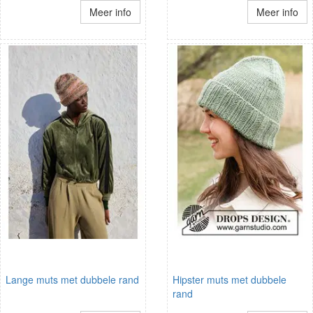
Meer info
Meer info
Lange muts met dubbele rand
Hipster muts met dubbele
rand