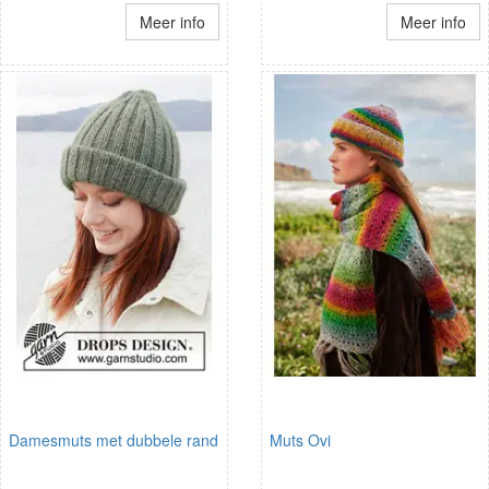
Meer info
Meer info
Damesmuts met dubbele rand
Muts Ovi