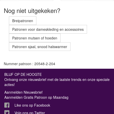
Nog niet uitgekeken?
Breipatronen
Patronen voor dameskleding en accessoires
Patronen mutsen of hoeden
Patronen sjaal, snood halswarmer
Nummer patroon : 20548-2-204
BLIJF OP DE HOOGTE
Ontvang onze nieuwsbrief met de laatste trends en onze speciale
acties!
Aanmelden Nieuwsbrief
Aanmelden Gratis Patroon op Maandag
Like ons op Facebook
Volg ons op Twitter