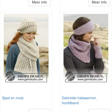
Meer info
Meer info
Sjaal en muts
Gebreide halswarmer,
hoofdband