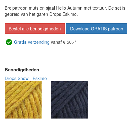
Breipatroon muts en sjaal Hello Autumn met textuur. De set is
gebreid van het garen Drops Eskimo.
Bestel alle benodigdheden
Download GRATIS patroon
Gratis
verzending
vanaf € 50,-*
Benodigdheden
Drops Snow - Eskimo