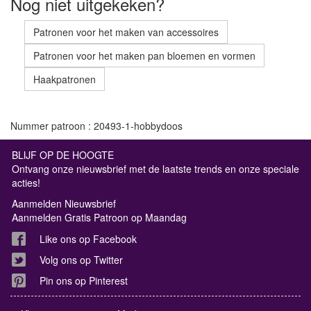
Nog niet uitgekeken?
Patronen voor het maken van accessoires
Patronen voor het maken pan bloemen en vormen
Haakpatronen
Nummer patroon : 20493-1-hobbydoos
BLIJF OP DE HOOGTE
Ontvang onze nieuwsbrief met de laatste trends en onze speciale
acties!
Aanmelden Nieuwsbrief
Aanmelden Gratis Patroon op Maandag
Like ons op Facebook
Volg ons op Twitter
Pin ons op Pinterest