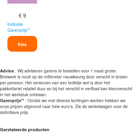
€ 9
Indicatie
Garenprijs**
Kies
Advies
: Wij adviseren garens te bestellen voor 1 maat groter.
Breiwerk is nooit op de millimeter nauwkeurig door verschil in breien
per persoon. Het versturen van een bolletje wol is door het
pakkettarief relatief duur en bij het verschil in verfbad kan kleurverschil
in het werkstuk ontstaan.
Garenprijs**
: Omdat we met diverse kortingen werken hebben we
onze prijzen afgerond naar hele euro's. Zie de winkelwagen voor de
definitieve prijs.
Gerelateerde producten