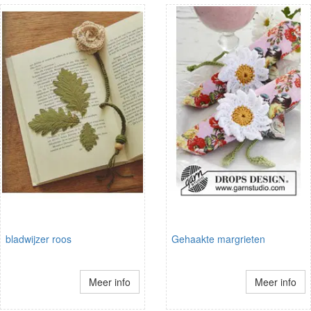
bladwijzer roos
Gehaakte margrieten
Meer info
Meer info