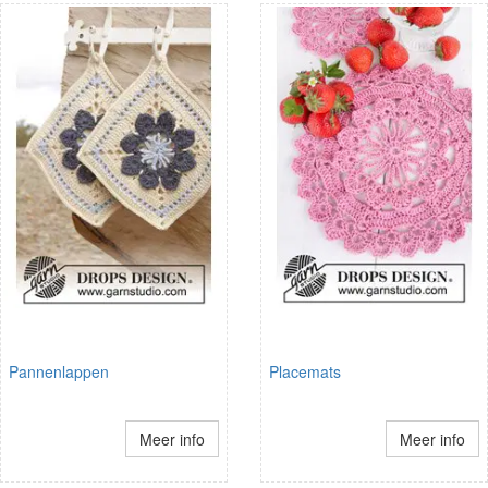
Pannenlappen
Placemats
Meer info
Meer info