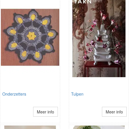
Onderzetters
Tulpen
Meer info
Meer info