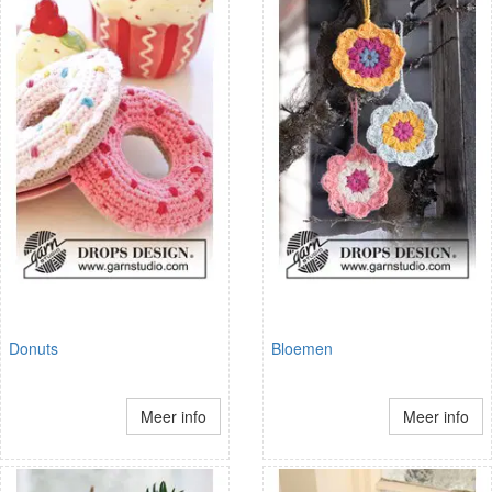
Donuts
Bloemen
Meer info
Meer info