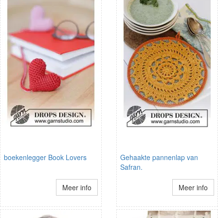
boekenlegger Book Lovers
Gehaakte pannenlap van
Safran.
Meer info
Meer info