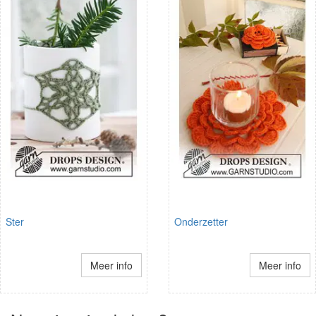
Ster
Onderzetter
Meer info
Meer info