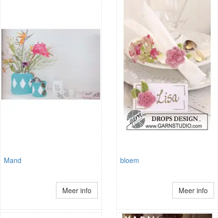
Mand
bloem
Meer info
Meer info