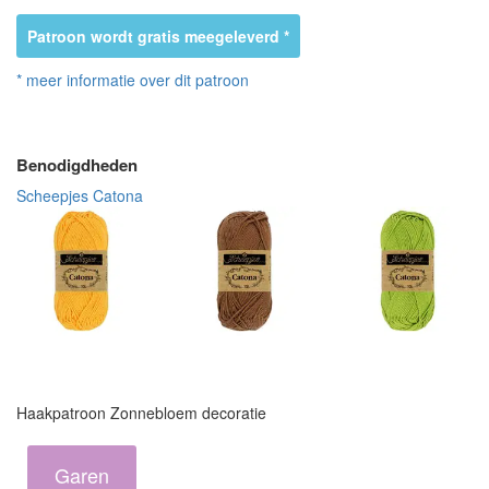
Patroon wordt gratis meegeleverd *
* meer informatie over dit patroon
Benodigdheden
Scheepjes Catona
Haakpatroon Zonnebloem decoratie
Garen