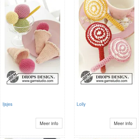
Ijsjes
Lolly
Meer info
Meer info