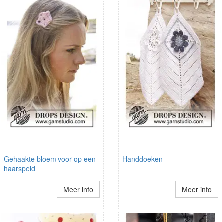
Gehaakte bloem voor op een
Handdoeken
haarspeld
Meer info
Meer info