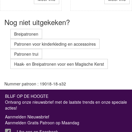
Nog niet uitgekeken?
Breipatronen
Patronen voor kinderkleding en accessoires
Patronen trui
Haak- en Breipatronen voor een Magische Kerst
Nummer patroon : 19018-18-s32
BLIJF OP DE HOOGTE
Ontvang onze nieuwsbrief met de laatste trends en onze speciale
acties!
Aanmelden Nieuwsbrief
Aanmelden Gratis Patroon op Maandag
Like ons op Facebook