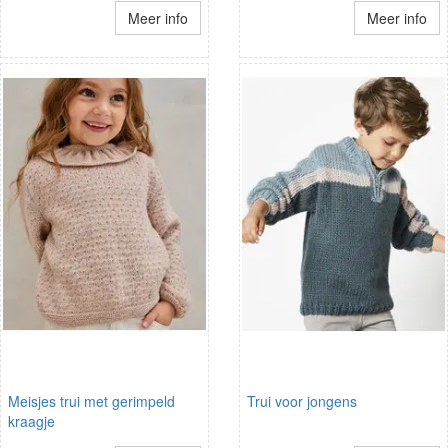
Meer info
Meer info
Meisjes trui met gerimpeld
Trui voor jongens
kraagje