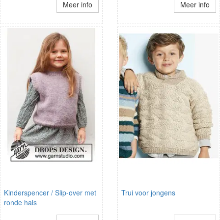
Meer info
Meer info
Kinderspencer / Slip-over met
Trui voor jongens
ronde hals