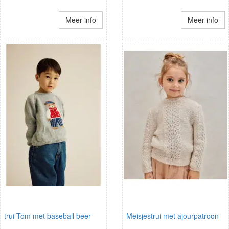
Meer info
Meer info
trui Tom met baseball beer
Meisjestrui met ajourpatroon