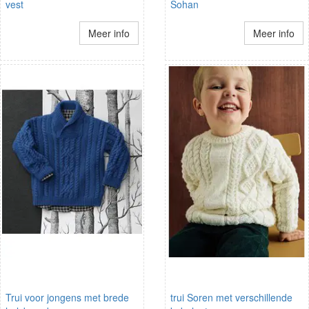
vest
Sohan
Meer info
Meer info
Trui voor jongens met brede
trui Soren met verschillende