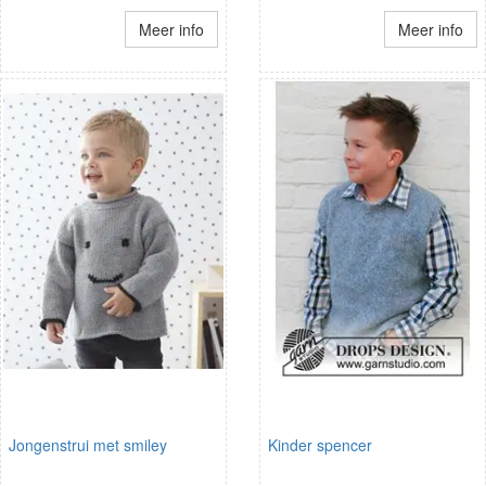
Meer info
Meer info
Jongenstrui met smiley
Kinder spencer