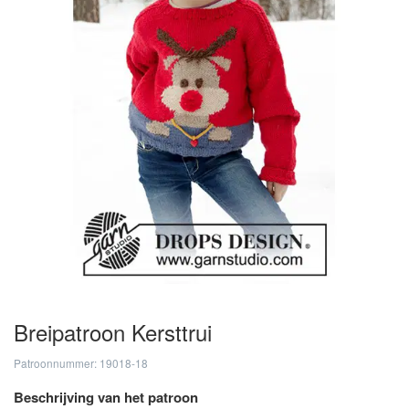
Breipatroon Kersttrui
Patroonnummer: 19018-18
Beschrijving van het patroon