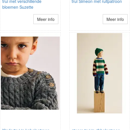
trui met verschillende
trui Simeon met ruitpatroon
bloemen Suzette
Meer info
Meer info