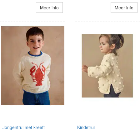
Meer info
Meer info
Jongentrui met kreeft
Kindetrui