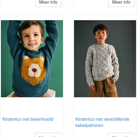
Meer info
Meer info
Kindertrui met berenhoofd
Kindertrui met verschillende
kabelpatronen