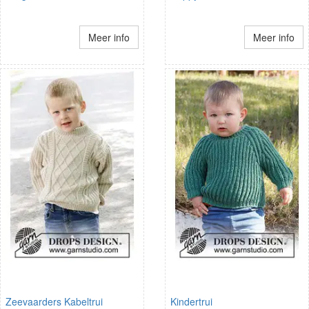
Meer info
Meer info
Zeevaarders Kabeltrui
Kindertrui