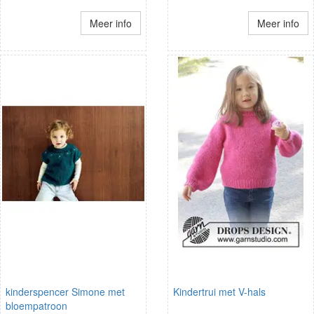
Meer info
Meer info
kinderspencer Simone met
Kindertrui met V-hals
bloempatroon