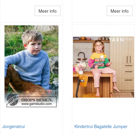
Meer info
Meer info
Jongenstrui
Kindertrui Bagatelle Jumper