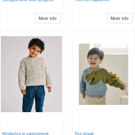
Meer info
Meer info
Kindertrui in patentsteek
Trui draak