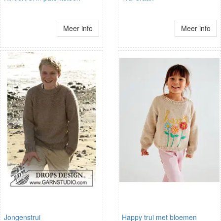
Meer info
Meer info
Jongenstrui
Happy trui met bloemen