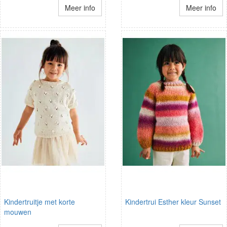
Meer info
Meer info
Kindertruitje met korte
Kindertrui Esther kleur Sunset
mouwen