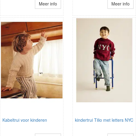
Meer info
Meer info
Kabeltrui voor kinderen
kindertrui Tilio met letters NYC