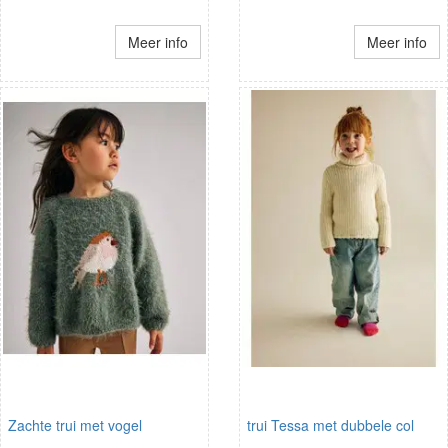
Meer info
Meer info
Zachte trui met vogel
trui Tessa met dubbele col