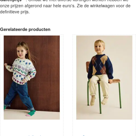
onze prijzen afgerond naar hele euro's. Zie de winkelwagen voor de
definitieve prijs.
Gerelateerde producten