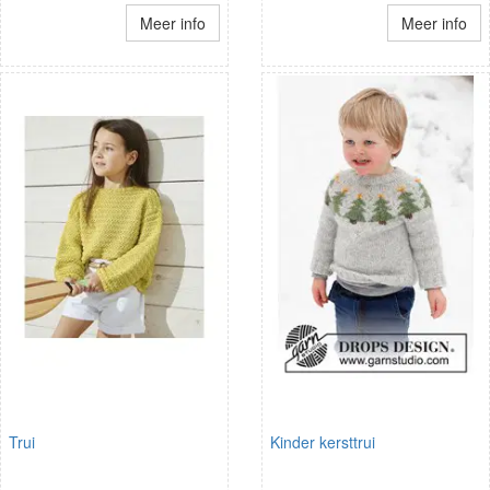
Meer info
Meer info
Trui
Kinder kersttrui