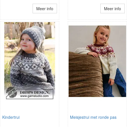
Meer info
Meer info
Kindertrui
Meisjestrui met ronde pas