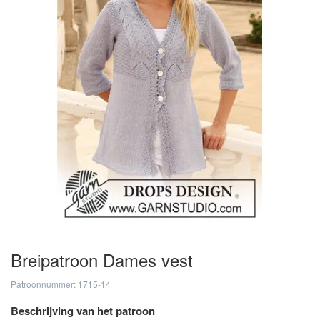
Breipatroon Dames vest
Patroonnummer: 1715-14
Beschrijving van het patroon