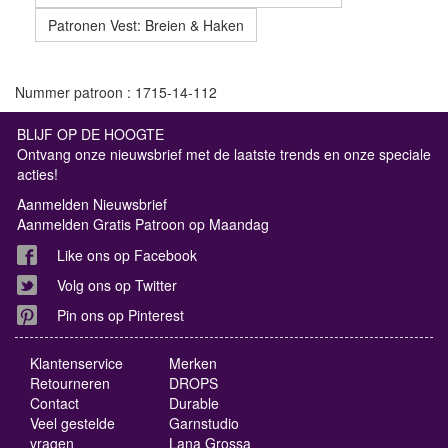
Patronen Vest: Breien & Haken
Nummer patroon : 1715-14-112
BLIJF OP DE HOOGTE
Ontvang onze nieuwsbrief met de laatste trends en onze speciale
acties!
Aanmelden Nieuwsbrief
Aanmelden Gratis Patroon op Maandag
Like ons op Facebook
Volg ons op Twitter
Pin ons op Pinterest
Klantenservice
Merken
Retourneren
DROPS
Contact
Durable
Veel gestelde
Garnstudio
vragen
Lana Grossa