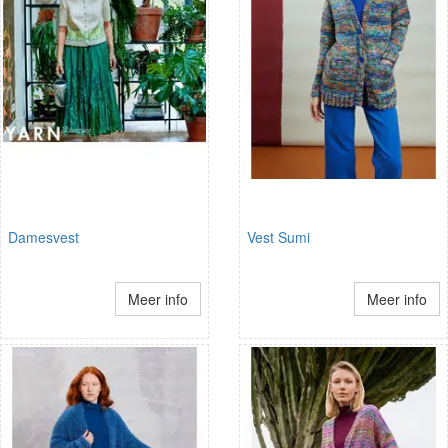
Damesvest
Vest Sumi
Meer info
Meer info