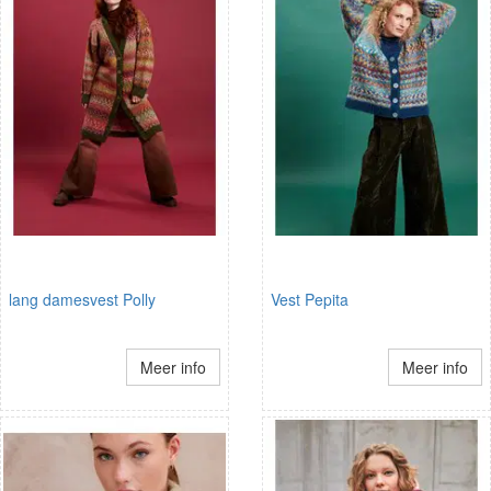
lang damesvest Polly
Vest Pepita
Meer info
Meer info