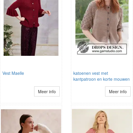
Vest Maelle
katoenen vest met
kantpatroon en korte mouwen
Meer info
Meer info