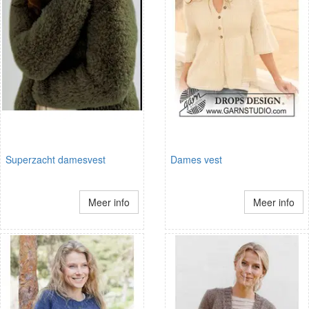
Superzacht damesvest
Dames vest
Meer info
Meer info