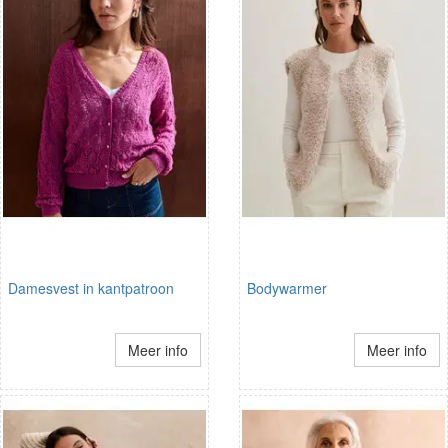
Damesvest in kantpatroon
Bodywarmer
Meer info
Meer info