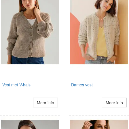
Vest met V-hals
Dames vest
Meer info
Meer info