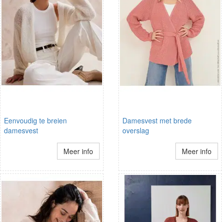
Eenvoudig te breien
Damesvest met brede
damesvest
overslag
Meer info
Meer info