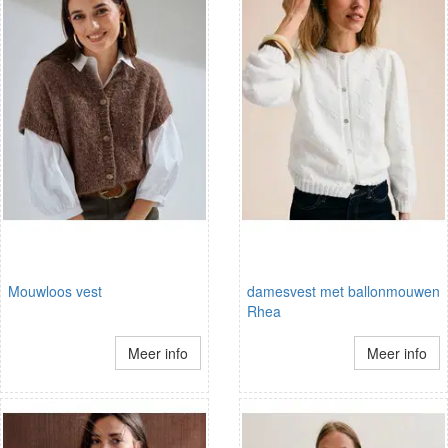
Mouwloos vest
damesvest met ballonmouwen
Rhea
Meer info
Meer info