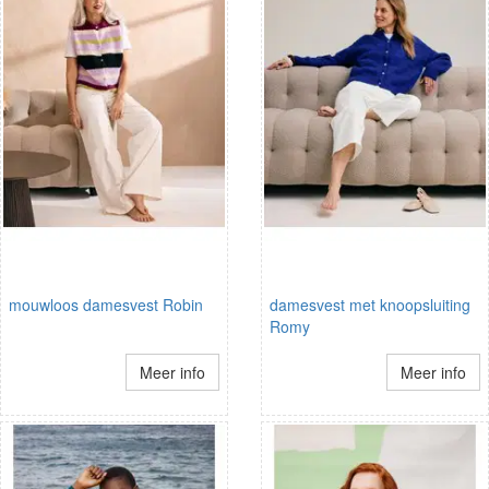
mouwloos damesvest Robin
damesvest met knoopsluiting
Romy
Meer info
Meer info