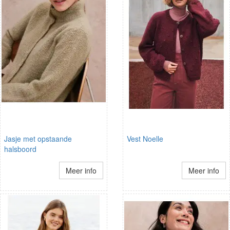
Jasje met opstaande
Vest Noelle
halsboord
Meer info
Meer info