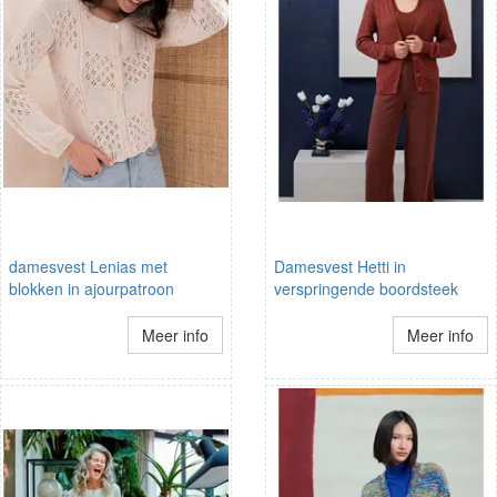
damesvest Lenias met
Damesvest Hetti in
blokken in ajourpatroon
verspringende boordsteek
Meer info
Meer info