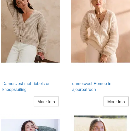
Damesvest met ribbels en
damesvest Romeo in
knoopsluiting
ajourpatroon
Meer info
Meer info