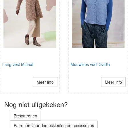
Lang vest Minnah
Mouwloos vest Ovidia
Meer info
Meer info
Nog niet uitgekeken?
Breipatronen
Patronen voor dameskleding en accessoires