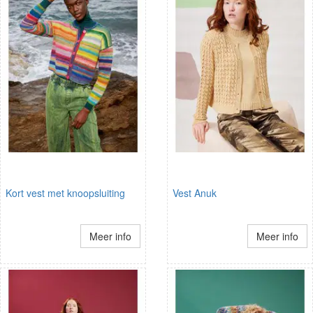
Kort vest met knoopsluiting
Vest Anuk
Meer info
Meer info