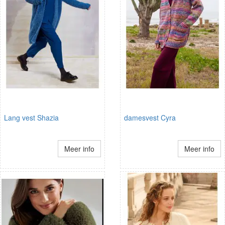
Lang vest Shazia
damesvest Cyra
Meer info
Meer info