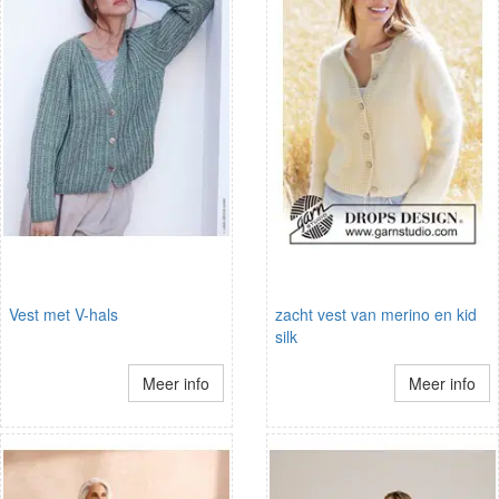
Vest met V-hals
zacht vest van merino en kid
silk
Meer info
Meer info