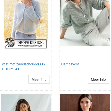
vest met zadelschouders in
Damesvest
DROPS Air
Meer info
Meer info