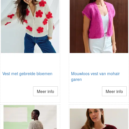
Vest met gebreide bloemen
Mouwloos vest van mohair
garen
Meer info
Meer info