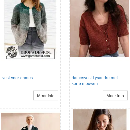
vest voor dames
damesvest Lysandre met
korte mouwen
Meer info
Meer info