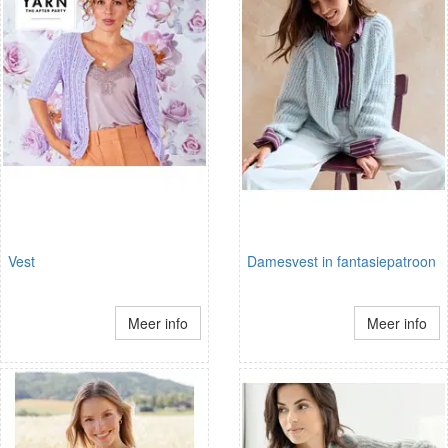
Vest
Damesvest in fantasiepatroon
Meer info
Meer info