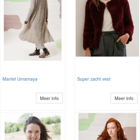
Mantel Umamaya
Super zacht vest
Meer info
Meer info