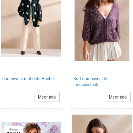
damesvest met dots Rachel
Kort damesvest in
fantasiesteek
Meer info
Meer info