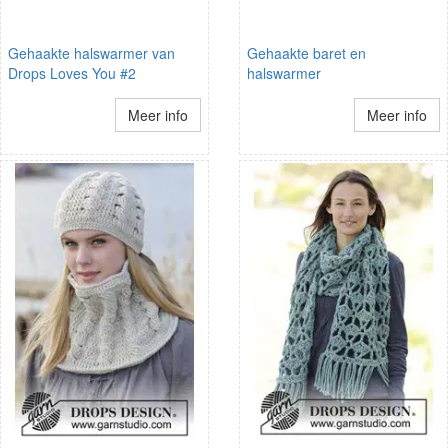
Gehaakte halswarmer van
Gehaakte baret en
Drops Loves You #2
halswarmer
Meer info
Meer info