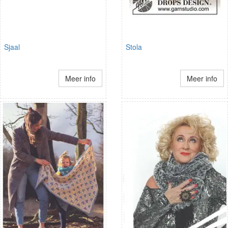
Sjaal
Stola
Meer info
Meer info