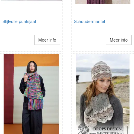
Stijlvolle puntsjaal
Schoudermantel
Meer info
Meer info