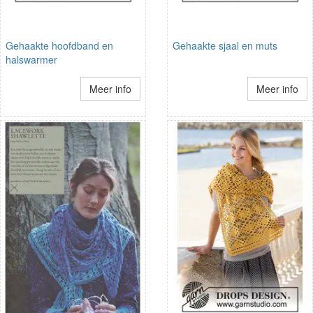
Gehaakte hoofdband en
Gehaakte sjaal en muts
halswarmer
Meer info
Meer info