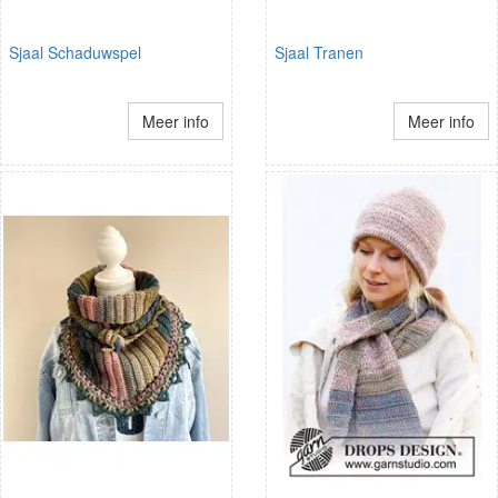
Sjaal Schaduwspel
Sjaal Tranen
Meer info
Meer info