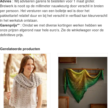
Advies
: Wij adviseren garens te bestellen voor 1 maat groter.
Breiwerk is nooit op de millimeter nauwkeurig door verschil in breien
per persoon. Het versturen van een bolletje wol is door het
pakkettarief relatief duur en bij het verschil in verfbad kan kleurverschil
in het werkstuk ontstaan.
Garenprijs**
: Omdat we met diverse kortingen werken hebben we
onze prijzen afgerond naar hele euro's. Zie de winkelwagen voor de
definitieve prijs.
Gerelateerde producten