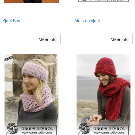
Sjaal Bay
Muts en sjaal
Meer info
Meer info