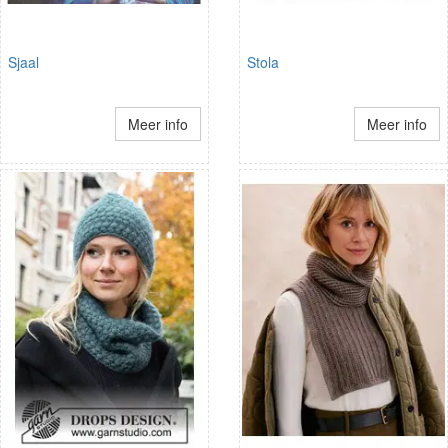
Sjaal
Stola
Meer info
Meer info