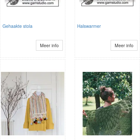
Gehaakte stola
Halswarmer
Meer info
Meer info