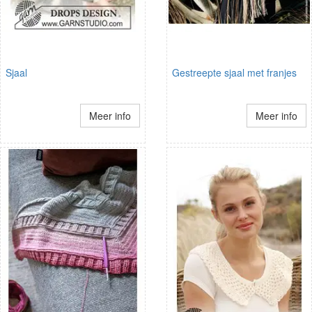
Sjaal
Gestreepte sjaal met franjes
Meer info
Meer info