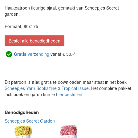
Haakpatroon fleurige sjaal, gemaakt van Scheepjes Secret
garden.
Formaat; 80x175
Bestel alle benodigdheden
Gratis
verzending
vanaf € 50,-*
Dit patroon is
niet
gratis te downloaden maar staat in het boek
Scheepjes Yarn Bookazine 3 Tropical Issue
. Het complete pakket
incl. boek en garen kun je
hier bestellen
Benodigdheden
Scheepjes Secret Garden