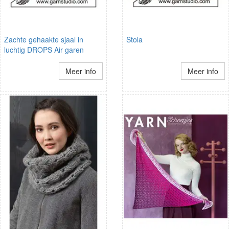
Zachte gehaakte sjaal in
Stola
luchtig DROPS Air garen
Meer info
Meer info