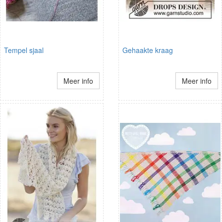
Tempel sjaal
Gehaakte kraag
Meer info
Meer info