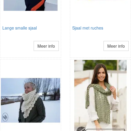
Lange smalle sjaal
Sjaal met ruches
Meer info
Meer info