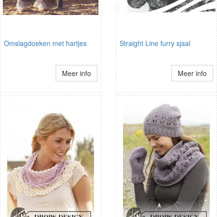
Omslagdoeken met hartjes
Straight Line furry sjaal
Meer info
Meer info