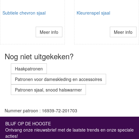
Subtiele chevron sjaal
Kleurenspel sjaal
Meer info
Meer info
Nog niet uitgekeken?
Haakpatronen
Patronen voor dameskleding en accessoires
Patronen sjaal, snood halswarmer
Nummer patroon : 16939-72-201703
BLIJF OP DE HOOGTE
Ontvang onze nieuwsbrief met de laatste trends en onze speciale
acties!