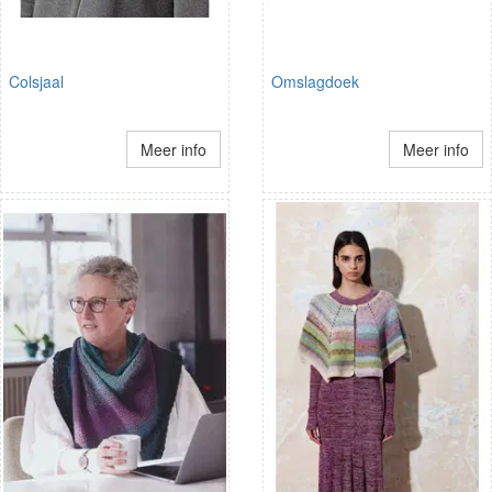
Colsjaal
Omslagdoek
Meer info
Meer info