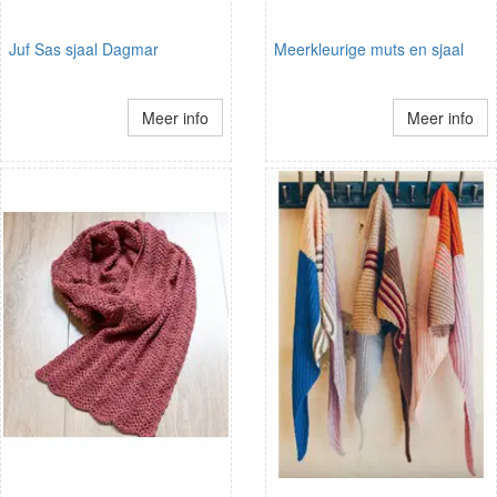
Juf Sas sjaal Dagmar
Meerkleurige muts en sjaal
Meer info
Meer info