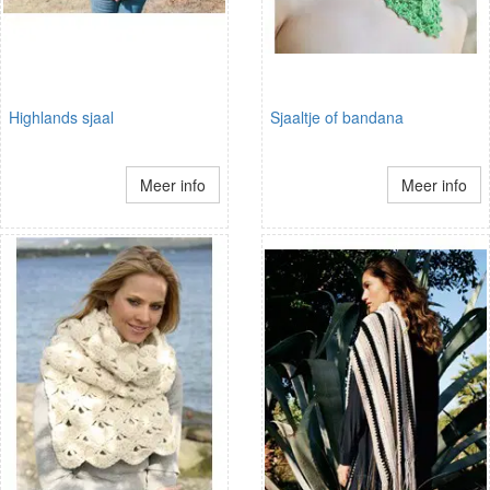
Highlands sjaal
Sjaaltje of bandana
Meer info
Meer info