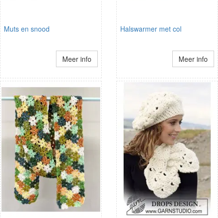
Muts en snood
Halswarmer met col
Meer info
Meer info