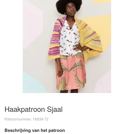
Haakpatroon Sjaal
Patroonnummer: 16939-72
Beschrijving van het patroon