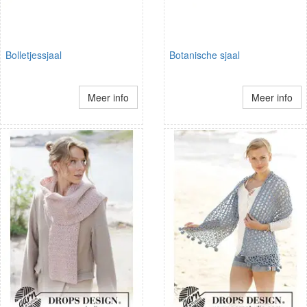
Bolletjessjaal
Botanische sjaal
Meer info
Meer info