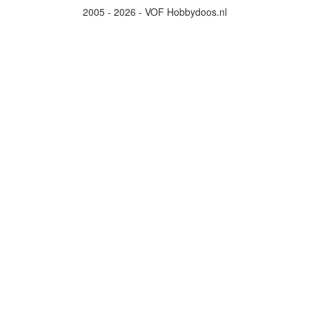
2005 - 2026 - VOF Hobbydoos.nl