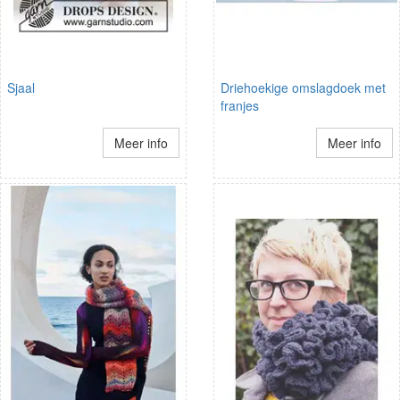
Sjaal
Driehoekige omslagdoek met
franjes
Meer info
Meer info