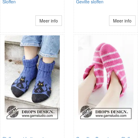
Sloffen
Gevilte sloffen
Meer info
Meer info