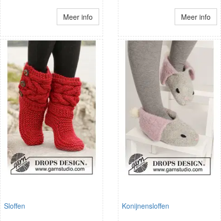
Meer info
Meer info
Sloffen
Konijnensloffen