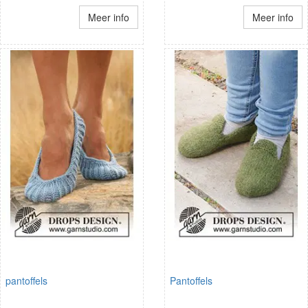
Meer info
Meer info
pantoffels
Pantoffels