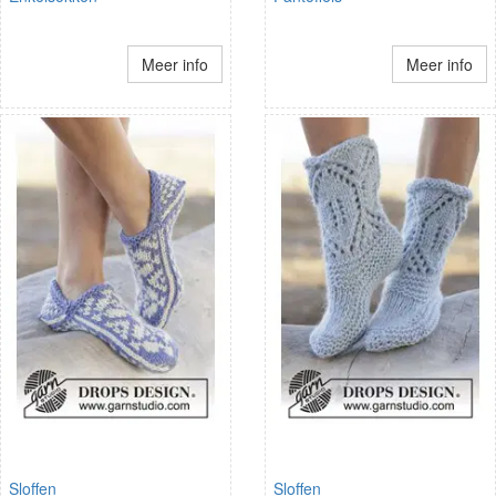
Meer info
Meer info
Sloffen
Sloffen