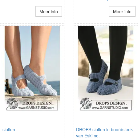
Meer info
Meer info
sloffen
DROPS sloffen in boordsteek
van Eskimo.