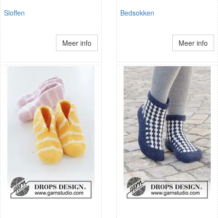
Sloffen
Bedsokken
Meer info
Meer info