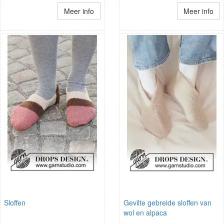
Meer info
Meer info
Sloffen
Gevilte gebreide sloffen van
wol en alpaca