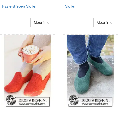
Pastelstrepen Sloffen
Sloffen
Meer info
Meer info