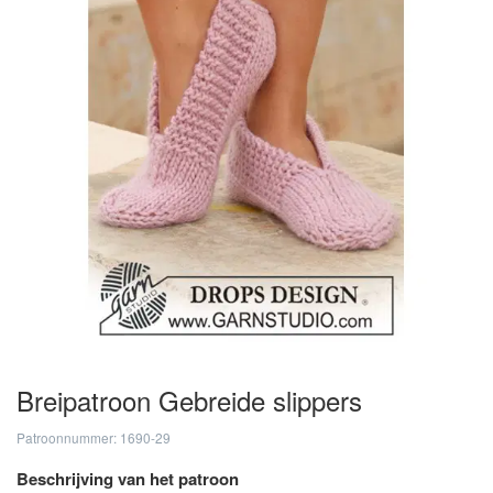
Breipatroon Gebreide slippers
Patroonnummer: 1690-29
Beschrijving van het patroon