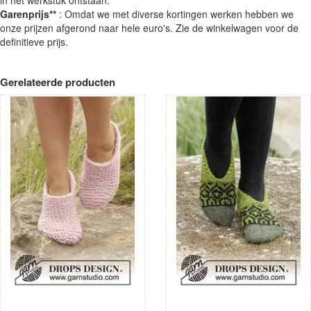
Garenprijs**
: Omdat we met diverse kortingen werken hebben we
onze prijzen afgerond naar hele euro's. Zie de winkelwagen voor de
definitieve prijs.
Gerelateerde producten