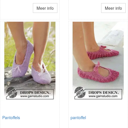
Meer info
Meer info
Pantoffels
pantoffel