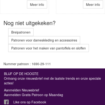
Meer info
Meer info
Nog niet uitgekeken?
Breipatronen
Patronen voor dameskleding en accessoires
Patronen voor het maken van pantoffels en sloffen
Nummer patroon : 1690-29-111
BLIJF OP DE HOOGTE
Ontvang onze nieuwsbrief met de laatste trends en onze speciale
acties!
Aanmelden Nieuwsbrief
Aanmelden Gratis Patroon op Maandag
Like ons op Facebook