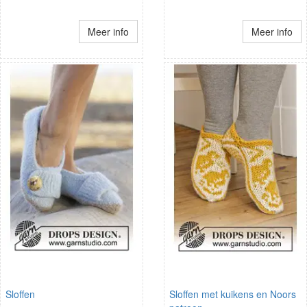
Meer info
Meer info
Sloffen
Sloffen met kuikens en Noors