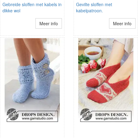
Gebreide sloffen met kabels in
Gevilte sloffen met
dikke wol
kabelpatroon.
Meer info
Meer info