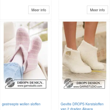
Meer info
Meer info
gestreepte wollen sloffen
Gevilte DROPS Kerstsloffen
van 2 draden Alpaca