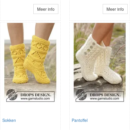
Meer info
Meer info
Sokken
Pantoffel