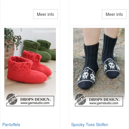
Meer info
Meer info
Pantoffels
Spooky Toes Sloffen