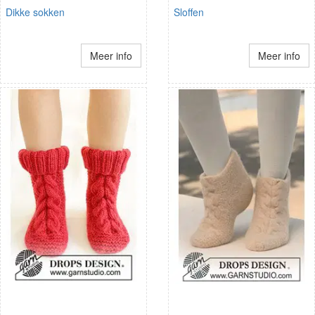
Dikke sokken
Sloffen
Meer info
Meer info