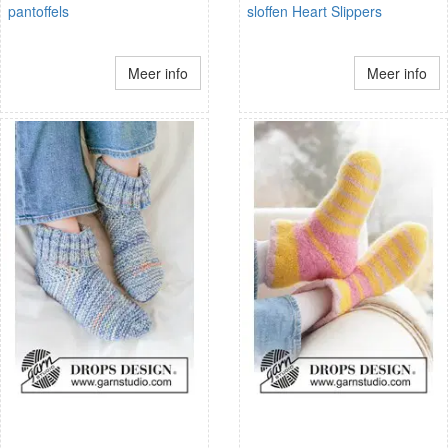
pantoffels
sloffen Heart Slippers
Meer info
Meer info