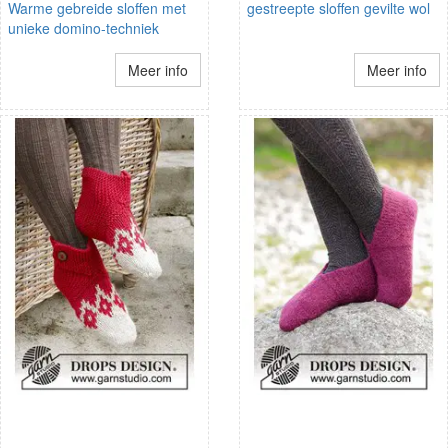
Warme gebreide sloffen met
gestreepte sloffen gevilte wol
unieke domino-techniek
Meer info
Meer info