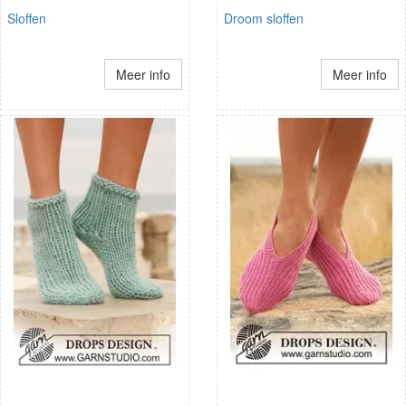
Sloffen
Droom sloffen
Meer info
Meer info