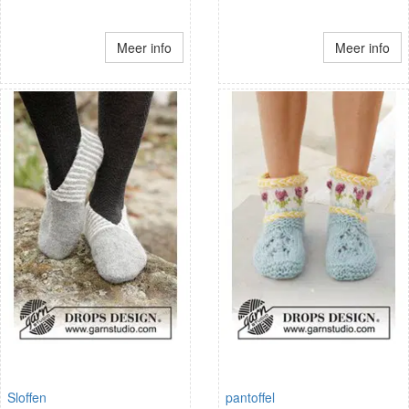
Meer info
Meer info
Sloffen
pantoffel