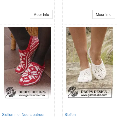
Meer info
Meer info
Sloffen met Noors patroon
Sloffen