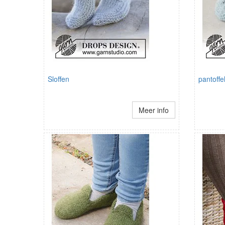
Sloffen
pantoffe
Meer info