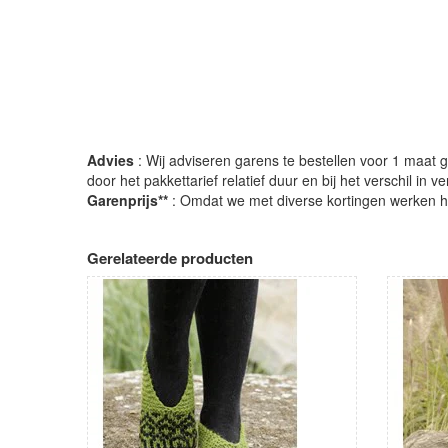
Advies
: Wij adviseren garens te bestellen voor 1 maat gr
door het pakkettarief relatief duur en bij het verschil in 
Garenprijs**
: Omdat we met diverse kortingen werken heb
Gerelateerde producten