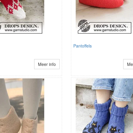
Pantoffels
Meer info
Mee