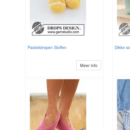
Pastelstrepen Sloffen
Dikke s
Meer info