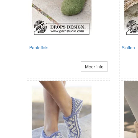
Pantoffels
Sloffen
Meer info