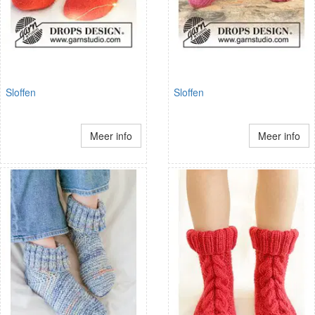
Sloffen
Sloffen
Meer info
Meer info