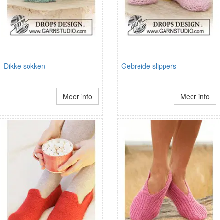
Dikke sokken
Gebreide slippers
Meer info
Meer info