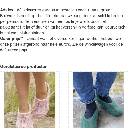
Advies
: Wij adviseren garens te bestellen voor 1 maat groter.
Breiwerk is nooit op de millimeter nauwkeurig door verschil in breien
per persoon. Het versturen van een bolletje wol is door het
pakkettarief relatief duur en bij het verschil in verfbad kan kleurverschil
in het werkstuk ontstaan.
Garenprijs**
: Omdat we met diverse kortingen werken hebben we
onze prijzen afgerond naar hele euro's. Zie de winkelwagen voor de
definitieve prijs.
Gerelateerde producten