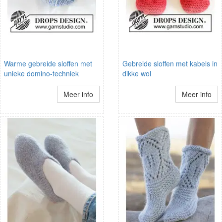
Warme gebreide sloffen met
Gebreide sloffen met kabels in
unieke domino-techniek
dikke wol
Meer info
Meer info