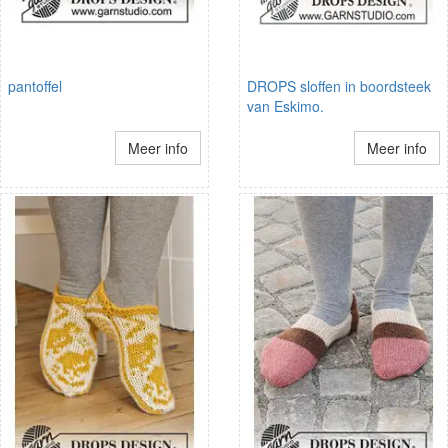
pantoffel
DROPS sloffen in boordsteek
van Eskimo.
Meer info
Meer info