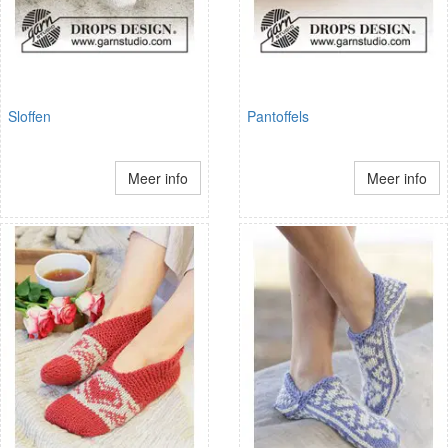
Sloffen
Pantoffels
Meer info
Meer info