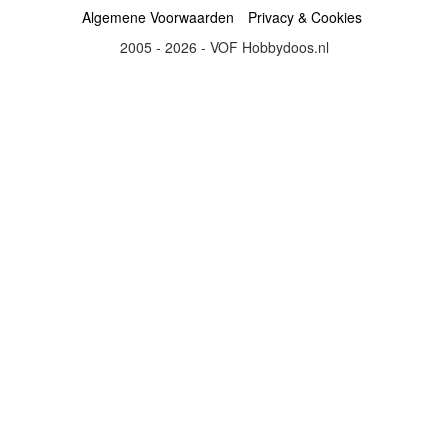
Algemene Voorwaarden
Privacy & Cookies
2005 - 2026 - VOF Hobbydoos.nl