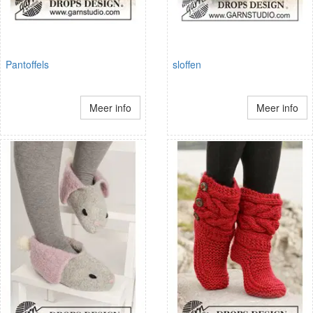
Pantoffels
sloffen
Meer info
Meer info