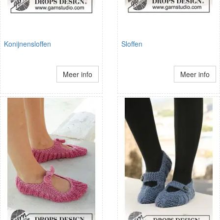
Konijnensloffen
Sloffen
Meer info
Meer info