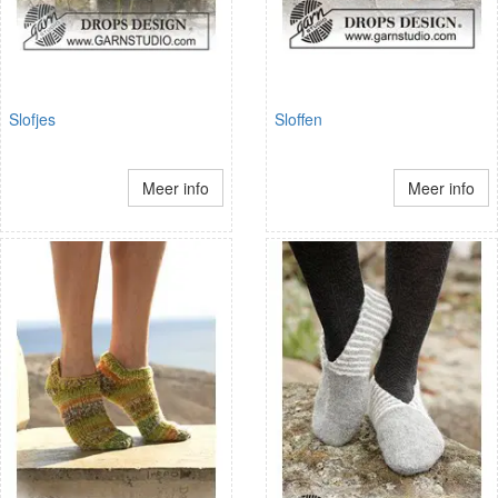
Slofjes
Sloffen
Meer info
Meer info