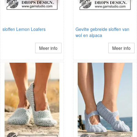
sloffen Lemon Loafers
Gevilte gebreide sloffen van
wol en alpaca
Meer info
Meer info