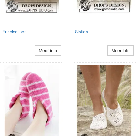
Enkelsokken
Sloffen
Meer info
Meer info