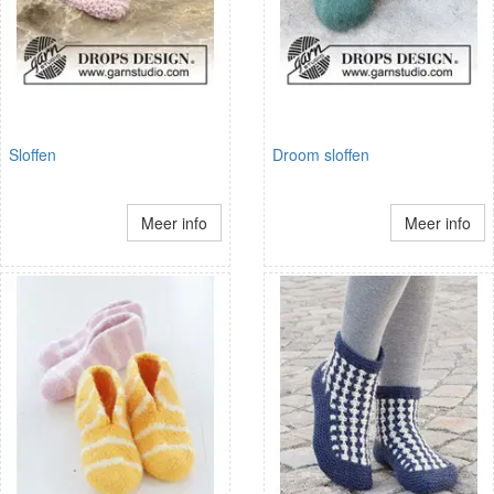
Sloffen
Droom sloffen
Meer info
Meer info