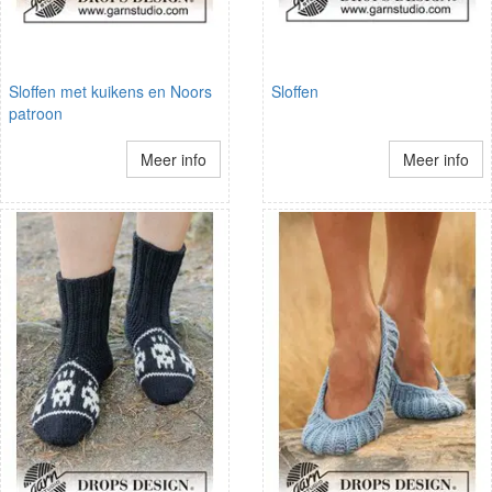
Sloffen met kuikens en Noors
Sloffen
patroon
Meer info
Meer info