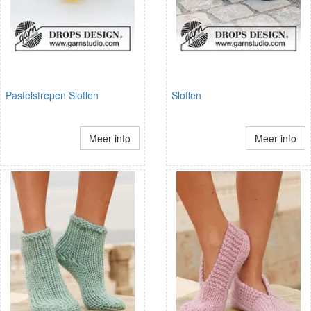
Pastelstrepen Sloffen
Sloffen
Meer info
Meer info