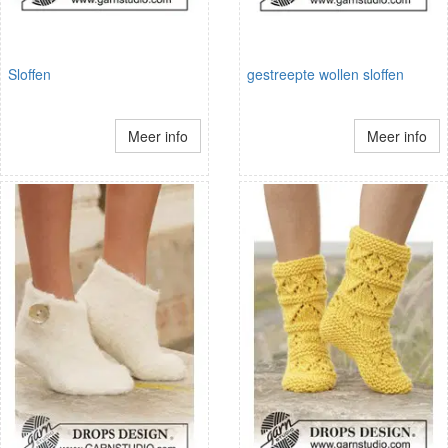
Sloffen
gestreepte wollen sloffen
Meer info
Meer info