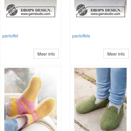
pantoffel
pantoffels
Meer info
Meer info