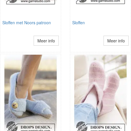
Sloffen met Noors patroon
Sloffen
Meer info
Meer info