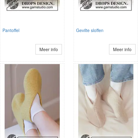
Pantoffel
Gevilte sloffen
Meer info
Meer info