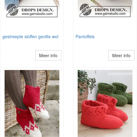
gestreepte sloffen gevilte wol
Pantoffels
Meer info
Meer info