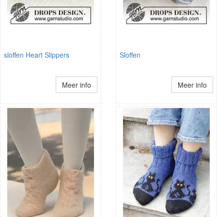
sloffen Heart Slippers
Sloffen
Meer info
Meer info