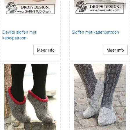
Gevilte sloffen met
Sloffen met kattenpatroon
kabelpatroon.
Meer info
Meer info