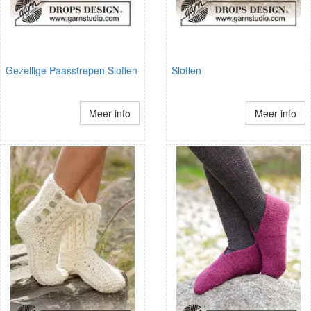
Gezellige Paasstrepen Sloffen
Sloffen
Meer info
Meer info