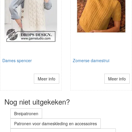
Dames spencer
Zomerse damestrui
Meer info
Meer info
Nog niet uitgekeken?
Breipatronen
Patronen voor dameskleding en accessoires