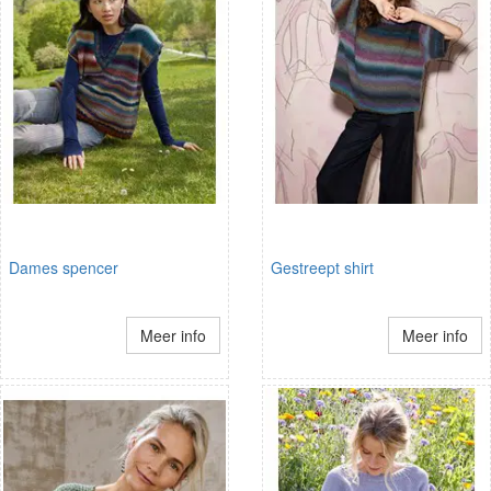
Dames spencer
Gestreept shirt
Meer info
Meer info