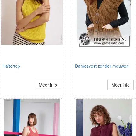
Haltertop
Damesvest zonder mouwen
Meer info
Meer info