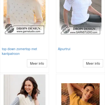
top down zomertop met
Ajourtrui
kantpatroon
Meer info
Meer info