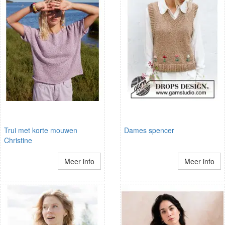
Trui met korte mouwen
Dames spencer
Christine
Meer info
Meer info