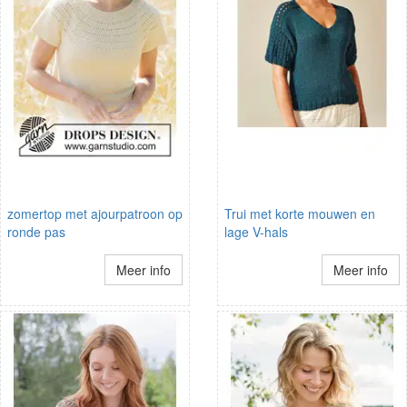
zomertop met ajourpatroon op
Trui met korte mouwen en
ronde pas
lage V-hals
Meer info
Meer info