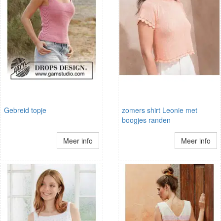
Gebreid topje
zomers shirt Leonie met
boogjes randen
Meer info
Meer info