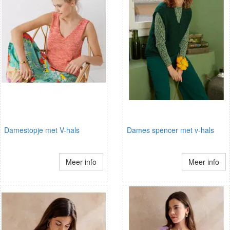
Damestopje met V-hals
Dames spencer met v-hals
Meer info
Meer info