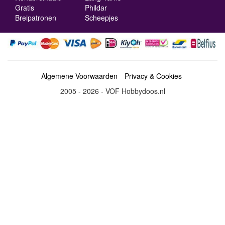
Gratis
Phildar
Breipatronen
Scheepjes
Algemene Voorwaarden
Privacy & Cookies
2005 - 2026 - VOF Hobbydoos.nl