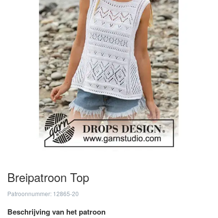
Breipatroon Top
Patroonnummer: 12865-20
Beschrijving van het patroon