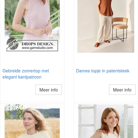
Gebreide zomertop met
Dames topje in patentsteek
elegant kantpatroon
Meer info
Meer info