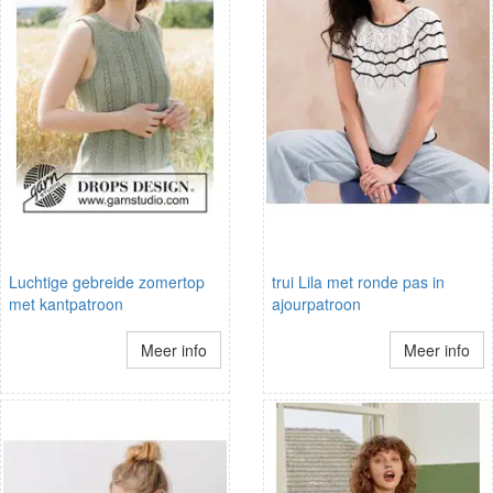
Luchtige gebreide zomertop
trui Lila met ronde pas in
met kantpatroon
ajourpatroon
Meer info
Meer info