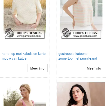
korte top met kabels en korte
gestreepte katoenen
mouw van katoen
zomertop met punnikrand
Meer info
Meer info