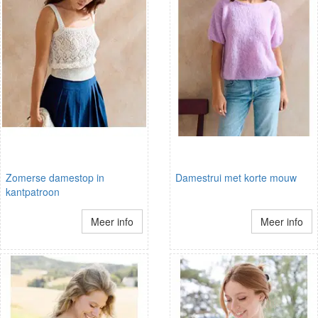
Zomerse damestop in
Damestrui met korte mouw
kantpatroon
Meer info
Meer info