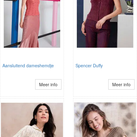
Aansluitend dameshemdje
Spencer Duffy
Meer info
Meer info