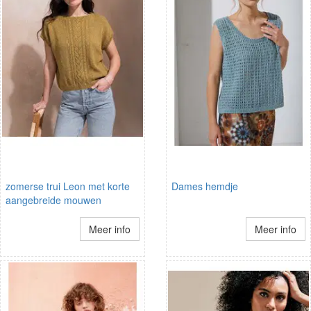
zomerse trui Leon met korte
Dames hemdje
aangebreide mouwen
Meer info
Meer info