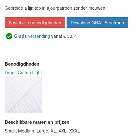
Gebreide a lijn top in ajourpatroon zonder mouwen.
Bestel alle benodigdheden
Download GRATIS patroon
Gratis
verzending
vanaf € 50,-*
Benodigdheden
Drops Cotton Light
Beschikbare maten en prijzen
Small, Medium, Large, XL, XXL, XXXL