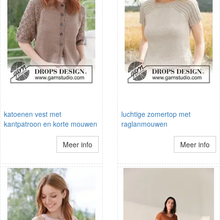
katoenen vest met
luchtige zomertop met
kantpatroon en korte mouwen
raglanmouwen
Meer info
Meer info