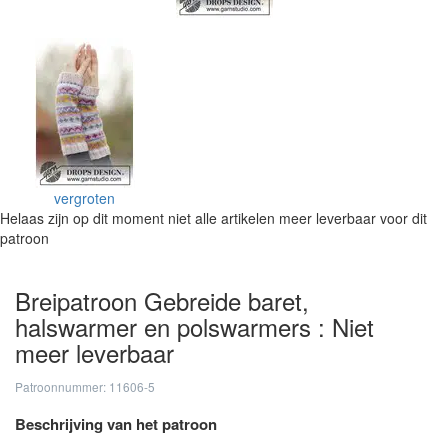
vergroten
Helaas zijn op dit moment niet alle artikelen meer leverbaar voor dit
patroon
Breipatroon Gebreide baret,
halswarmer en polswarmers : Niet
meer leverbaar
Patroonnummer: 11606-5
Beschrijving van het patroon