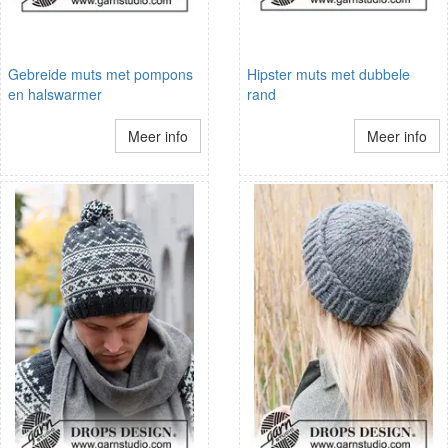
Gebreide muts met pompons
Hipster muts met dubbele
en halswarmer
rand
Meer info
Meer info