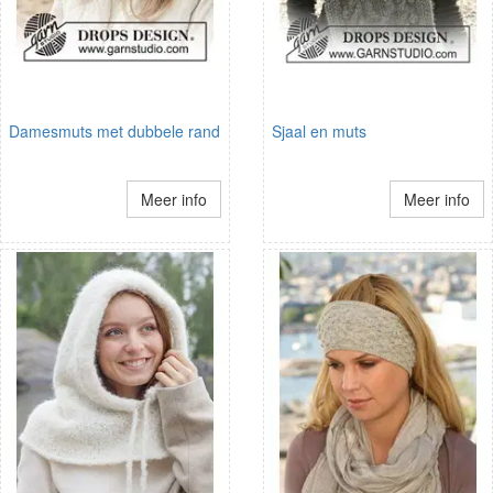
Damesmuts met dubbele rand
Sjaal en muts
Meer info
Meer info