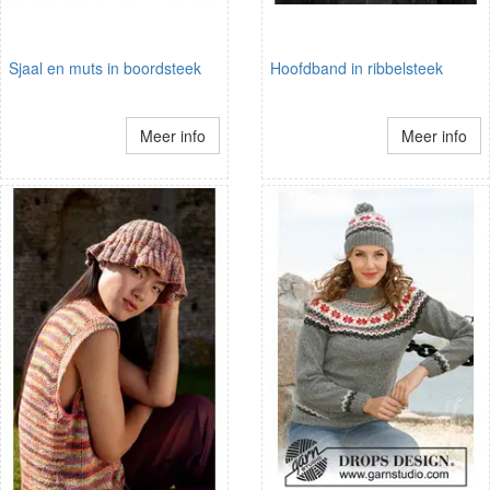
Sjaal en muts in boordsteek
Hoofdband in ribbelsteek
Meer info
Meer info