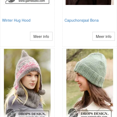
Winter Hug Hood
Capuchonsjaal Bona
Meer info
Meer info