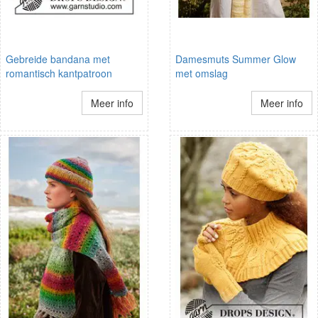
Gebreide bandana met
Damesmuts Summer Glow
romantisch kantpatroon
met omslag
Meer info
Meer info