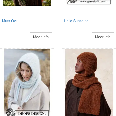
Muts Ovi
Hello Sunshine
Meer info
Meer info