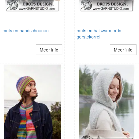
muts en handschoenen
muts en halswarmer in
gerstekorrel
Meer info
Meer info