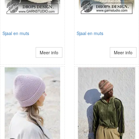
Sjaal en muts
Sjaal en muts
Meer info
Meer info