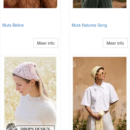
Muts Beline
Muts Natures Song
Meer info
Meer info