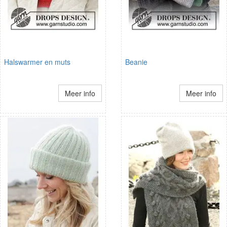
Halswarmer en muts
Beanie
Meer info
Meer info