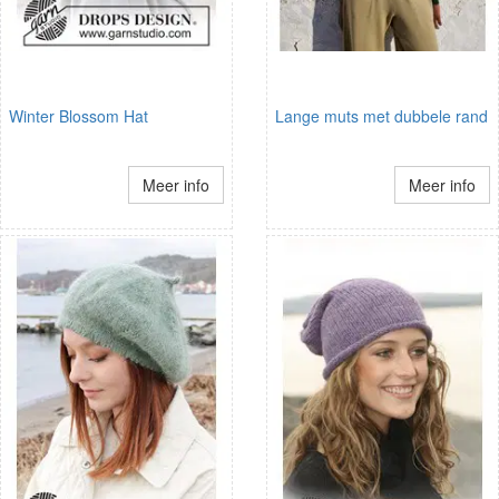
Winter Blossom Hat
Lange muts met dubbele rand
Meer info
Meer info