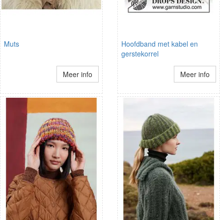
Muts
Hoofdband met kabel en
gerstekorrel
Meer info
Meer info