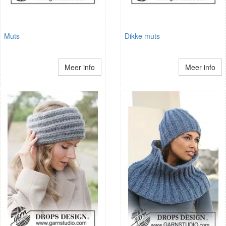
Muts
Dikke muts
Meer info
Meer info