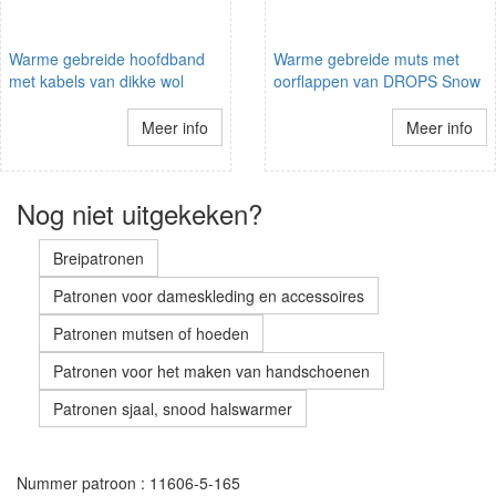
Warme gebreide hoofdband
Warme gebreide muts met
met kabels van dikke wol
oorflappen van DROPS Snow
Meer info
Meer info
Nog niet uitgekeken?
Breipatronen
Patronen voor dameskleding en accessoires
Patronen mutsen of hoeden
Patronen voor het maken van handschoenen
Patronen sjaal, snood halswarmer
Nummer patroon : 11606-5-165