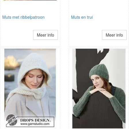
Muts met ribbelpatroon
Muts en trui
Meer info
Meer info