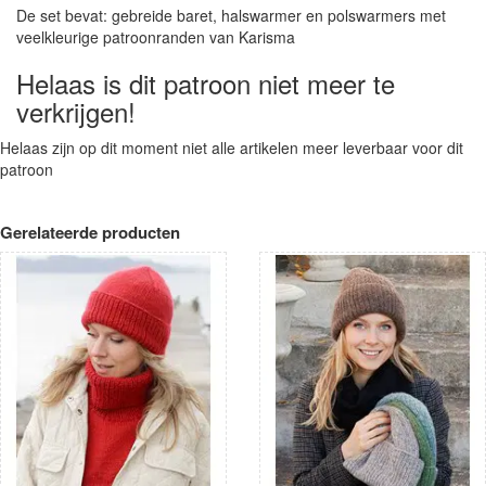
De set bevat: gebreide baret, halswarmer en polswarmers met
veelkleurige patroonranden van Karisma
Helaas is dit patroon niet meer te
verkrijgen!
Helaas zijn op dit moment niet alle artikelen meer leverbaar voor dit
patroon
Gerelateerde producten