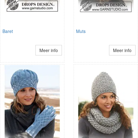
Baret
Muts
Meer info
Meer info