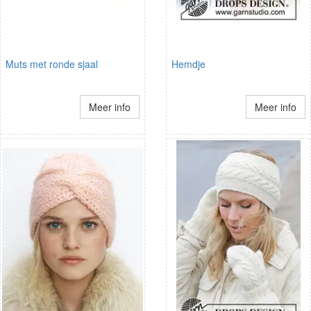
Muts met ronde sjaal
Hemdje
Meer info
Meer info