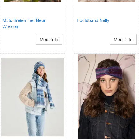
Muts Breien met kleur
Hoofdband Nelly
Wessem
Meer info
Meer info