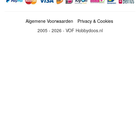
Algemene Voorwaarden
Privacy & Cookies
2005 - 2026 - VOF Hobbydoos.nl