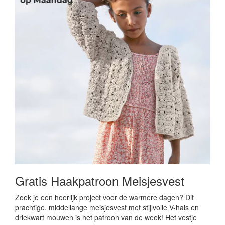
Gratis Haakpatroon Meisjesvest
Zoek je een heerlijk project voor de warmere dagen? Dit
prachtige, middellange meisjesvest met stijlvolle V-hals en
driekwart mouwen is het patroon van de week! Het vestje