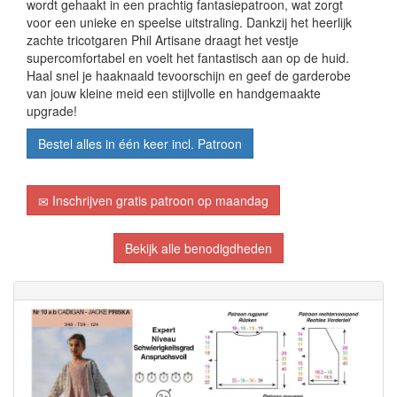
wordt gehaakt in een prachtig fantasiepatroon, wat zorgt
voor een unieke en speelse uitstraling. Dankzij het heerlijk
zachte tricotgaren Phil Artisane draagt het vestje
supercomfortabel en voelt het fantastisch aan op de huid.
Haal snel je haaknaald tevoorschijn en geef de garderobe
van jouw kleine meid een stijlvolle en handgemaakte
upgrade!
Bestel alles in één keer incl. Patroon
Inschrijven gratis patroon op maandag
Bekijk alle benodigdheden