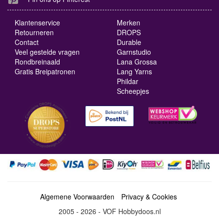
Klantenservice
Merken
Retourneren
DROPS
Contact
Durable
Veel gestelde vragen
Garnstudio
Rondbreinaald
Lana Grossa
Gratis Breipatronen
Lang Yarns
Phildar
Scheepjes
Algemene Voorwaarden
Privacy & Cookies
2005 - 2026 - VOF Hobbydoos.nl