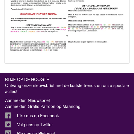
BLIJF OP DE HOOGTE
Ontvang onze nieuwsbrief met de laatste trends en onze speciale
acties!
Aanmelden Nieuwsbrief
Aanmelden Gratis Patroon op Maandag
Like ons op Facebook
Volg ons op Twitter
Pin ons op Pinterest