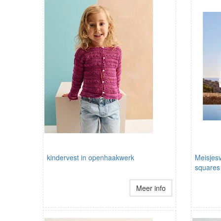
kindervest in openhaakwerk
Meisjes
squares
Meer info