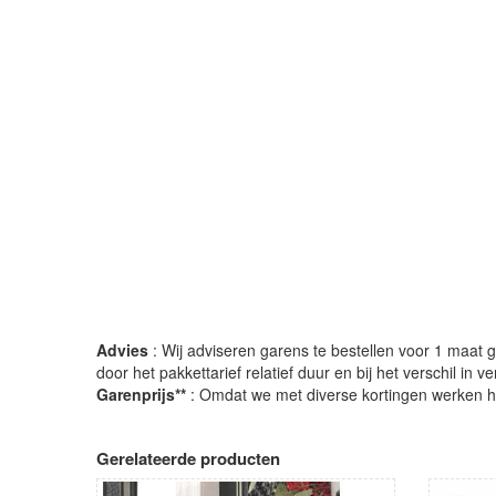
Advies
: Wij adviseren garens te bestellen voor 1 maat gr
door het pakkettarief relatief duur en bij het verschil in 
Garenprijs**
: Omdat we met diverse kortingen werken heb
Gerelateerde producten