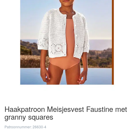
Haakpatroon Meisjesvest Faustine met
granny squares
Patroonnummer: 26630-4