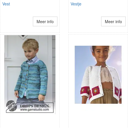
Vest
Vestje
Meer info
Meer info