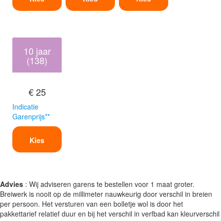
10 jaar
(138)
€ 25
Indicatie
Garenprijs**
Kies
Advies
: Wij adviseren garens te bestellen voor 1 maat groter.
Breiwerk is nooit op de millimeter nauwkeurig door verschil in breien
per persoon. Het versturen van een bolletje wol is door het
pakkettarief relatief duur en bij het verschil in verfbad kan kleurverschil