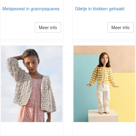
Meisjesvest in grannysquares
Giletje in blokken gehaakt
Meer info
Meer info