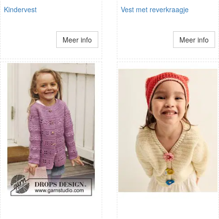
Kindervest
Vest met reverkraagje
Meer info
Meer info