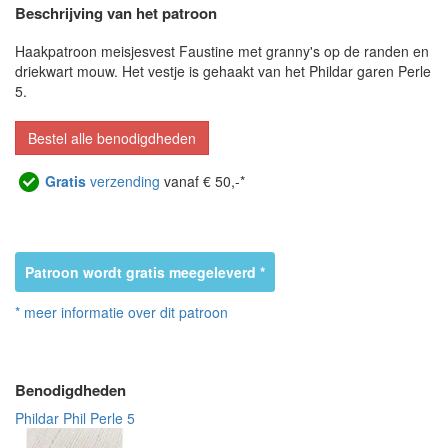
Beschrijving van het patroon
Haakpatroon meisjesvest Faustine met granny's op de randen en
driekwart mouw. Het vestje is gehaakt van het Phildar garen Perle
5.
Bestel alle benodigdheden
Gratis
verzending
vanaf € 50,-*
Patroon wordt gratis meegeleverd *
* meer informatie over dit patroon
Benodigdheden
Phildar Phil Perle 5