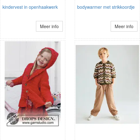
kindervest in openhaakwerk
bodywarmer met strikkoordje
Meer info
Meer info