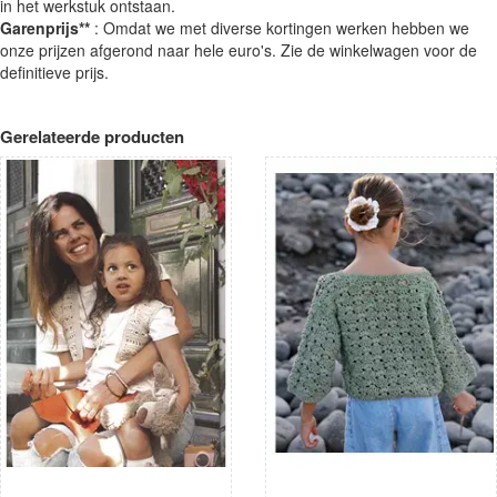
in het werkstuk ontstaan.
Garenprijs**
: Omdat we met diverse kortingen werken hebben we
onze prijzen afgerond naar hele euro's. Zie de winkelwagen voor de
definitieve prijs.
Gerelateerde producten