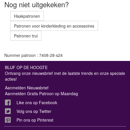
Nog niet uitgekeken?
Haakpatronen
Patronen voor kinderkleding en accessoires
Patronen trui
Nummer patroon : 7408-28-s24
BLIJF OP DE HOOGTE
Ontvang onze nieuwsbrief met de laatste trends en onze speciale
acties!
Aanmelden Nieuwsbrief
Aanmelden Gratis Patroon op Maandag
Like ons op Facebook
Volg ons op Twitter
Pin ons op Pinterest