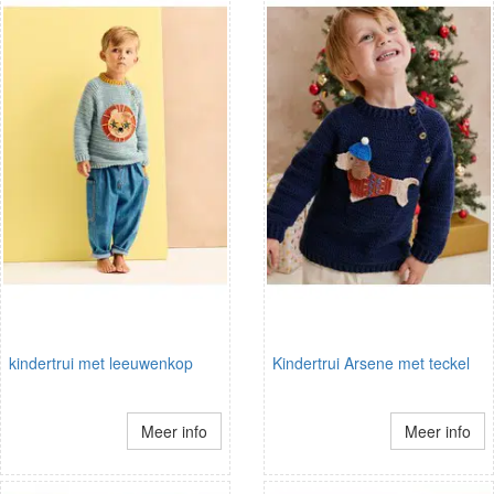
kindertrui met leeuwenkop
Kindertrui Arsene met teckel
Meer info
Meer info