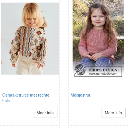
Gehaakt truitje met rechte
Meisjestrui
hals
Meer info
Meer info