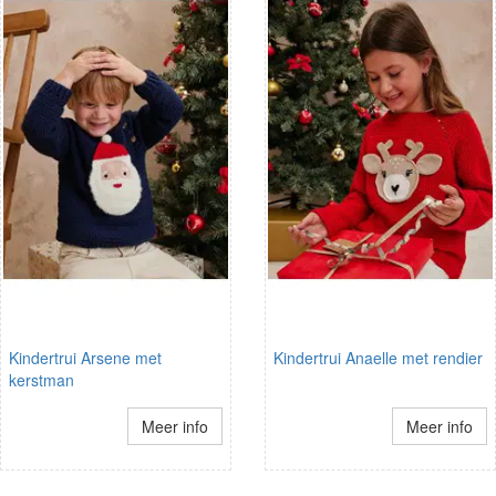
Kindertrui Arsene met
Kindertrui Anaelle met rendier
kerstman
Meer info
Meer info