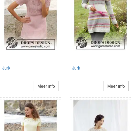
Jurk
Jurk
Meer info
Meer info