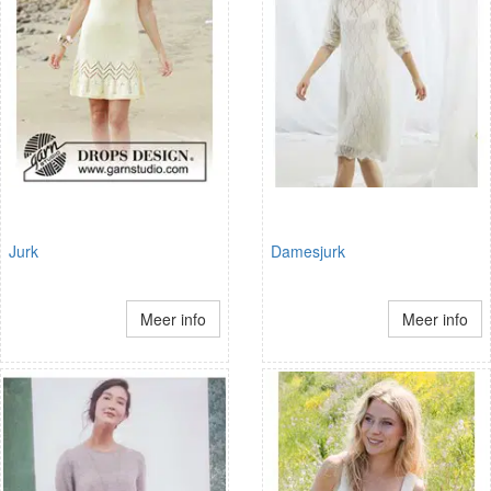
Jurk
Damesjurk
Meer info
Meer info