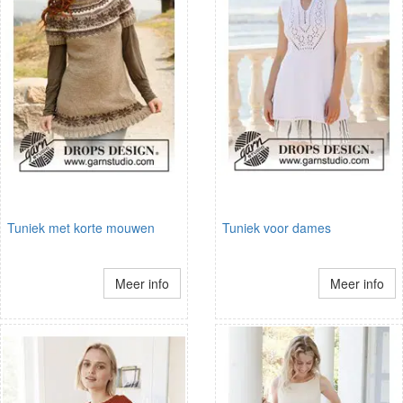
Tuniek met korte mouwen
Tuniek voor dames
Meer info
Meer info