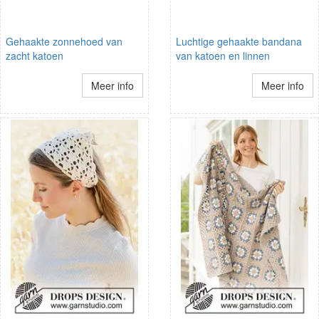
Gehaakte zonnehoed van
Luchtige gehaakte bandana
zacht katoen
van katoen en linnen
Meer info
Meer info