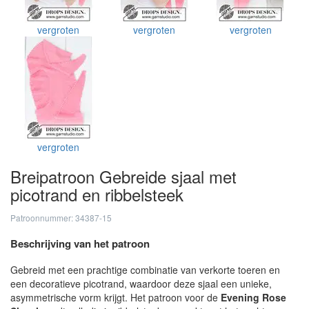
vergroten
vergroten
vergroten
vergroten
Breipatroon Gebreide sjaal met
picotrand en ribbelsteek
Patroonnummer: 34387-15
Beschrijving van het patroon
Gebreid met een prachtige combinatie van verkorte toeren en
een decoratieve picotrand, waardoor deze sjaal een unieke,
asymmetrische vorm krijgt. Het patroon voor de
Evening Rose