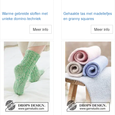
Warme gebreide sloffen met
Gehaakte tas met madeliefjes
unieke domino-techniek
en granny squares
Meer info
Meer info