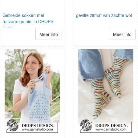
Gebreide sokken met
gevilte zitmat van zachte wol
ruitvormige hiel in DROPS
Fabel
Meer info
Meer info