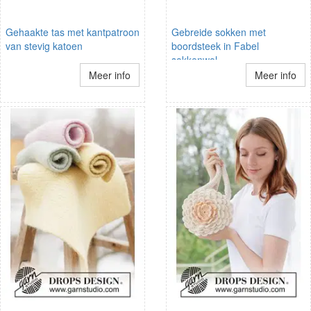
Gehaakte tas met kantpatroon
Gebreide sokken met
van stevig katoen
boordsteek in Fabel
sokkenwol
Meer info
Meer info