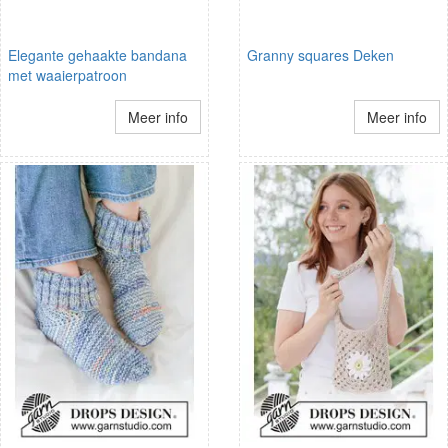
Elegante gehaakte bandana
Granny squares Deken
met waaierpatroon
Meer info
Meer info