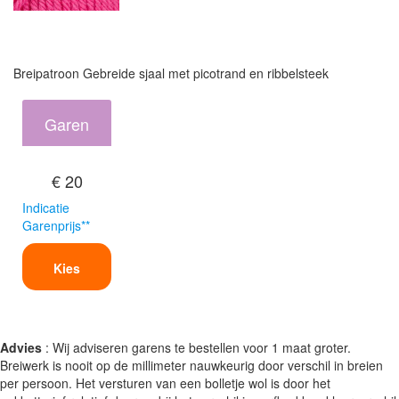
Breipatroon Gebreide sjaal met picotrand en ribbelsteek
Garen
€ 20
Indicatie
Garenprijs**
Kies
Advies
: Wij adviseren garens te bestellen voor 1 maat groter.
Breiwerk is nooit op de millimeter nauwkeurig door verschil in breien
per persoon. Het versturen van een bolletje wol is door het