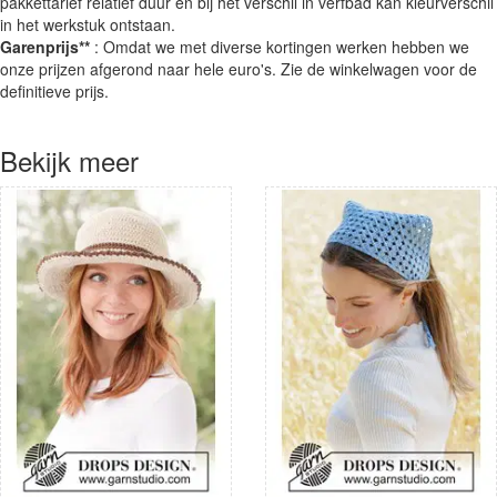
pakkettarief relatief duur en bij het verschil in verfbad kan kleurverschil
in het werkstuk ontstaan.
Garenprijs**
: Omdat we met diverse kortingen werken hebben we
onze prijzen afgerond naar hele euro's. Zie de winkelwagen voor de
definitieve prijs.
Bekijk meer