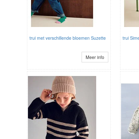
trui met verschillende bloemen Suzette
trui Sim
Meer info