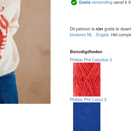
Gratis
verzending
vanaf € 5
Dit patroon is
niet
gratis te down
kinderen NL - Engels
. Het compl
Benodigdheden
Phildar Phil Cabotine 3
Phildar Phil Coton 3