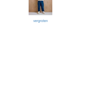
vergroten