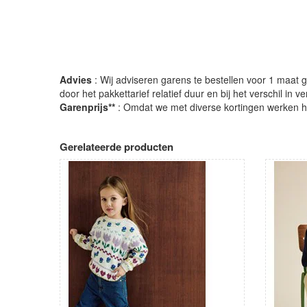
Advies
: Wij adviseren garens te bestellen voor 1 maat gr
door het pakkettarief relatief duur en bij het verschil in 
Garenprijs**
: Omdat we met diverse kortingen werken heb
Gerelateerde producten