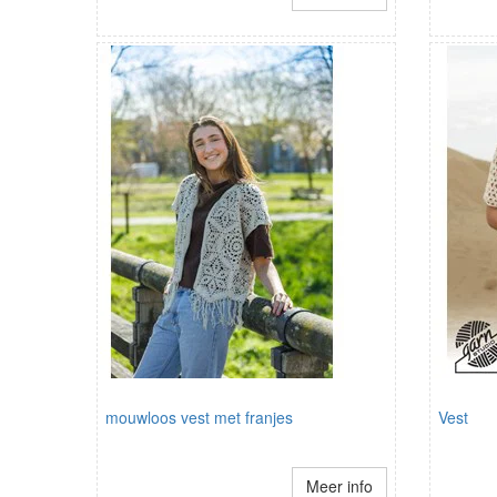
mouwloos vest met franjes
Vest
Meer info