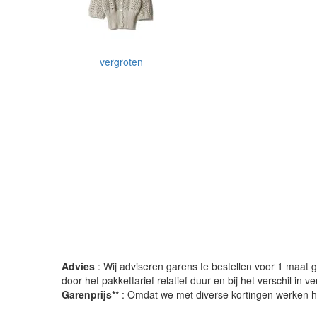
vergroten
Advies
: Wij adviseren garens te bestellen voor 1 maat gr
door het pakkettarief relatief duur en bij het verschil in 
Garenprijs**
: Omdat we met diverse kortingen werken heb