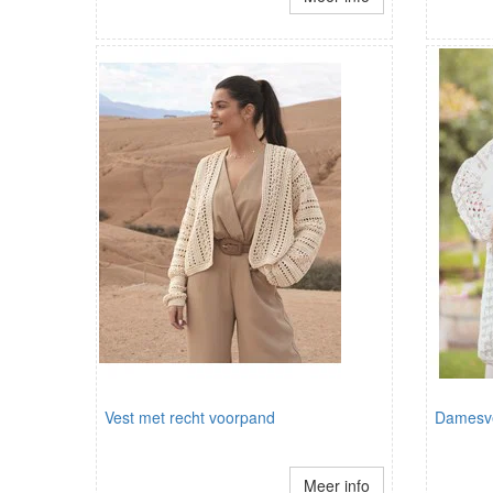
Vest met recht voorpand
Damesv
Meer info