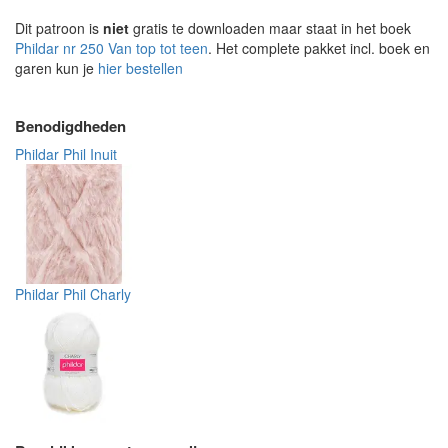
Dit patroon is
niet
gratis te downloaden maar staat in het boek
Phildar nr 250 Van top tot teen
. Het complete pakket incl. boek en
garen kun je
hier bestellen
Benodigdheden
Phildar Phil Inuit
Phildar Phil Charly