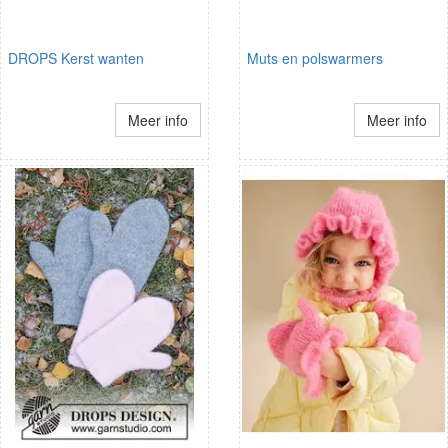
DROPS Kerst wanten
Muts en polswarmers
Meer info
Meer info