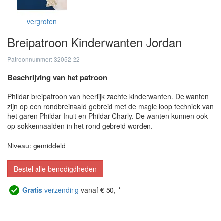
vergroten
Breipatroon Kinderwanten Jordan
Patroonnummer: 32052-22
Beschrijving van het patroon
Phildar breipatroon van heerlijk zachte kinderwanten. De wanten
zijn op een rondbreinaald gebreid met de magic loop techniek van
het garen Phildar Inuit en Phildar Charly. De wanten kunnen ook
op sokkennaalden in het rond gebreid worden.
Niveau: gemiddeld
Bestel alle benodigdheden
Gratis
verzending
vanaf € 50,-*