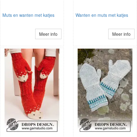
Muts en wanten met katjes
Wanten en muts met katjes
Meer info
Meer info