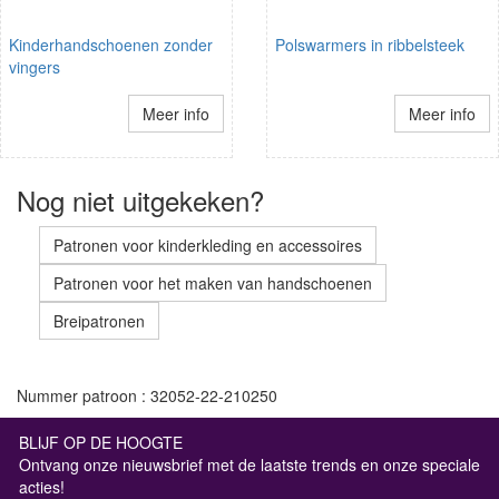
Kinderhandschoenen zonder
Polswarmers in ribbelsteek
vingers
Meer info
Meer info
Nog niet uitgekeken?
Patronen voor kinderkleding en accessoires
Patronen voor het maken van handschoenen
Breipatronen
Nummer patroon : 32052-22-210250
BLIJF OP DE HOOGTE
Ontvang onze nieuwsbrief met de laatste trends en onze speciale
acties!