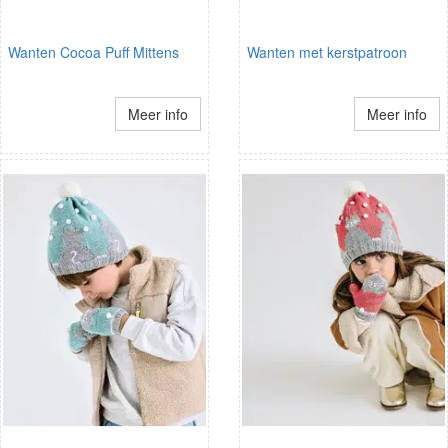
Wanten Cocoa Puff Mittens
Wanten met kerstpatroon
Meer info
Meer info