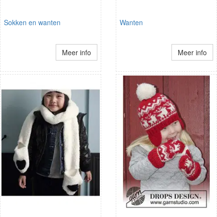
Sokken en wanten
Wanten
Meer info
Meer info