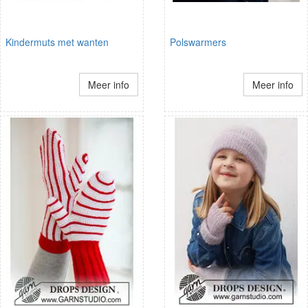
Kindermuts met wanten
Polswarmers
Meer info
Meer info