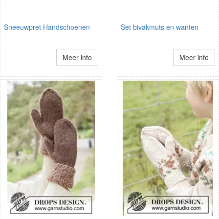
Sneeuwpret Handschoenen
Set bivakmuts en wanten
Meer info
Meer info