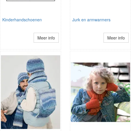
Kinderhandschoenen
Jurk en armwarmers
Meer info
Meer info