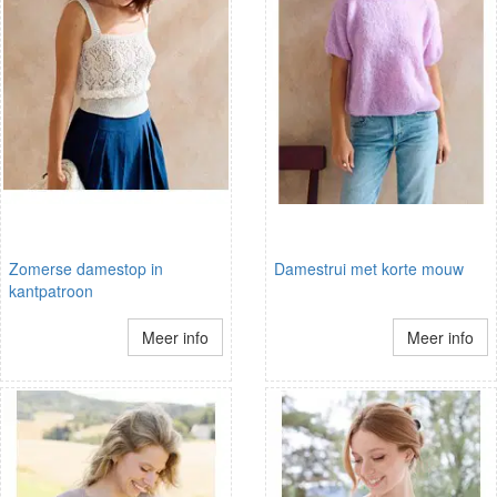
Zomerse damestop in
Damestrui met korte mouw
kantpatroon
Meer info
Meer info