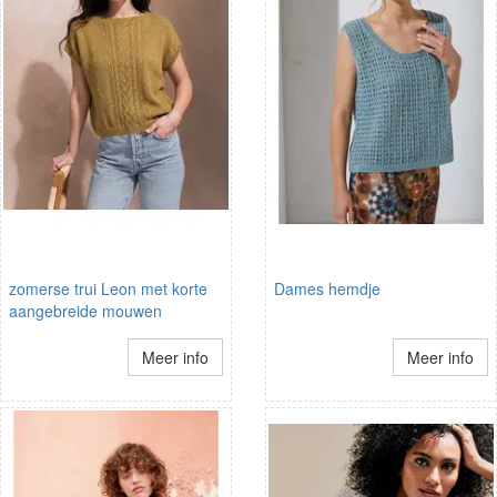
zomerse trui Leon met korte
Dames hemdje
aangebreide mouwen
Meer info
Meer info