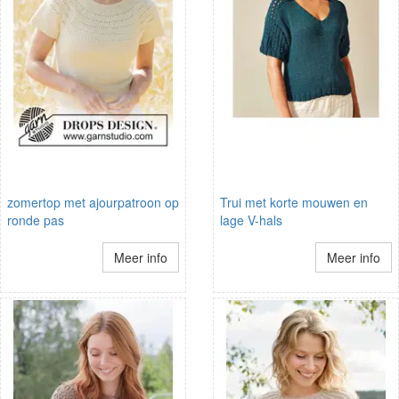
zomertop met ajourpatroon op
Trui met korte mouwen en
ronde pas
lage V-hals
Meer info
Meer info