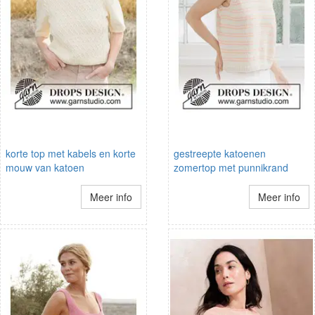
korte top met kabels en korte
gestreepte katoenen
mouw van katoen
zomertop met punnikrand
Meer info
Meer info