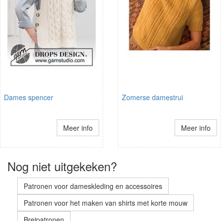
Dames spencer
Zomerse damestrui
Meer info
Meer info
Nog niet uitgekeken?
Patronen voor dameskleding en accessoires
Patronen voor het maken van shirts met korte mouw
Breipatronen