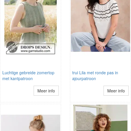
Luchtige gebreide zomertop
trui Lila met ronde pas in
met kantpatroon
ajourpatroon
Meer info
Meer info