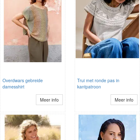
Overdwars gebreide
Trui met ronde pas in
damesshirt
kantpatroon
Meer info
Meer info