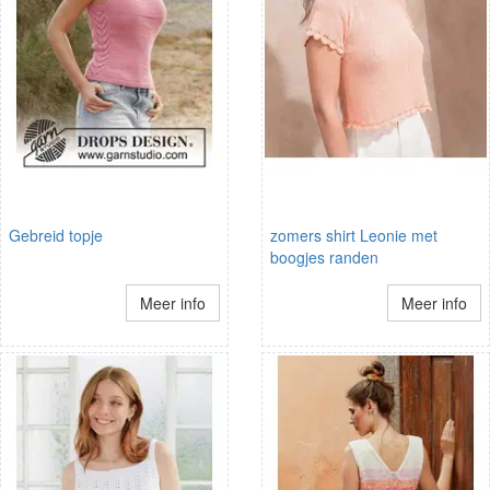
Gebreid topje
zomers shirt Leonie met
boogjes randen
Meer info
Meer info