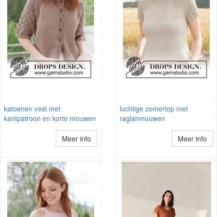
katoenen vest met
luchtige zomertop met
kantpatroon en korte mouwen
raglanmouwen
Meer info
Meer info