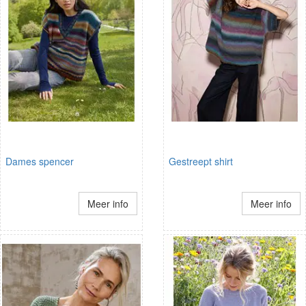
Dames spencer
Gestreept shirt
Meer info
Meer info