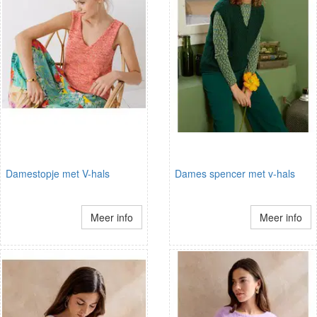
Damestopje met V-hals
Dames spencer met v-hals
Meer info
Meer info