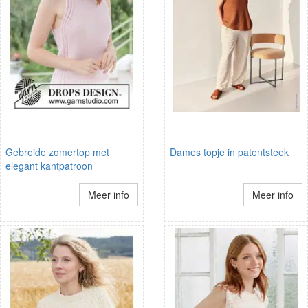
Gebreide zomertop met
Dames topje in patentsteek
elegant kantpatroon
Meer info
Meer info