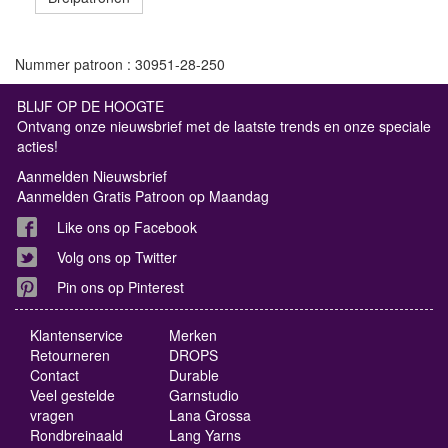
Nummer patroon : 30951-28-250
BLIJF OP DE HOOGTE
Ontvang onze nieuwsbrief met de laatste trends en onze speciale
acties!
Aanmelden Nieuwsbrief
Aanmelden Gratis Patroon op Maandag
Like ons op Facebook
Volg ons op Twitter
Pin ons op Pinterest
Klantenservice
Merken
Retourneren
DROPS
Contact
Durable
Veel gestelde
Garnstudio
vragen
Lana Grossa
Rondbreinaald
Lang Yarns