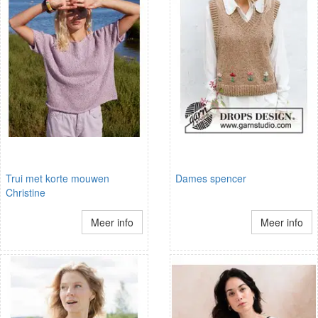
Trui met korte mouwen
Dames spencer
Christine
Meer info
Meer info