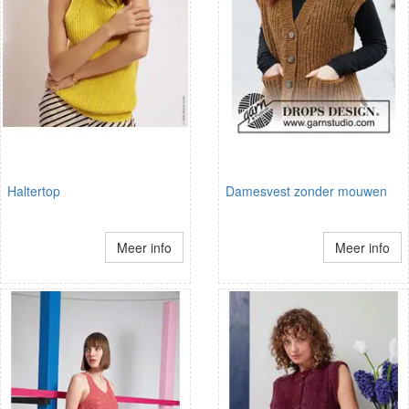
Haltertop
Damesvest zonder mouwen
Meer info
Meer info