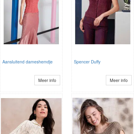
Aansluitend dameshemdje
Spencer Duffy
Meer info
Meer info