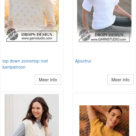
top down zomertop met
Ajourtrui
kantpatroon
Meer info
Meer info