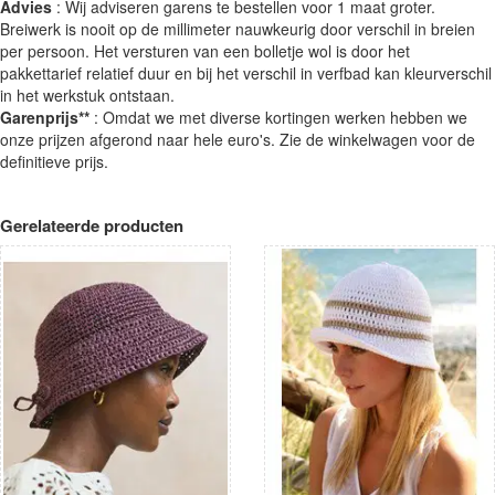
Advies
: Wij adviseren garens te bestellen voor 1 maat groter.
Breiwerk is nooit op de millimeter nauwkeurig door verschil in breien
per persoon. Het versturen van een bolletje wol is door het
pakkettarief relatief duur en bij het verschil in verfbad kan kleurverschil
in het werkstuk ontstaan.
Garenprijs**
: Omdat we met diverse kortingen werken hebben we
onze prijzen afgerond naar hele euro's. Zie de winkelwagen voor de
definitieve prijs.
Gerelateerde producten