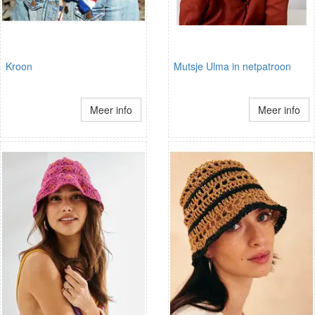
Kroon
Mutsje Ulma in netpatroon
Meer info
Meer info