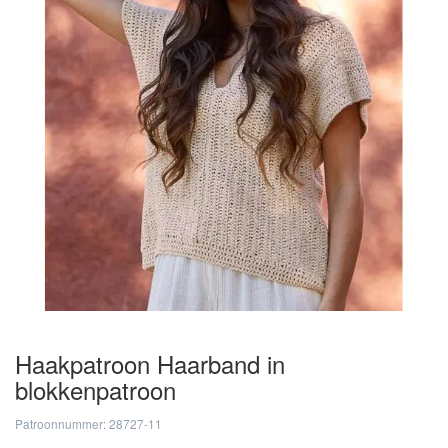
Haakpatroon Haarband in
blokkenpatroon
Patroonnummer: 28727-11