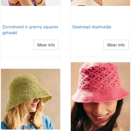
Zonnehoed in granny squares
Gestreept dophoedje
gehaakt
Meer info
Meer info