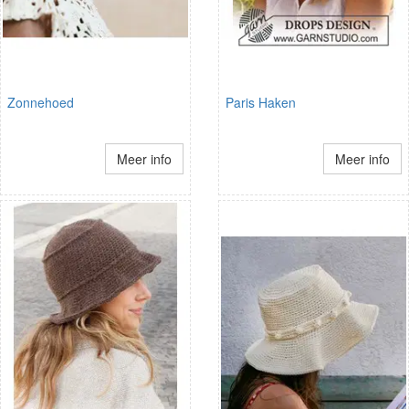
Zonnehoed
Paris Haken
Meer info
Meer info