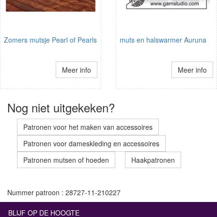
Zomers mutsje Pearl of Pearls
muts en halswarmer Auruna
Meer info
Meer info
Nog niet uitgekeken?
Patronen voor het maken van accessoires
Patronen voor dameskleding en accessoires
Patronen mutsen of hoeden
Haakpatronen
Nummer patroon : 28727-11-210227
BLIJF OP DE HOOGTE