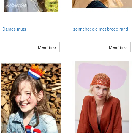
Dames muts
zonnehoedje met brede rand
Meer info
Meer info