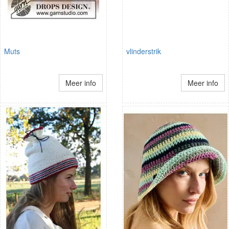
Muts
vlinderstrik
Meer info
Meer info