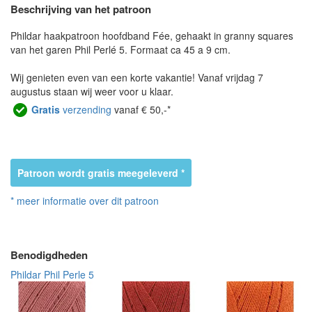
Beschrijving van het patroon
Phildar haakpatroon hoofdband Fée, gehaakt in granny squares
van het garen Phil Perlé 5. Formaat ca 45 a 9 cm.
Wij genieten even van een korte vakantie! Vanaf vrijdag 7
augustus staan wij weer voor u klaar.
Gratis
verzending
vanaf € 50,-*
Patroon wordt gratis meegeleverd *
* meer informatie over dit patroon
Benodigdheden
Phildar Phil Perle 5