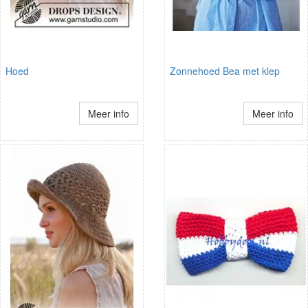
Hoed
Zonnehoed Bea met klep
Meer info
Meer info