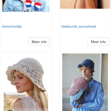
herenhoedje
Gekleurde zonnehoed
Meer info
Meer info