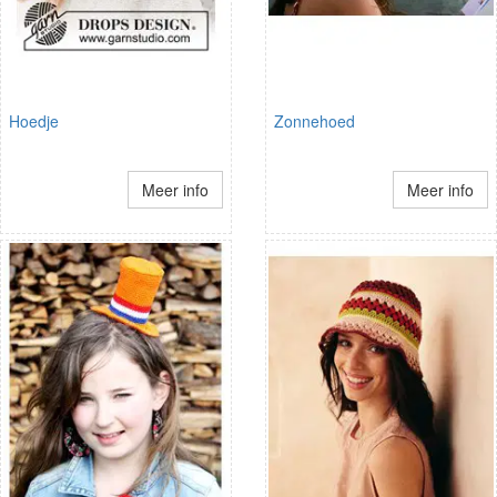
Hoedje
Zonnehoed
Meer info
Meer info