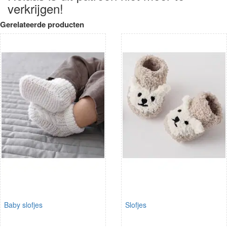
verkrijgen!
Gerelateerde producten
Baby slofjes
Slofjes