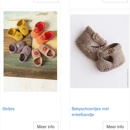
Slofjes
Babyschoentjes met
enkelbandje
Meer info
Meer info