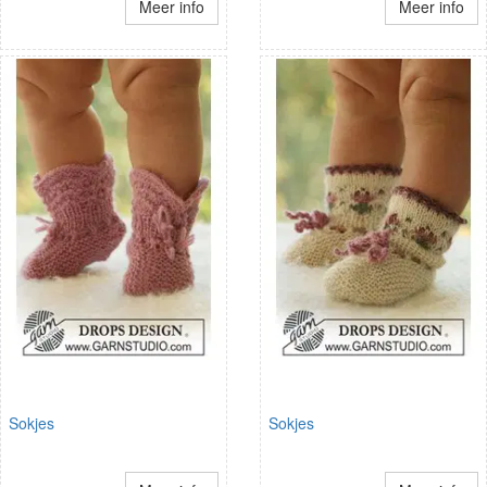
Meer info
Meer info
Sokjes
Sokjes