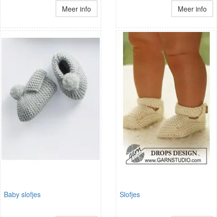
Meer info
Meer info
Baby slofjes
Slofjes