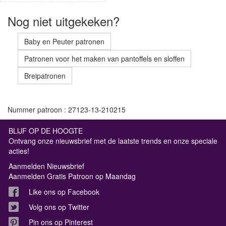
Nog niet uitgekeken?
Baby en Peuter patronen
Patronen voor het maken van pantoffels en sloffen
Breipatronen
Nummer patroon : 27123-13-210215
BLIJF OP DE HOOGTE
Ontvang onze nieuwsbrief met de laatste trends en onze speciale
acties!
Aanmelden Nieuwsbrief
Aanmelden Gratis Patroon op Maandag
Like ons op Facebook
Volg ons op Twitter
Pin ons op Pinterest