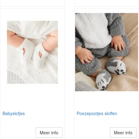
Babyslofjes
Poezepootjes sloffen
Meer info
Meer info