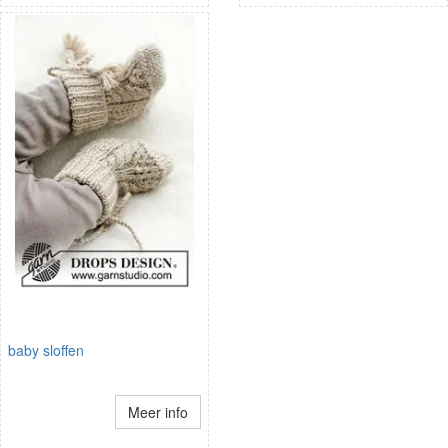
baby sloffen
Meer info