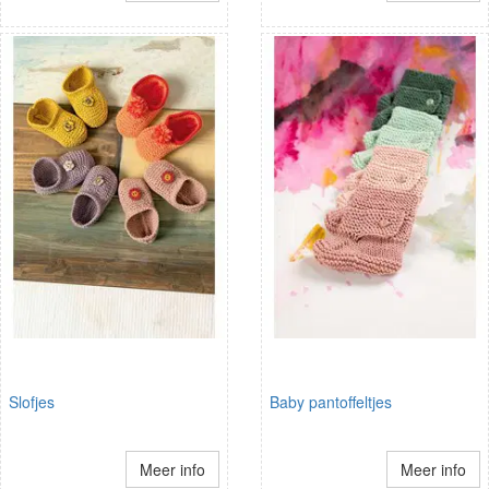
Slofjes
Baby pantoffeltjes
Meer info
Meer info