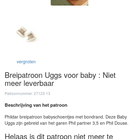
vergroten
Breipatroon Uggs voor baby : Niet
meer leverbaar
Patroonnummer: 27123-13
Beschrijving van het patroon
Phildar breipatroon babyschoentjes met bondrand. Deze Baby
Uggs zijn gebreid van het garen Phil partner 3,5 en Phil Douse.
Helaas is dit patroon niet meer te