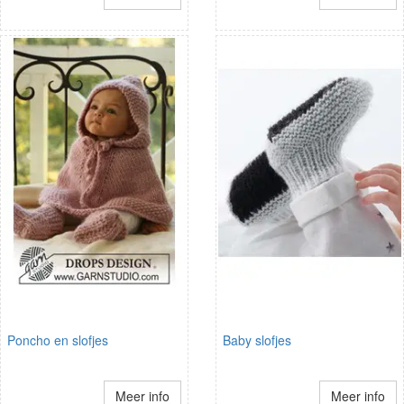
Poncho en slofjes
Baby slofjes
Meer info
Meer info