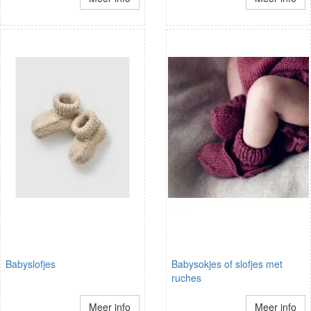
Babyslofjes
Babysokjes of slofjes met
ruches
Meer info
Meer info