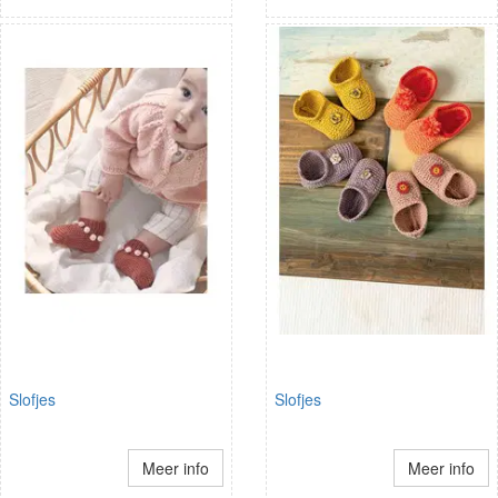
Slofjes
Slofjes
Meer info
Meer info