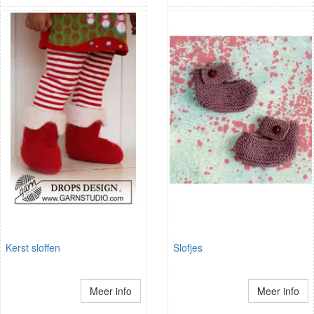
Kerst sloffen
Slofjes
Meer info
Meer info