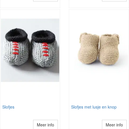
Slofjes
Slofjes met lusje en knop
Meer info
Meer info