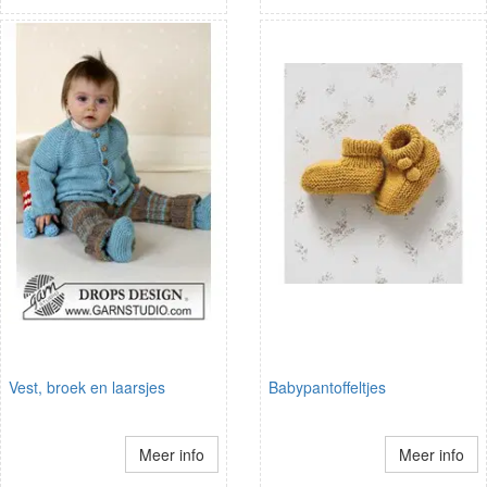
Vest, broek en laarsjes
Babypantoffeltjes
Meer info
Meer info