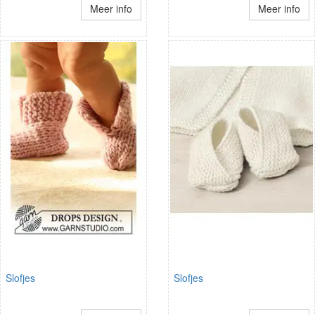
Meer info
Meer info
Slofjes
Slofjes