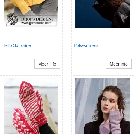
Hello Sunshine
Polswarmers
Meer info
Meer info