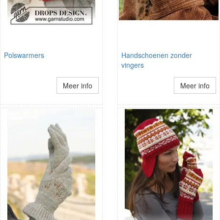
Polswarmers
Handschoenen zonder
vingers
Meer info
Meer info