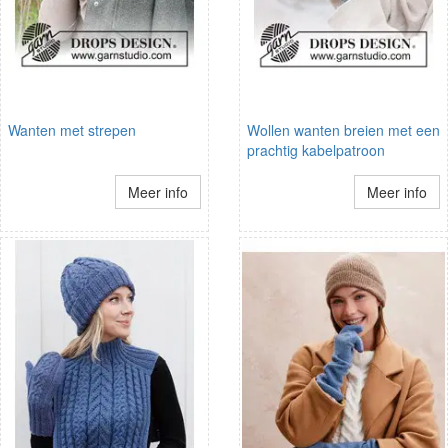
Wanten met strepen
Wollen wanten breien met een
prachtig kabelpatroon
Meer info
Meer info