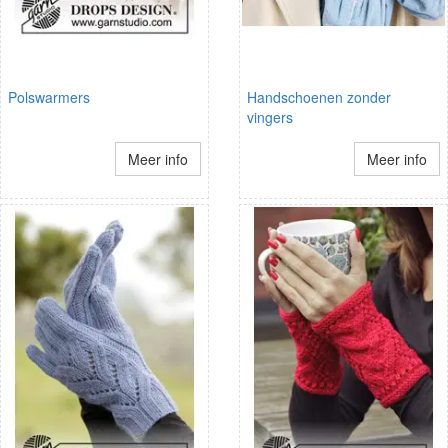
Polswarmers
Handschoenen zonder
vingers
Meer info
Meer info