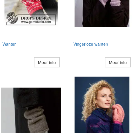
Wanten
Vingerloze wanten
Meer info
Meer info