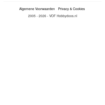
Algemene Voorwaarden
Privacy & Cookies
2005 - 2026 - VOF Hobbydoos.nl