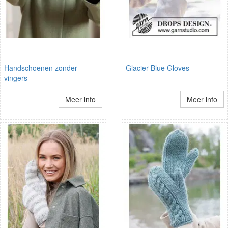
Handschoenen zonder
Glacier Blue Gloves
vingers
Meer info
Meer info