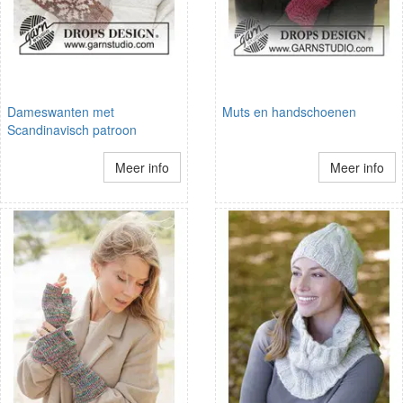
Dameswanten met
Muts en handschoenen
Scandinavisch patroon
Meer info
Meer info