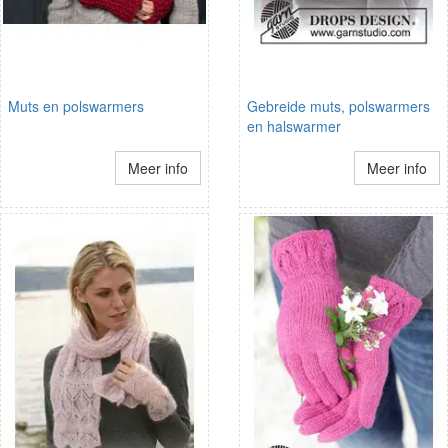
Muts en polswarmers
Gebreide muts, polswarmers
en halswarmer
Meer info
Meer info