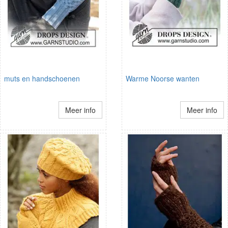
muts en handschoenen
Warme Noorse wanten
Meer info
Meer info