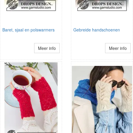
Baret, sjaal en polswarmers
Gebreide handschoenen
Meer info
Meer info