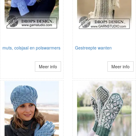
muts, colsjaal en polswarmers
Gestreepte wanten
Meer info
Meer info