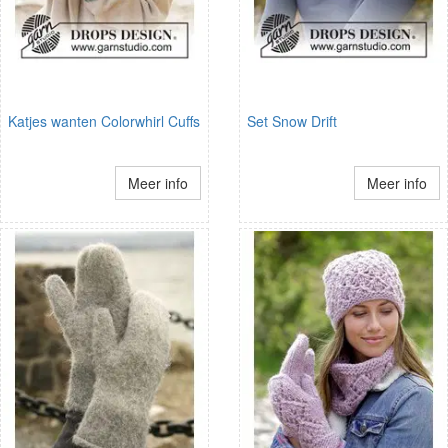
Katjes wanten Colorwhirl Cuffs
Set Snow Drift
Meer info
Meer info