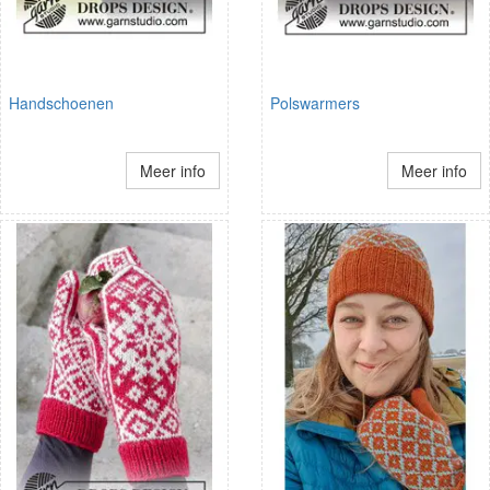
Handschoenen
Polswarmers
Meer info
Meer info