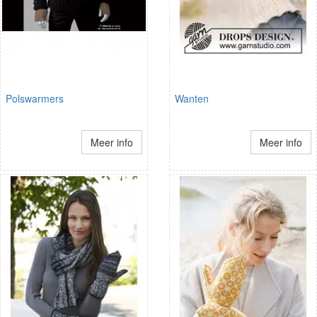
Polswarmers
Wanten
Meer info
Meer info