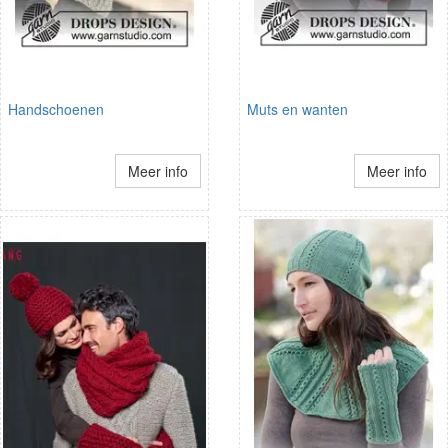
Handschoenen
Muts en wanten
Meer info
Meer info