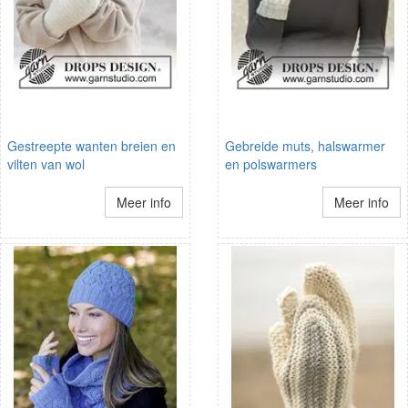
Gestreepte wanten breien en
Gebreide muts, halswarmer
vilten van wol
en polswarmers
Meer info
Meer info