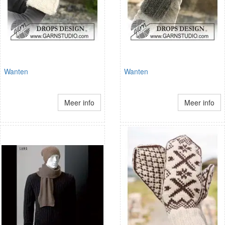
Wanten
Wanten
Meer info
Meer info