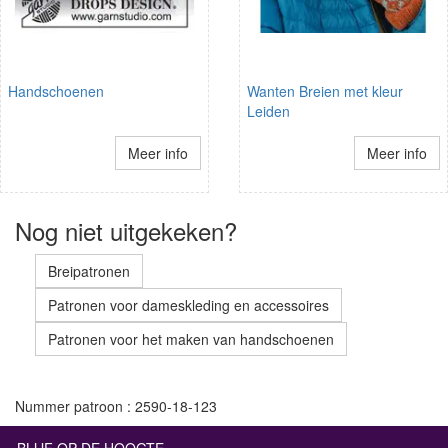
Handschoenen
Wanten Breien met kleur
Leiden
Meer info
Meer info
Nog niet uitgekeken?
Breipatronen
Patronen voor dameskleding en accessoires
Patronen voor het maken van handschoenen
Nummer patroon : 2590-18-123
BLIJF OP DE HOOGTE