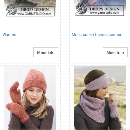
Wanten
Muts, col en handschoenen
Meer info
Meer info