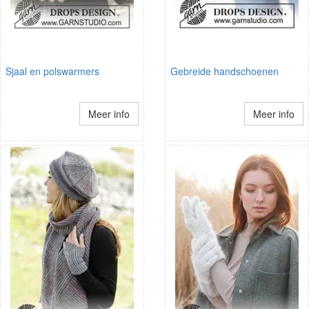
Sjaal en polswarmers
Gebreide handschoenen
Meer info
Meer info