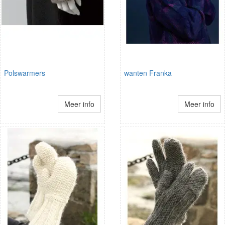
Polswarmers
wanten Franka
Meer info
Meer info