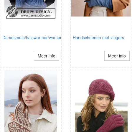
Damesmuts/halswarmer/wanten
Handschoenen met vingers
Meer info
Meer info