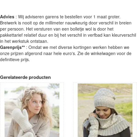
Advies
: Wij adviseren garens te bestellen voor 1 maat groter.
Breiwerk is nooit op de millimeter nauwkeurig door verschil in breien
per persoon. Het versturen van een bolletje wol is door het
pakkettarief relatief duur en bij het verschil in verfbad kan kleurverschil
in het werkstuk ontstaan.
Garenprijs**
: Omdat we met diverse kortingen werken hebben we
onze prijzen afgerond naar hele euro's. Zie de winkelwagen voor de
definitieve prijs.
Gerelateerde producten