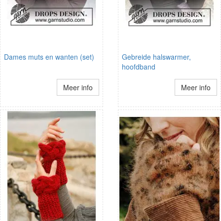
Dames muts en wanten (set)
Gebreide halswarmer,
hoofdband
Meer info
Meer info