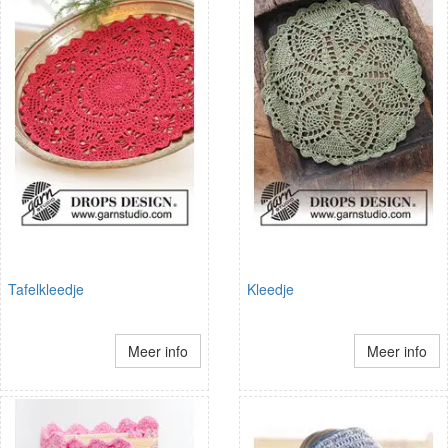
Tafelkleedje
Kleedje
Meer info
Meer info