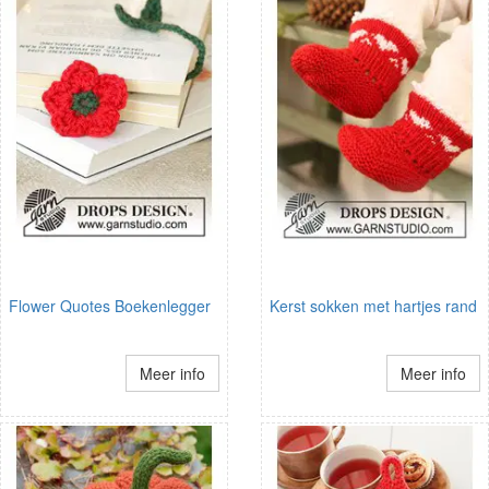
Flower Quotes Boekenlegger
Kerst sokken met hartjes rand
Meer info
Meer info