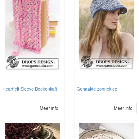
Heartfelt Sleeve Boekenkaft
Gehaakte zonneklep
Meer info
Meer info