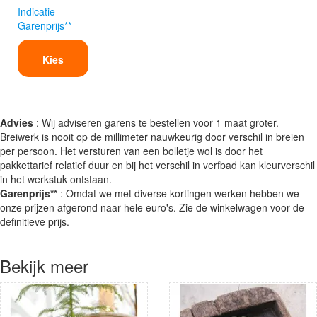
Indicatie
Garenprijs**
Kies
Advies
: Wij adviseren garens te bestellen voor 1 maat groter.
Breiwerk is nooit op de millimeter nauwkeurig door verschil in breien
per persoon. Het versturen van een bolletje wol is door het
pakkettarief relatief duur en bij het verschil in verfbad kan kleurverschil
in het werkstuk ontstaan.
Garenprijs**
: Omdat we met diverse kortingen werken hebben we
onze prijzen afgerond naar hele euro's. Zie de winkelwagen voor de
definitieve prijs.
Bekijk meer