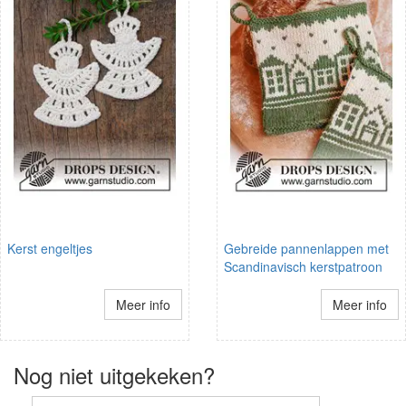
Kerst engeltjes
Gebreide pannenlappen met
Scandinavisch kerstpatroon
Meer info
Meer info
Nog niet uitgekeken?