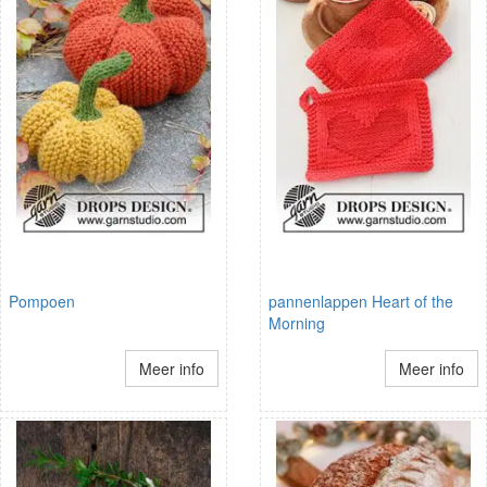
Pompoen
pannenlappen Heart of the
Morning
Meer info
Meer info