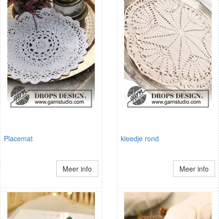
Placemat
kleedje rond
Meer info
Meer info