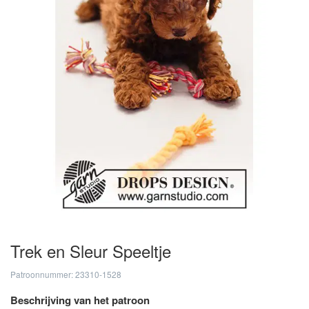
Trek en Sleur Speeltje
Patroonnummer: 23310-1528
Beschrijving van het patroon