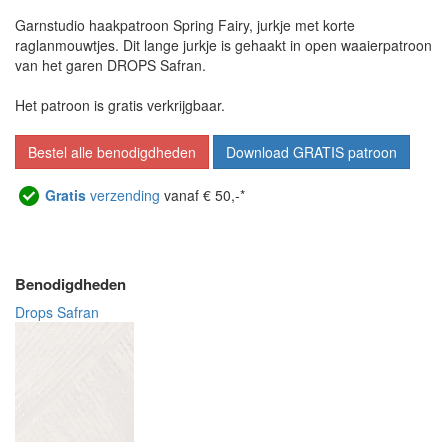
Garnstudio haakpatroon Spring Fairy, jurkje met korte
raglanmouwtjes. Dit lange jurkje is gehaakt in open waaierpatroon
van het garen DROPS Safran.
Het patroon is gratis verkrijgbaar.
Bestel alle benodigdheden
Download GRATIS patroon
Gratis
verzending
vanaf € 50,-*
Benodigdheden
Drops Safran