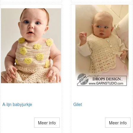
A-lijn babyjurkje
Gilet
Meer info
Meer info