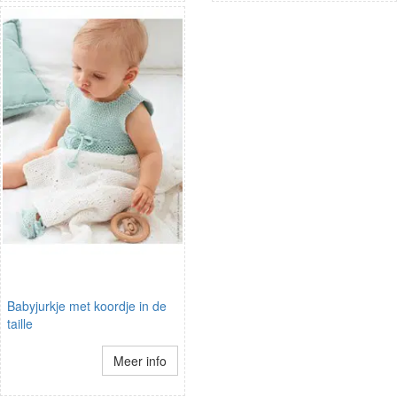
Babyjurkje met koordje in de
taille
Meer info