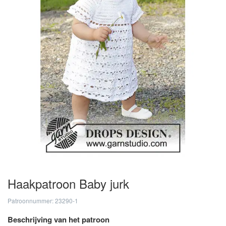
Haakpatroon Baby jurk
Patroonnummer: 23290-1
Beschrijving van het patroon