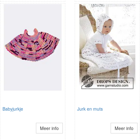
Babyjurkje
Jurk en muts
Meer info
Meer info