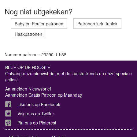
Nog niet uitgekeken?
Baby en Peuter patronen
Patronen jurk, tuniek
Haakpatronen
Nummer patroon : 23290-1-b38
BLIJF OP DE HOOGTE
Ontvang onze nieuwsbrief met de laatste trends en onze speciale
acties!
Aanmelden Nieuwsbrief
Aanmelden Gratis Patroon op Maandag
Like ons op Facebook
Volg ons op Twitter
Pin ons op Pinterest