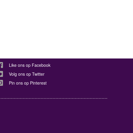
Like ons op Facebook
Volg ons op Twitter
Pin ons op Pinterest