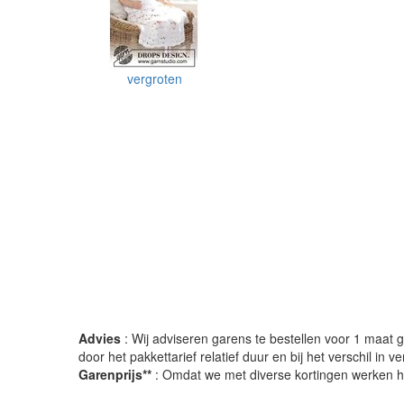
vergroten
Advies
: Wij adviseren garens te bestellen voor 1 maat gr
door het pakkettarief relatief duur en bij het verschil in 
Garenprijs**
: Omdat we met diverse kortingen werken heb