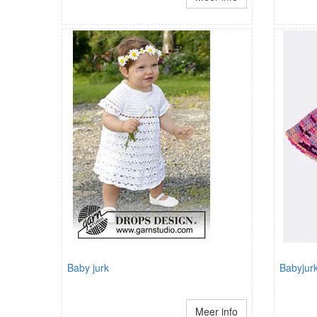
Baby jurk
Babyjurk
Meer info