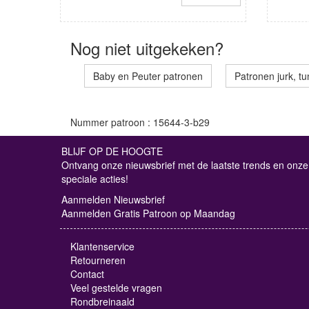
Nog niet uitgekeken?
Baby en Peuter patronen
Patronen jurk, tu
Nummer patroon : 15644-3-b29
BLIJF OP DE HOOGTE
Ontvang onze nieuwsbrief met de laatste trends en onze
speciale acties!
Aanmelden Nieuwsbrief
Aanmelden Gratis Patroon op Maandag
Klantenservice
Retourneren
Contact
Veel gestelde vragen
Rondbreinaald