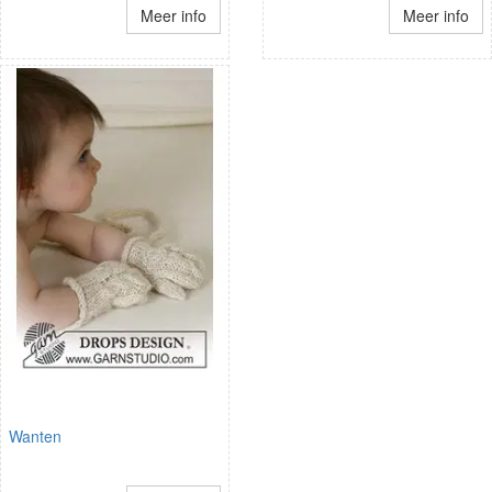
Meer info
Meer info
Wanten