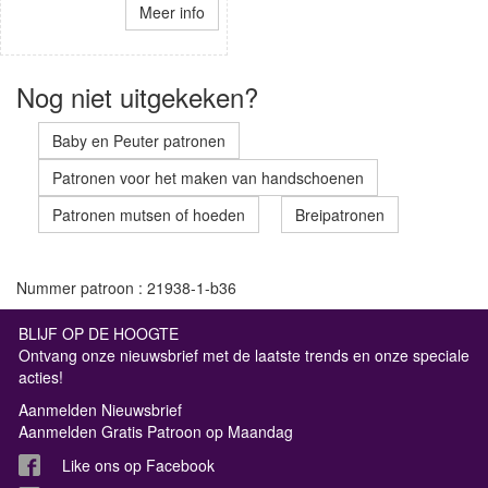
Meer info
Nog niet uitgekeken?
Baby en Peuter patronen
Patronen voor het maken van handschoenen
Patronen mutsen of hoeden
Breipatronen
Nummer patroon : 21938-1-b36
BLIJF OP DE HOOGTE
Ontvang onze nieuwsbrief met de laatste trends en onze speciale
acties!
Aanmelden Nieuwsbrief
Aanmelden Gratis Patroon op Maandag
Like ons op Facebook