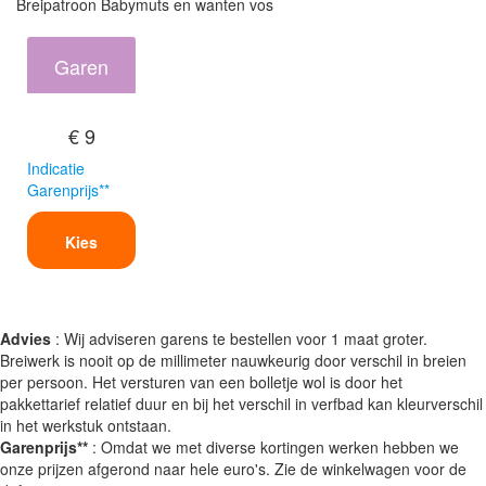
Breipatroon Babymuts en wanten vos
Garen
€ 9
Indicatie
Garenprijs**
Kies
Advies
: Wij adviseren garens te bestellen voor 1 maat groter.
Breiwerk is nooit op de millimeter nauwkeurig door verschil in breien
per persoon. Het versturen van een bolletje wol is door het
pakkettarief relatief duur en bij het verschil in verfbad kan kleurverschil
in het werkstuk ontstaan.
Garenprijs**
: Omdat we met diverse kortingen werken hebben we
onze prijzen afgerond naar hele euro's. Zie de winkelwagen voor de