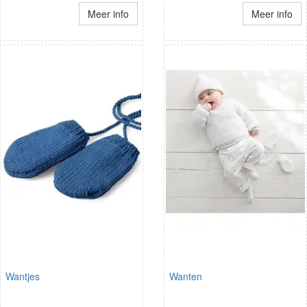
Meer info
Meer info
Wantjes
Wanten