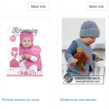
Meer info
Meer info
Poncho wanten en muts
Kindermuts met wanten