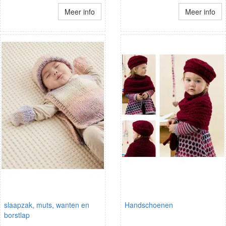
Meer info
Meer info
slaapzak, muts, wanten en
Handschoenen
borstlap