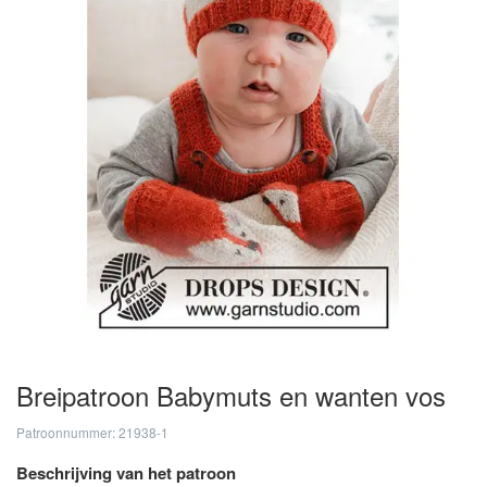
Breipatroon Babymuts en wanten vos
Patroonnummer: 21938-1
Beschrijving van het patroon