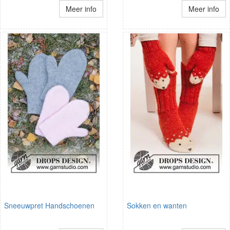
Meer info
Meer info
Sneeuwpret Handschoenen
Sokken en wanten