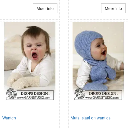
Meer info
Meer info
Wanten
Muts, sjaal en wantjes