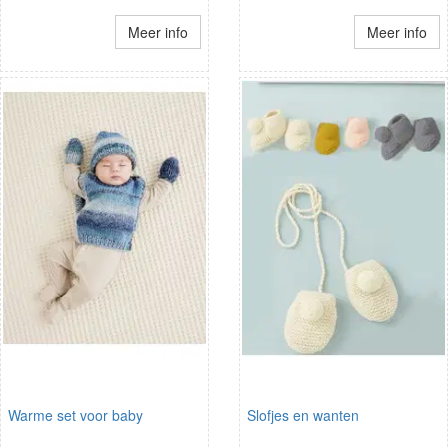
Meer info
Meer info
Warme set voor baby
Slofjes en wanten