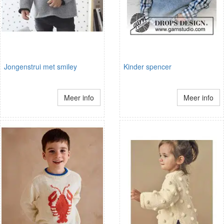
Jongenstrui met smiley
Kinder spencer
Meer info
Meer info