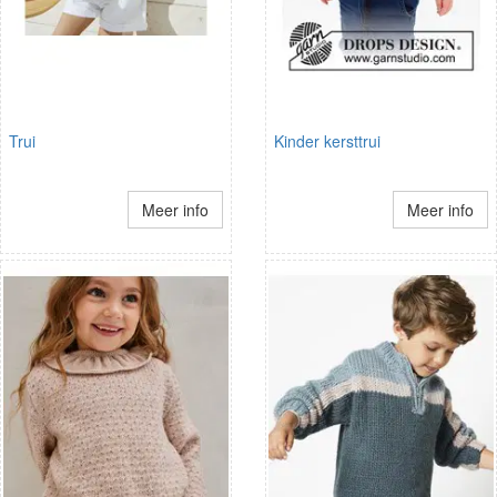
Trui
Kinder kersttrui
Meer info
Meer info