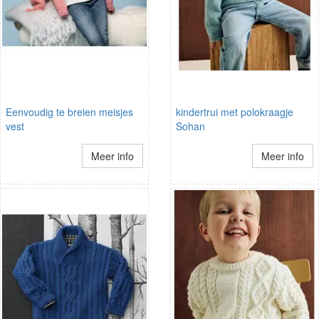
Eenvoudig te breien meisjes
kindertrui met polokraagje
vest
Sohan
Meer info
Meer info