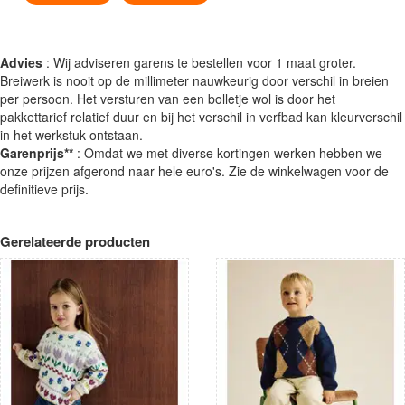
Advies
: Wij adviseren garens te bestellen voor 1 maat groter.
Breiwerk is nooit op de millimeter nauwkeurig door verschil in breien
per persoon. Het versturen van een bolletje wol is door het
pakkettarief relatief duur en bij het verschil in verfbad kan kleurverschil
in het werkstuk ontstaan.
Garenprijs**
: Omdat we met diverse kortingen werken hebben we
onze prijzen afgerond naar hele euro's. Zie de winkelwagen voor de
definitieve prijs.
Gerelateerde producten