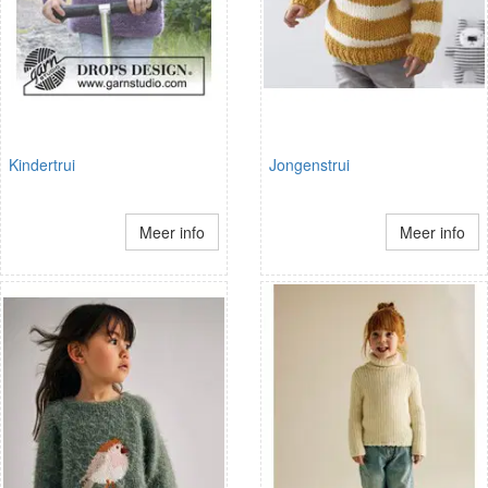
Kindertrui
Jongenstrui
Meer info
Meer info