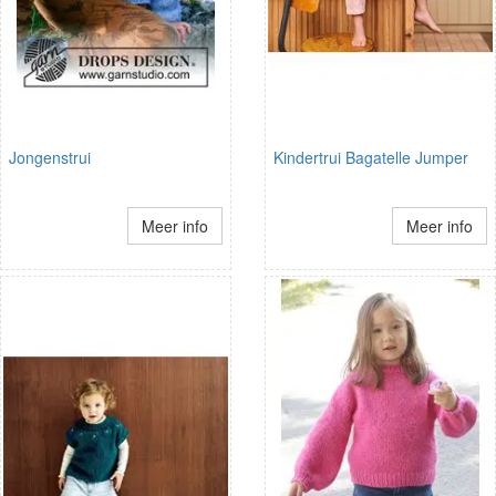
Jongenstrui
Kindertrui Bagatelle Jumper
Meer info
Meer info