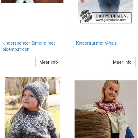
kinderspencer Simone met
Kindertrui met V-hals
bloempatroon
Meer info
Meer info