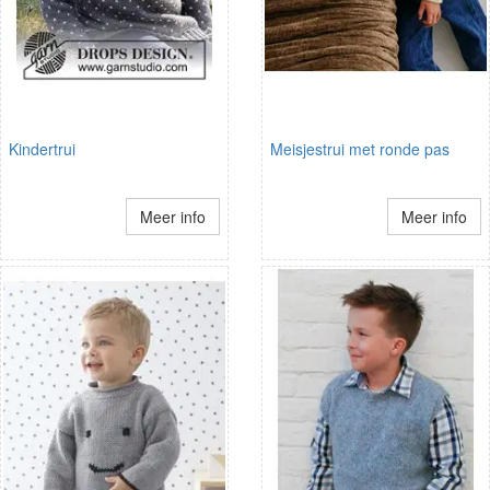
Kindertrui
Meisjestrui met ronde pas
Meer info
Meer info