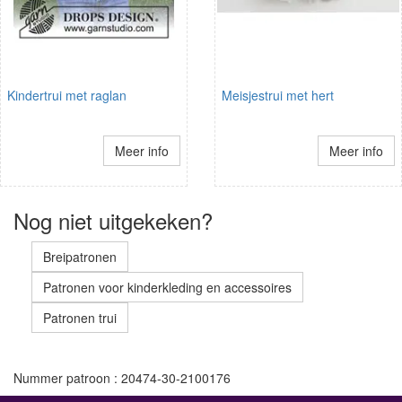
Kindertrui met raglan
Meisjestrui met hert
Meer info
Meer info
Nog niet uitgekeken?
Breipatronen
Patronen voor kinderkleding en accessoires
Patronen trui
Nummer patroon : 20474-30-2100176