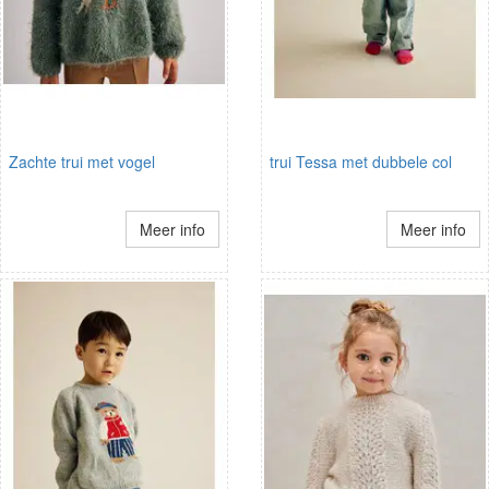
Zachte trui met vogel
trui Tessa met dubbele col
Meer info
Meer info