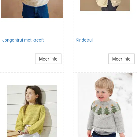
Jongentrui met kreeft
Kindetrui
Meer info
Meer info