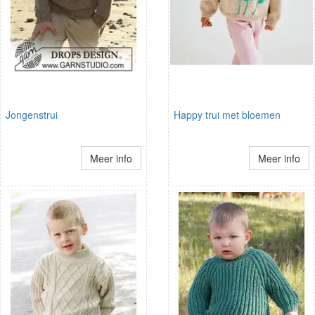
Jongenstrui
Happy trui met bloemen
Meer info
Meer info