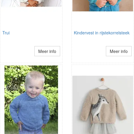
Trui
Kindervest in rijstekorrelsteek
Meer info
Meer info