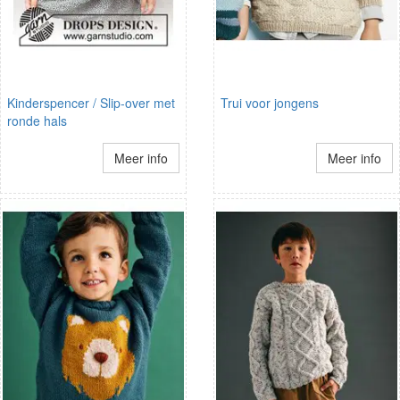
Kinderspencer / Slip-over met
Trui voor jongens
ronde hals
Meer info
Meer info