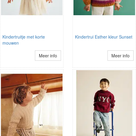
Kindertruitje met korte
Kindertrui Esther kleur Sunset
mouwen
Meer info
Meer info