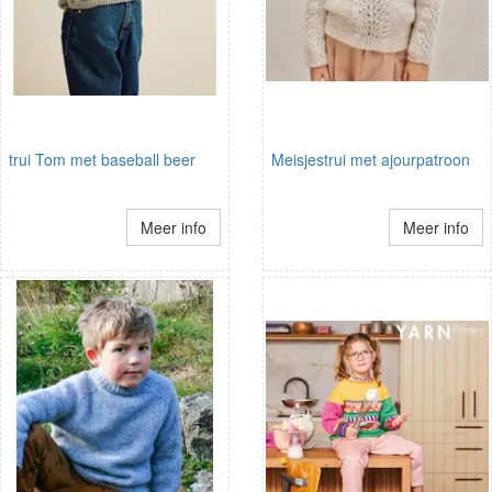
trui Tom met baseball beer
Meisjestrui met ajourpatroon
Meer info
Meer info