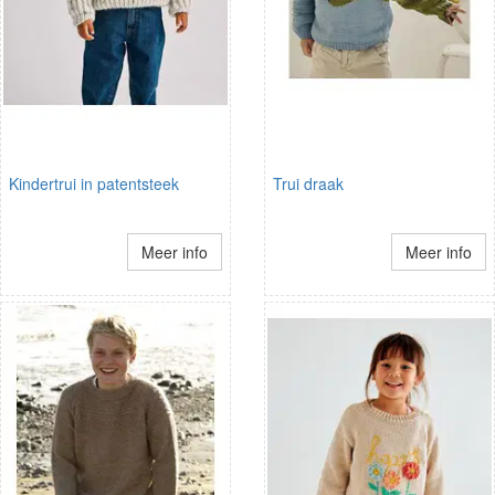
Kindertrui in patentsteek
Trui draak
Meer info
Meer info