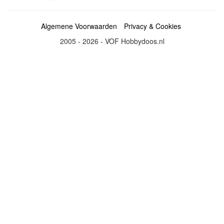
Algemene Voorwaarden
Privacy & Cookies
2005 - 2026 - VOF Hobbydoos.nl