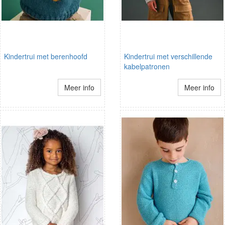
Kindertrui met berenhoofd
Kindertrui met verschillende
kabelpatronen
Meer info
Meer info