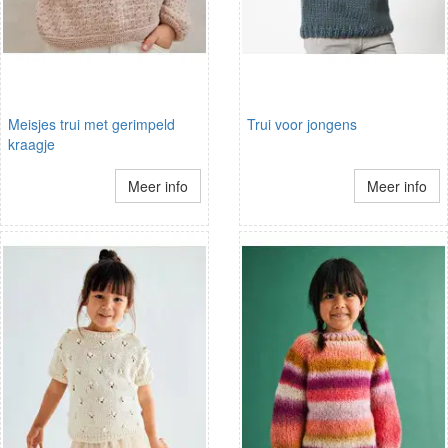
Meisjes trui met gerimpeld
Trui voor jongens
kraagje
Meer info
Meer info