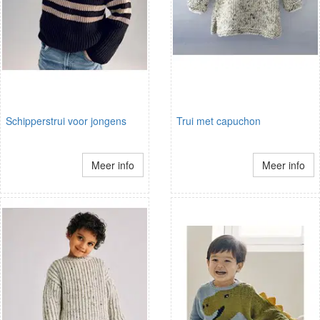
Schipperstrui voor jongens
Trui met capuchon
Meer info
Meer info