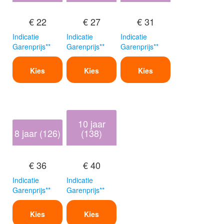
€ 22
€ 27
€ 31
Indicatie
Indicatie
Indicatie
Garenprijs**
Garenprijs**
Garenprijs**
Kies
Kies
Kies
10 jaar
8 jaar (126)
(138)
€ 36
€ 40
Indicatie
Indicatie
Garenprijs**
Garenprijs**
Kies
Kies