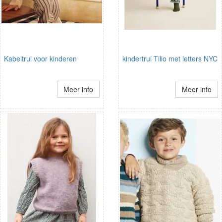
Kabeltrui voor kinderen
kindertrui Tilio met letters NYC
Meer info
Meer info