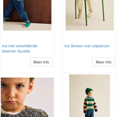
trui met verschillende
trui Simeon met ruitpatroon
bloemen Suzette
Meer info
Meer info