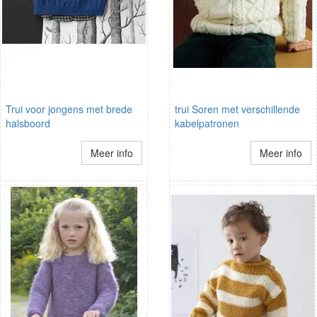
Trui voor jongens met brede
trui Soren met verschillende
halsboord
kabelpatronen
Meer info
Meer info