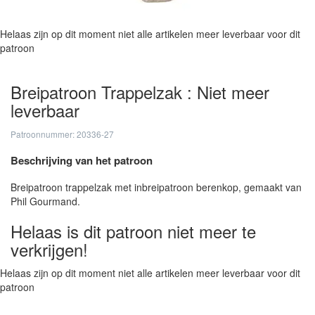
Helaas zijn op dit moment niet alle artikelen meer leverbaar voor dit
patroon
Breipatroon Trappelzak : Niet meer
leverbaar
Patroonnummer: 20336-27
Beschrijving van het patroon
Breipatroon trappelzak met inbreipatroon berenkop, gemaakt van
Phil Gourmand.
Helaas is dit patroon niet meer te
verkrijgen!
Helaas zijn op dit moment niet alle artikelen meer leverbaar voor dit
patroon