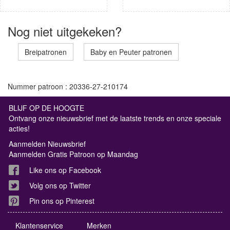
Nog niet uitgekeken?
Breipatronen
Baby en Peuter patronen
Nummer patroon : 20336-27-210174
BLIJF OP DE HOOGTE
Ontvang onze nieuwsbrief met de laatste trends en onze speciale
acties!
Aanmelden Nieuwsbrief
Aanmelden Gratis Patroon op Maandag
Like ons op Facebook
Volg ons op Twitter
Pin ons op Pinterest
Klantenservice
Merken