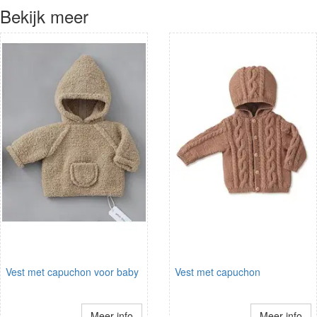
Bekijk meer
Vest met capuchon voor baby
Vest met capuchon
Meer info
Meer info