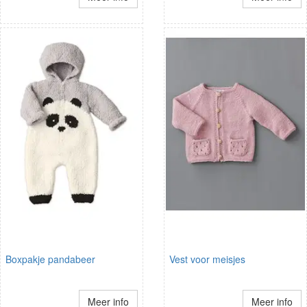
Boxpakje pandabeer
Vest voor meisjes
Meer info
Meer info