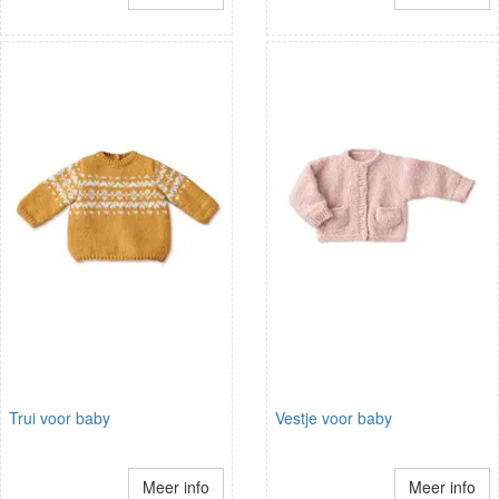
Trui voor baby
Vestje voor baby
Meer info
Meer info