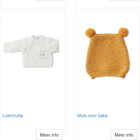
Luiertruitje
Muts voor baby
Meer info
Meer info