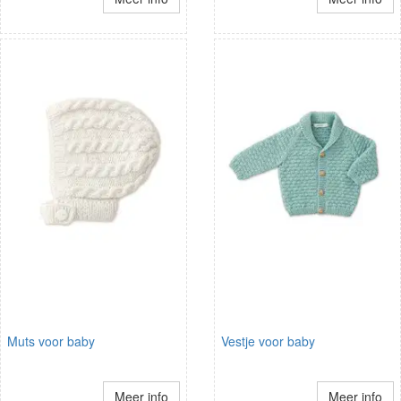
Muts voor baby
Vestje voor baby
Meer info
Meer info