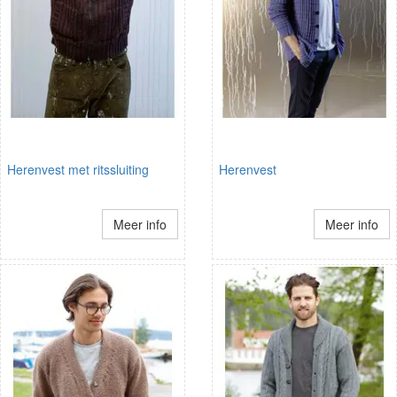
Herenvest met ritssluiting
Herenvest
Meer info
Meer info