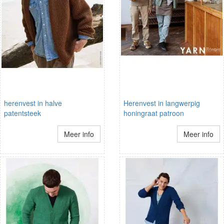
herenvest in halve
Herenvest in langwerpig
patentsteek
honingraat patroon
Meer info
Meer info