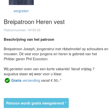
vergroten
Breipatroon Heren vest
Patroonnummer: 19725-25
Beschrijving van het patroon
Breipatroon Joseph, jongenstrui met ribbelmotief op schouders en
mouwen. Dit vest voor jongens en heren is gebreid van het
Phildar garen Phil Ecocoton.
Wij genieten even van een korte vakantie! Vanaf vrijdag 7
augustus staan wij weer voor u klaar.
Gratis
verzending
vanaf € 50,-*
Patroon wordt gratis meegeleverd *