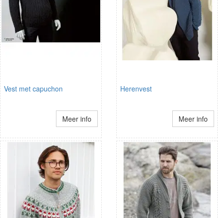
Vest met capuchon
Herenvest
Meer info
Meer info