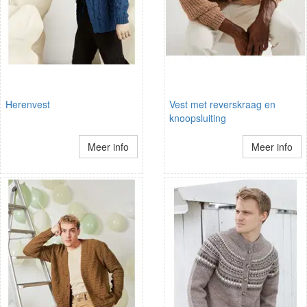
Herenvest
Vest met reverskraag en
knoopsluiting
Meer info
Meer info