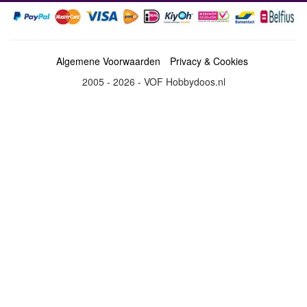
Algemene Voorwaarden
Privacy & Cookies
2005 - 2026 - VOF Hobbydoos.nl