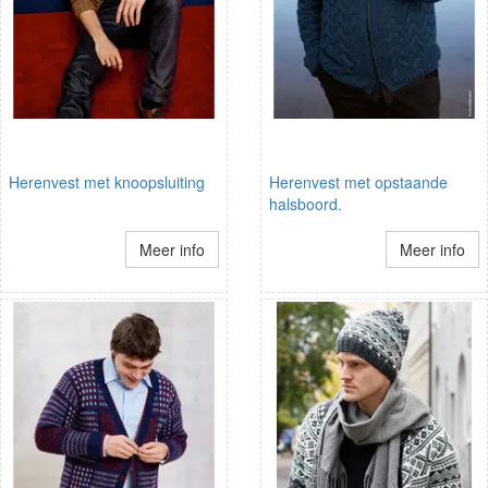
Herenvest met knoopsluiting
Herenvest met opstaande
halsboord.
Meer info
Meer info