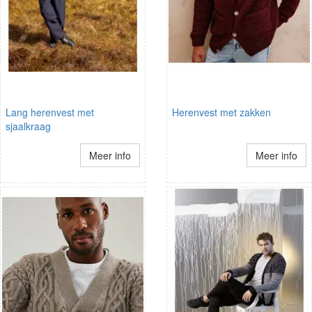
Lang herenvest met
Herenvest met zakken
sjaalkraag
Meer info
Meer info