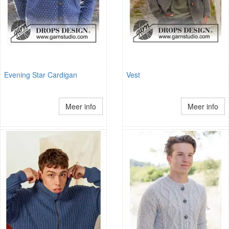
Evening Star Cardigan
Vest
Meer info
Meer info