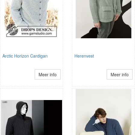
Arctic Horizon Cardigan
Herenvest
Meer info
Meer info