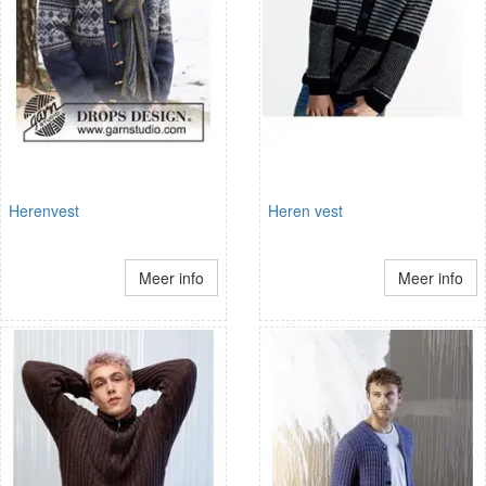
Herenvest
Heren vest
Meer info
Meer info