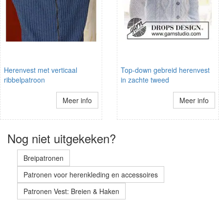
Herenvest met verticaal
Top-down gebreid herenvest
ribbelpatroon
in zachte tweed
Meer info
Meer info
Nog niet uitgekeken?
Breipatronen
Patronen voor herenkleding en accessoires
Patronen Vest: Breien & Haken