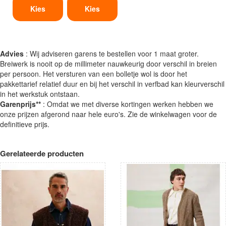
Kies
Kies
Advies
: Wij adviseren garens te bestellen voor 1 maat groter.
Breiwerk is nooit op de millimeter nauwkeurig door verschil in breien
per persoon. Het versturen van een bolletje wol is door het
pakkettarief relatief duur en bij het verschil in verfbad kan kleurverschil
in het werkstuk ontstaan.
Garenprijs**
: Omdat we met diverse kortingen werken hebben we
onze prijzen afgerond naar hele euro's. Zie de winkelwagen voor de
definitieve prijs.
Gerelateerde producten