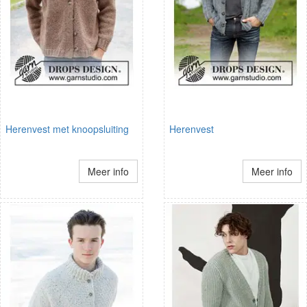
Herenvest met knoopsluiting
Herenvest
Meer info
Meer info