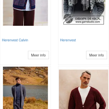
Herenvest Calvin
Herenvest
Meer info
Meer info