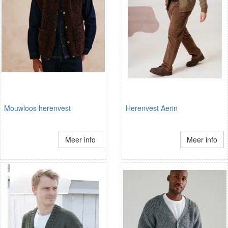
Mouwloos herenvest
Herenvest Aerin
Meer info
Meer info