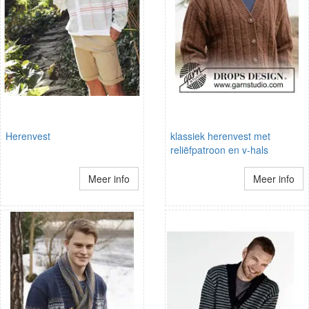
Herenvest
klassiek herenvest met
reliëfpatroon en v-hals
Meer info
Meer info