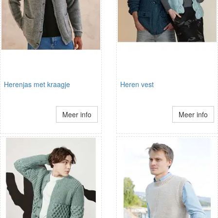
Herenjas met kraagje
Heren vest
Meer info
Meer info