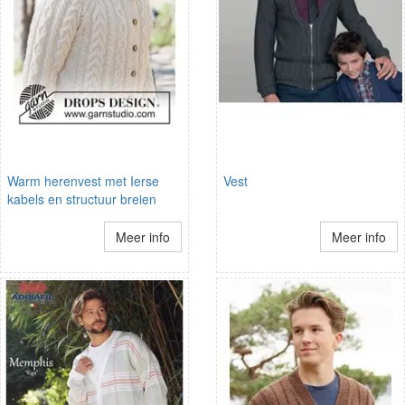
Warm herenvest met Ierse
Vest
kabels en structuur breien
Meer info
Meer info