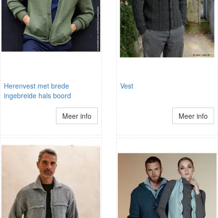
Herenvest met brede
Vest
ingebreide hals boord
Meer info
Meer info