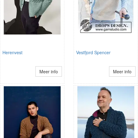
Herenvest
Vestfjord Spencer
Meer info
Meer info