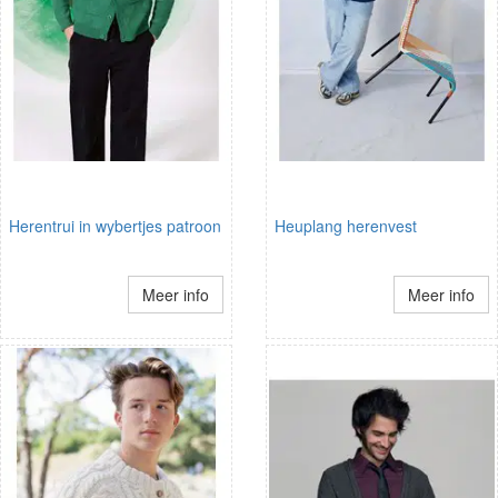
Herentrui in wybertjes patroon
Heuplang herenvest
Meer info
Meer info