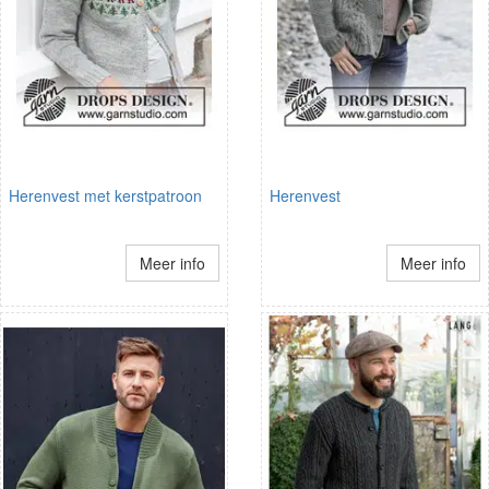
Herenvest met kerstpatroon
Herenvest
Meer info
Meer info