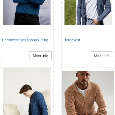
Herenvest met knoopsluiting
Herenvest
Meer info
Meer info