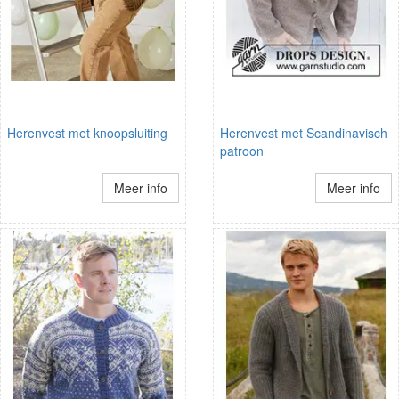
Herenvest met knoopsluiting
Herenvest met Scandinavisch
patroon
Meer info
Meer info