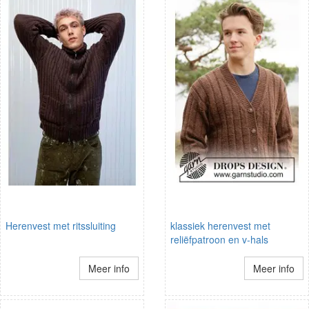
Herenvest met ritssluiting
klassiek herenvest met
reliëfpatroon en v-hals
Meer info
Meer info