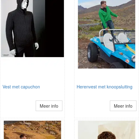
Vest met capuchon
Herenvest met knoopsluiting
Meer info
Meer info