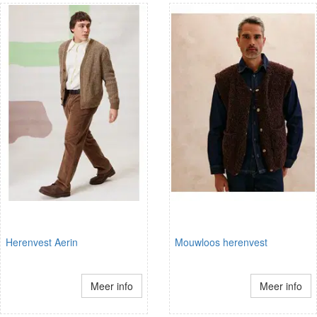
Herenvest Aerin
Mouwloos herenvest
Meer info
Meer info