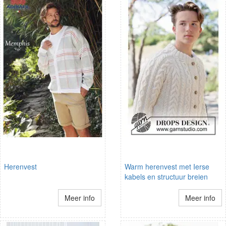
Herenvest
Warm herenvest met Ierse
kabels en structuur breien
Meer info
Meer info