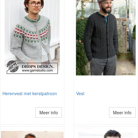
Herenvest met kerstpatroon
Vest
Meer info
Meer info