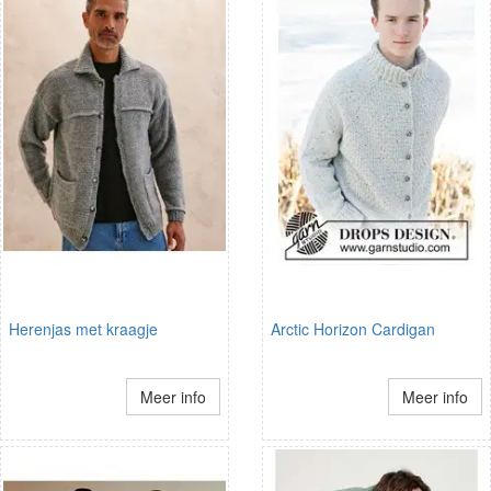
Herenjas met kraagje
Arctic Horizon Cardigan
Meer info
Meer info