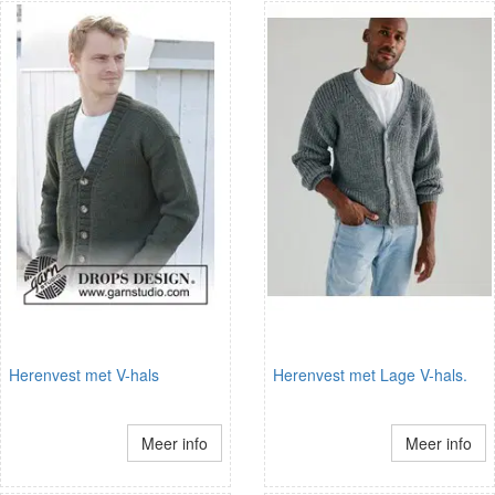
Herenvest met V-hals
Herenvest met Lage V-hals.
Meer info
Meer info