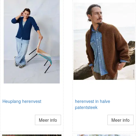
Heuplang herenvest
herenvest in halve
patentsteek
Meer info
Meer info