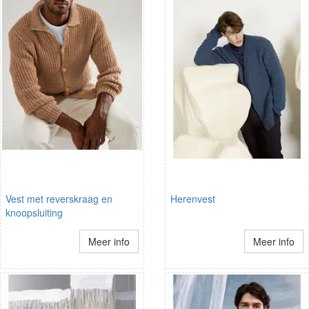
Vest met reverskraag en
Herenvest
knoopsluiting
Meer info
Meer info