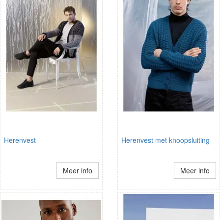
Herenvest
Herenvest met knoopsluiting
Meer info
Meer info