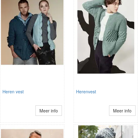
Heren vest
Herenvest
Meer info
Meer info