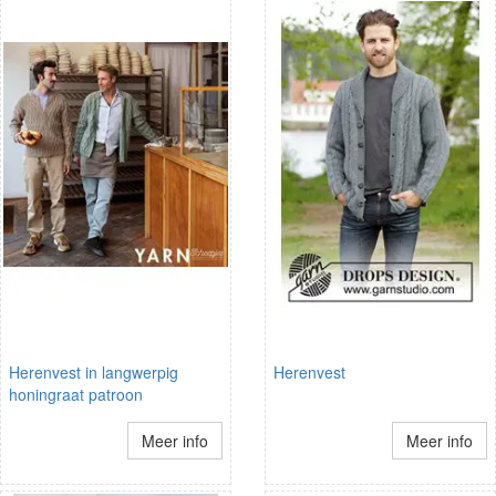
Herenvest in langwerpig
Herenvest
honingraat patroon
Meer info
Meer info