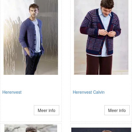
Herenvest
Herenvest Calvin
Meer info
Meer info