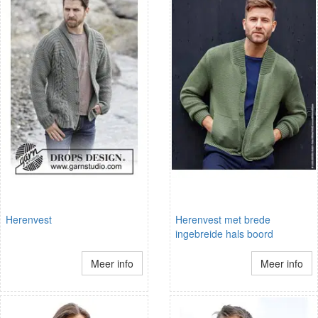
Herenvest
Herenvest met brede
ingebreide hals boord
Meer info
Meer info