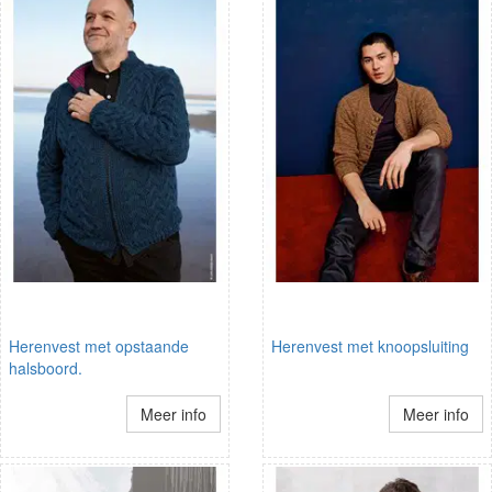
Herenvest met opstaande
Herenvest met knoopsluiting
halsboord.
Meer info
Meer info