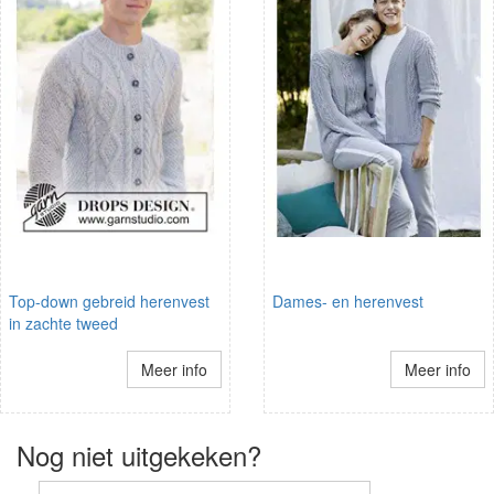
Top-down gebreid herenvest
Dames- en herenvest
in zachte tweed
Meer info
Meer info
Nog niet uitgekeken?