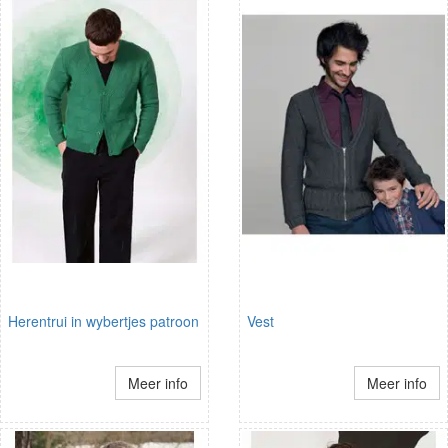
Herentrui in wybertjes patroon
Vest
Meer info
Meer info