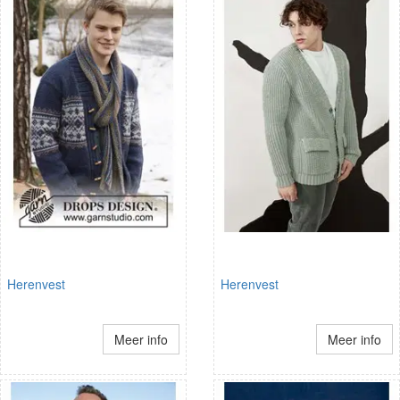
Herenvest
Herenvest
Meer info
Meer info