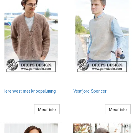
Herenvest met knoopsluiting
Vestfjord Spencer
Meer info
Meer info