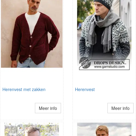
Herenvest met zakken
Herenvest
Meer info
Meer info