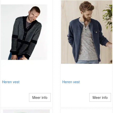
Heren vest
Heren vest
Meer info
Meer info