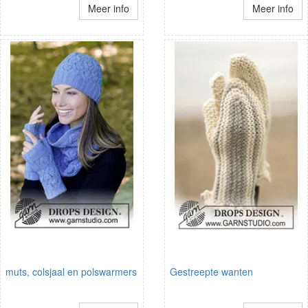
Meer info
Meer info
muts, colsjaal en polswarmers
Gestreepte wanten