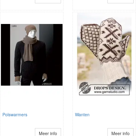
Polswarmers
Wanten
Meer info
Meer info