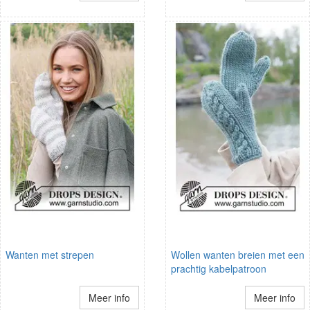
Wanten met strepen
Wollen wanten breien met een
prachtig kabelpatroon
Meer info
Meer info