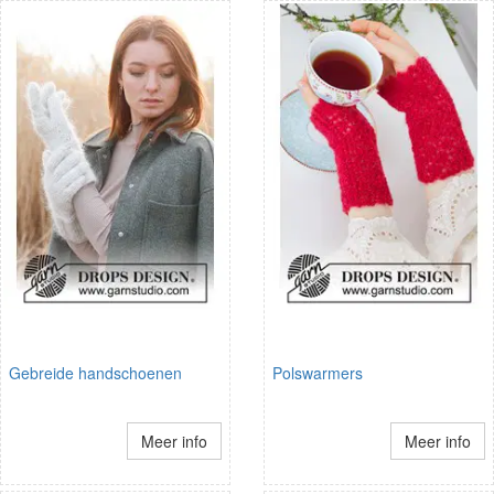
Gebreide handschoenen
Polswarmers
Meer info
Meer info