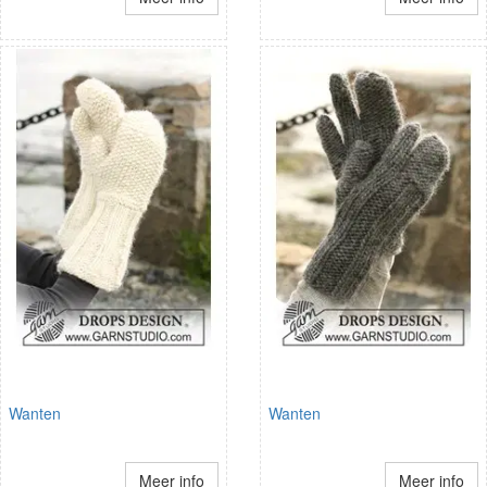
Wanten
Wanten
Meer info
Meer info