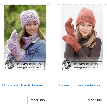
Muts, col en handschoenen
Dames muts en wanten (set)
Meer info
Meer info