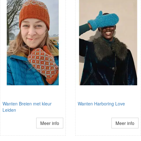
Wanten Breien met kleur
Wanten Harboring Love
Leiden
Meer info
Meer info