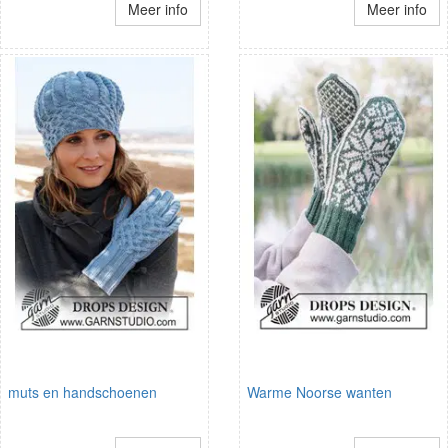
Meer info
Meer info
muts en handschoenen
Warme Noorse wanten