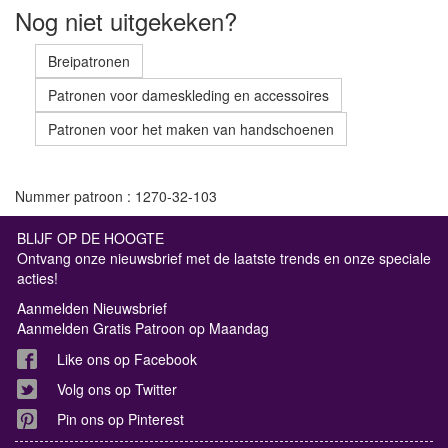
Nog niet uitgekeken?
Breipatronen
Patronen voor dameskleding en accessoires
Patronen voor het maken van handschoenen
Nummer patroon : 1270-32-103
BLIJF OP DE HOOGTE
Ontvang onze nieuwsbrief met de laatste trends en onze speciale
acties!
Aanmelden Nieuwsbrief
Aanmelden Gratis Patroon op Maandag
Like ons op Facebook
Volg ons op Twitter
Pin ons op Pinterest