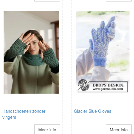
Handschoenen zonder
Glacier Blue Gloves
vingers
Meer info
Meer info