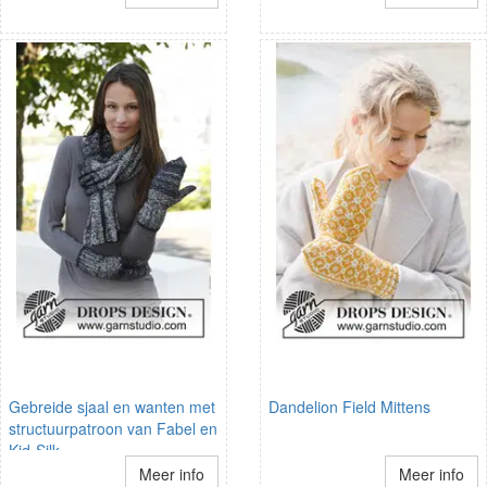
Gebreide sjaal en wanten met
Dandelion Field Mittens
structuurpatroon van Fabel en
Kid-Silk.
Meer info
Meer info