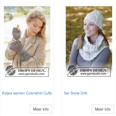
Katjes wanten Colorwhirl Cuffs
Set Snow Drift
Meer info
Meer info