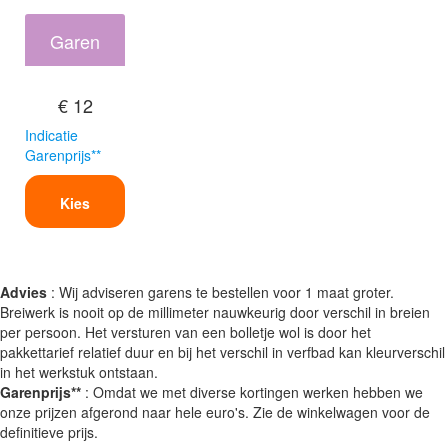
Garen
€ 12
Indicatie
Garenprijs**
Kies
Advies
: Wij adviseren garens te bestellen voor 1 maat groter.
Breiwerk is nooit op de millimeter nauwkeurig door verschil in breien
per persoon. Het versturen van een bolletje wol is door het
pakkettarief relatief duur en bij het verschil in verfbad kan kleurverschil
in het werkstuk ontstaan.
Garenprijs**
: Omdat we met diverse kortingen werken hebben we
onze prijzen afgerond naar hele euro's. Zie de winkelwagen voor de
definitieve prijs.