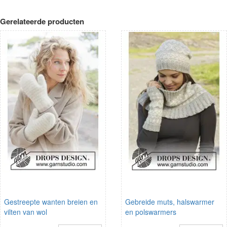
Gerelateerde producten
Gestreepte wanten breien en
Gebreide muts, halswarmer
vilten van wol
en polswarmers