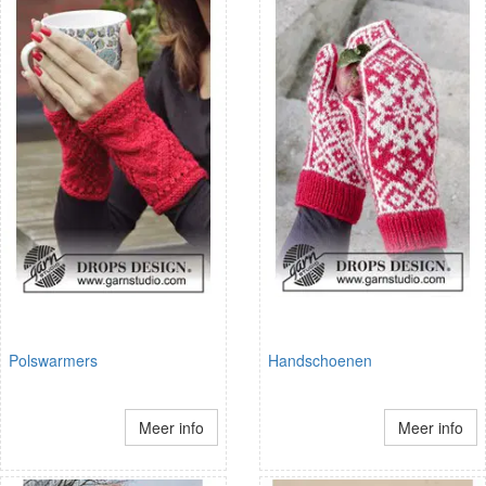
Polswarmers
Handschoenen
Meer info
Meer info