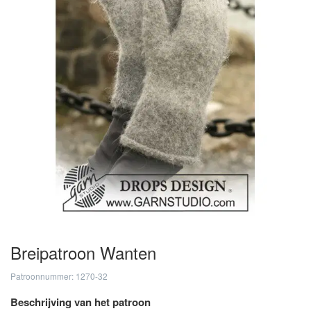
Breipatroon Wanten
Patroonnummer: 1270-32
Beschrijving van het patroon