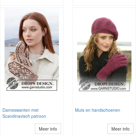
Dameswanten met
Muts en handschoenen
Scandinavisch patroon
Meer info
Meer info