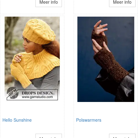
Meer info
Meer info
Hello Sunshine
Polswarmers