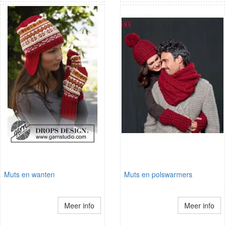
Muts en wanten
Muts en polswarmers
Meer info
Meer info