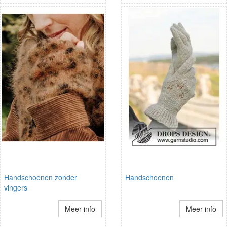
Handschoenen zonder
Handschoenen
vingers
Meer info
Meer info