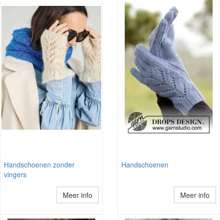
Handschoenen zonder
Handschoenen
vingers
Meer info
Meer info