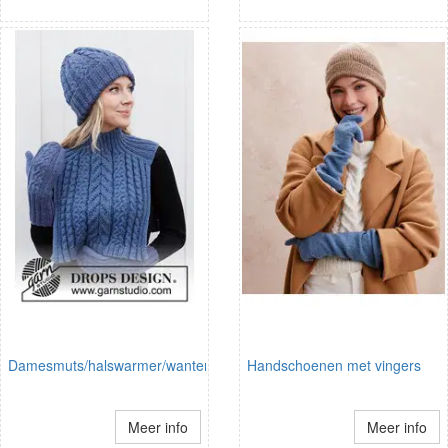
Damesmuts/halswarmer/wanten
Handschoenen met vingers
Meer info
Meer info