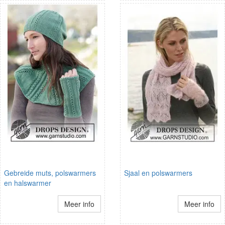
Gebreide muts, polswarmers
Sjaal en polswarmers
en halswarmer
Meer info
Meer info