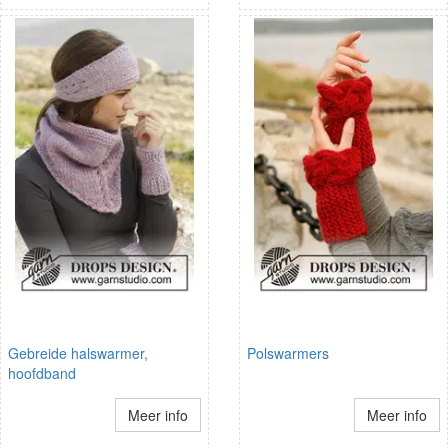
Gebreide halswarmer,
Polswarmers
hoofdband
Meer info
Meer info