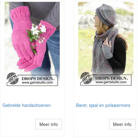
Gebreide handschoenen
Baret, sjaal en polswarmers
Meer info
Meer info