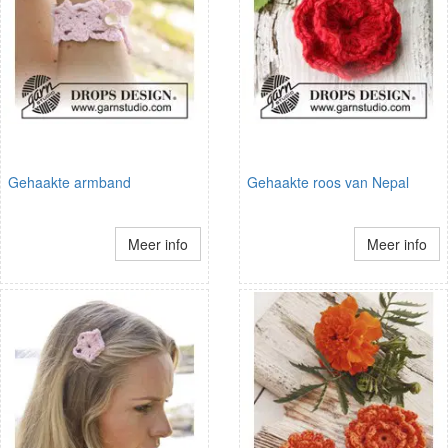
Gehaakte armband
Gehaakte roos van Nepal
Meer info
Meer info