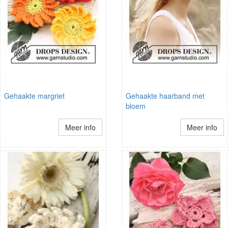
Gehaakte margriet
Gehaakte haarband met
bloem
Meer info
Meer info