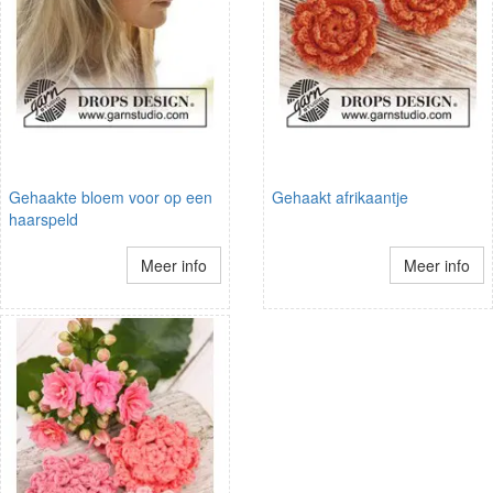
Gehaakte bloem voor op een
Gehaakt afrikaantje
haarspeld
Meer info
Meer info