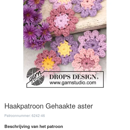
Haakpatroon Gehaakte aster
Patroonnummer: 6242-46
Beschrijving van het patroon