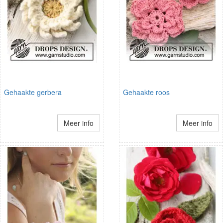
Gehaakte gerbera
Gehaakte roos
Meer info
Meer info