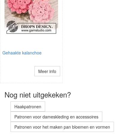
Gehaakte kalanchoe
Meer info
Nog niet uitgekeken?
Haakpatronen
Patronen voor dameskleding en accessoires
Patronen voor het maken pan bloemen en vormen