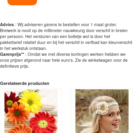
Advies
: Wij adviseren garens te bestellen voor 1 maat groter.
Breiwerk is nooit op de millimeter nauwkeurig door verschil in breien
per persoon. Het versturen van een bolletje wol is door het
pakkettarief relatief duur en bij het verschil in verfbad kan kleurverschil
in het werkstuk ontstaan.
Garenprijs**
: Omdat we met diverse kortingen werken hebben we
onze prijzen afgerond naar hele euro's. Zie de winkelwagen voor de
definitieve prijs.
Gerelateerde producten