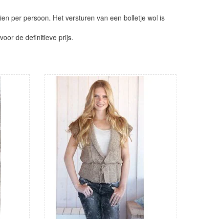
ien per persoon. Het versturen van een bolletje wol is
or de definitieve prijs.