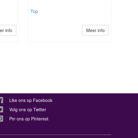
Top
r info
Meer info
Like ons op Facebook
Volg ons op Twitter
Pin ons op Pinterest