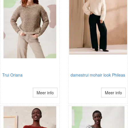
Trui Oriana
damestrui mohair look Phileas
Meer info
Meer info