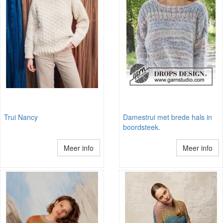
Trui Nancy
Damestrui met brede hals in
boordsteek.
Meer info
Meer info