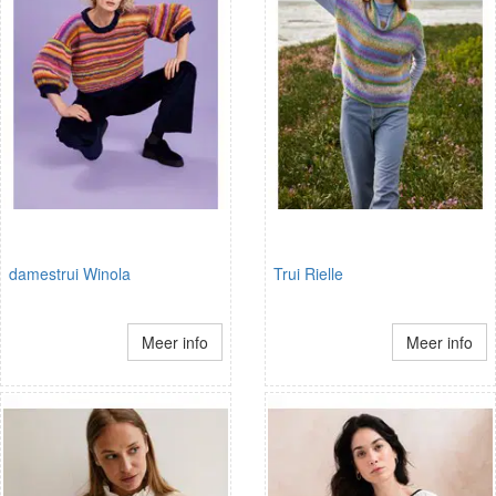
damestrui Winola
Trui Rielle
Meer info
Meer info