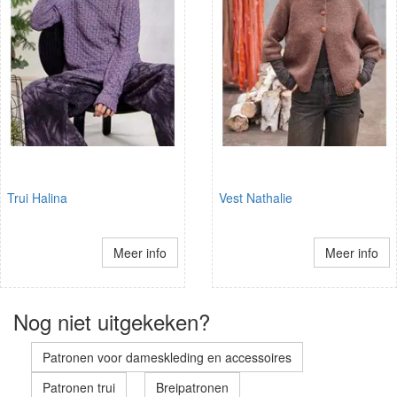
Trui Halina
Vest Nathalie
Meer info
Meer info
Nog niet uitgekeken?
Patronen voor dameskleding en accessoires
Patronen trui
Breipatronen