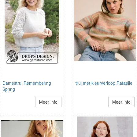
Damestrui Remembering
trui met kleurverloop Rafaelle
Spring
Meer info
Meer info