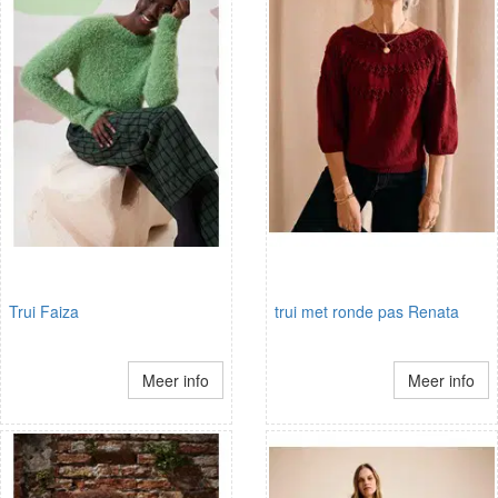
Trui Faiza
trui met ronde pas Renata
Meer info
Meer info