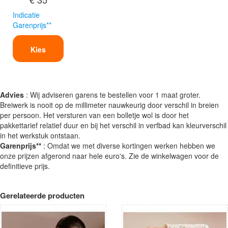
Indicatie
Garenprijs**
Kies
Advies
: Wij adviseren garens te bestellen voor 1 maat groter.
Breiwerk is nooit op de millimeter nauwkeurig door verschil in breien
per persoon. Het versturen van een bolletje wol is door het
pakkettarief relatief duur en bij het verschil in verfbad kan kleurverschil
in het werkstuk ontstaan.
Garenprijs**
: Omdat we met diverse kortingen werken hebben we
onze prijzen afgerond naar hele euro's. Zie de winkelwagen voor de
definitieve prijs.
Gerelateerde producten