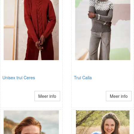
Unisex trui Ceres
Trui Calla
Meer info
Meer info