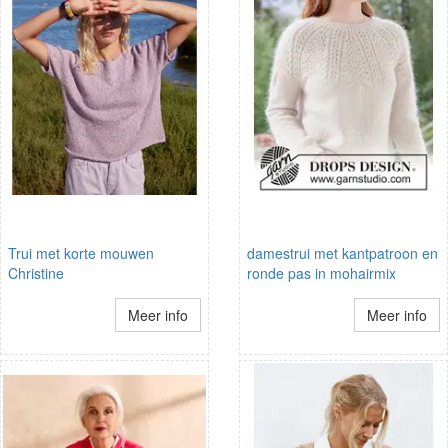
Trui met korte mouwen
damestrui met kantpatroon en
Christine
ronde pas in mohairmix
Meer info
Meer info