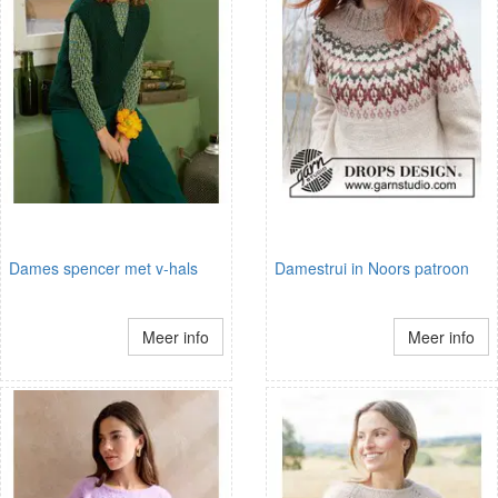
Dames spencer met v-hals
Damestrui in Noors patroon
Meer info
Meer info