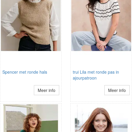
Spencer met ronde hals
trui Lila met ronde pas in
ajourpatroon
Meer info
Meer info