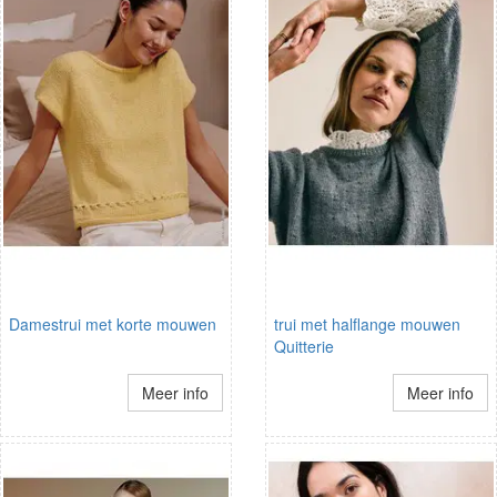
Damestrui met korte mouwen
trui met halflange mouwen
Quitterie
Meer info
Meer info