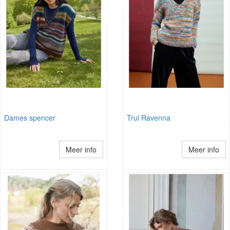
Dames spencer
Trui Ravenna
Meer info
Meer info