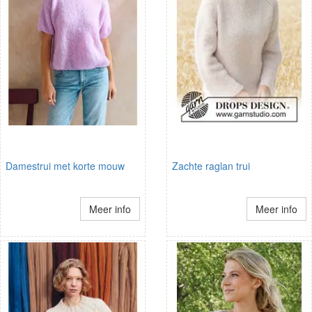
Damestrui met korte mouw
Zachte raglan trui
Meer info
Meer info