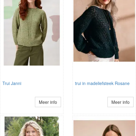
Trui Janni
trui in madeliefsteek Rosane
Meer info
Meer info