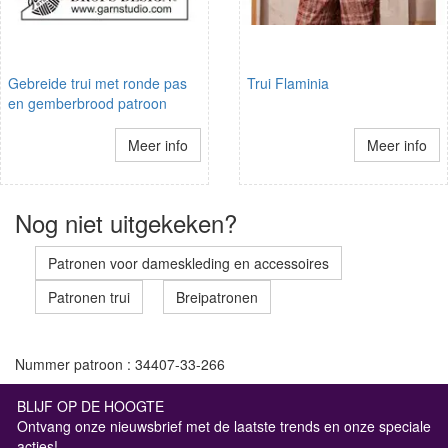
Gebreide trui met ronde pas
Trui Flaminia
en gemberbrood patroon
Meer info
Meer info
Nog niet uitgekeken?
Patronen voor dameskleding en accessoires
Patronen trui
Breipatronen
Nummer patroon : 34407-33-266
BLIJF OP DE HOOGTE
Ontvang onze nieuwsbrief met de laatste trends en onze speciale
acties!