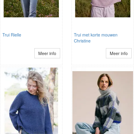
Trui Rielle
Trui met korte mouwen
Christine
Meer info
Meer info