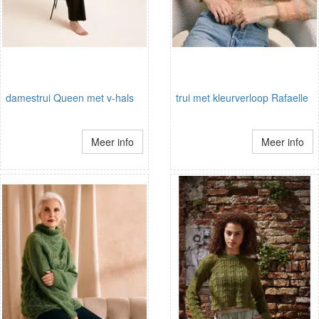
damestrui Queen met v-hals
trui met kleurverloop Rafaelle
Meer info
Meer info