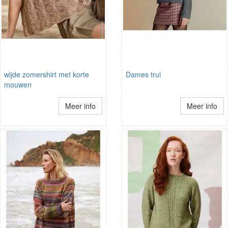
wijde zomershirt met korte
Dames trui
mouwen
Meer info
Meer info