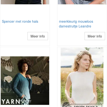
Spencer met ronde hals
meerkleurig mouwloos
damestruitje Leandre
Meer info
Meer info