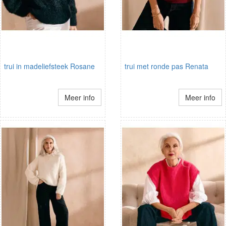
trui in madeliefsteek Rosane
trui met ronde pas Renata
Meer info
Meer info