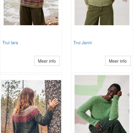
Trui Iara
Trui Janni
Meer info
Meer info