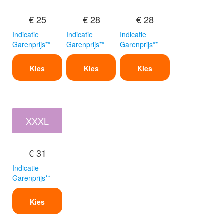
€ 25
€ 28
€ 28
Indicatie
Indicatie
Indicatie
Garenprijs**
Garenprijs**
Garenprijs**
Kies
Kies
Kies
XXXL
€ 31
Indicatie
Garenprijs**
Kies