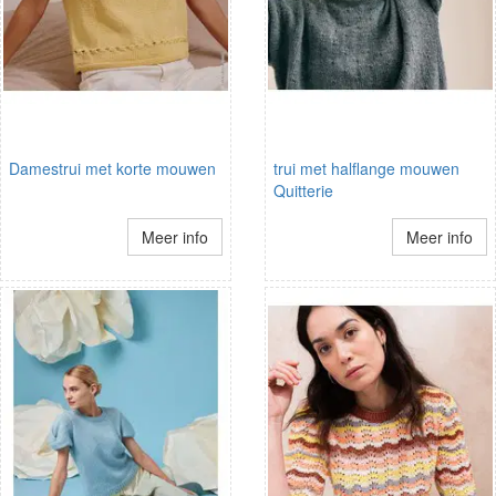
Damestrui met korte mouwen
trui met halflange mouwen
Quitterie
Meer info
Meer info