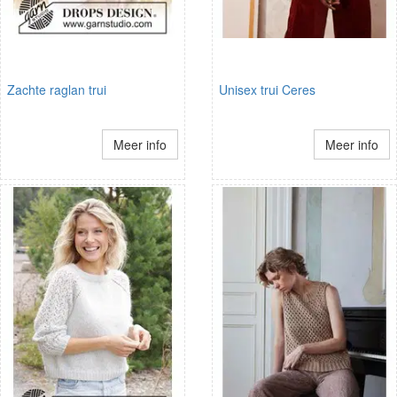
Zachte raglan trui
Unisex trui Ceres
Meer info
Meer info