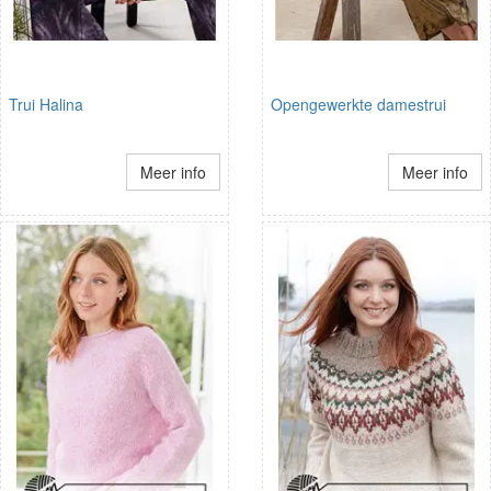
Trui Halina
Opengewerkte damestrui
Meer info
Meer info