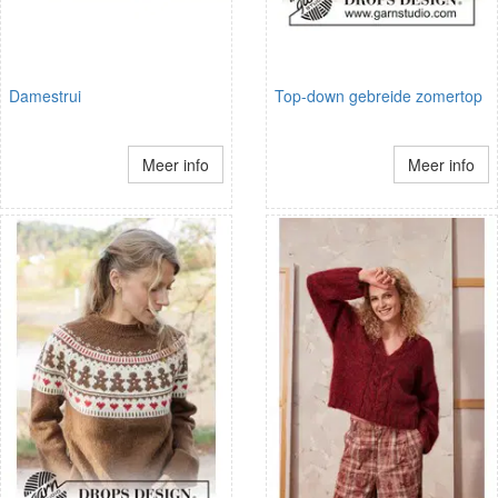
Damestrui
Top-down gebreide zomertop
Meer info
Meer info