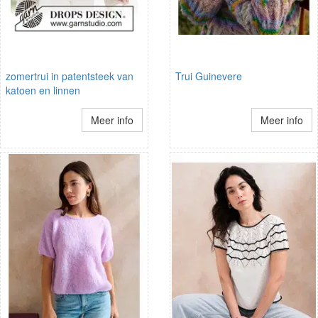
zomertrui in patentsteek van
Trui Guinevere
katoen en linnen
Meer info
Meer info