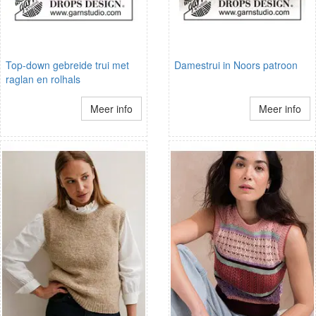
Top-down gebreide trui met
Damestrui in Noors patroon
raglan en rolhals
Meer info
Meer info