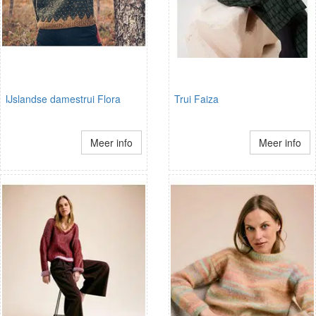
IJslandse damestrui Flora
Trui Faiza
Meer info
Meer info