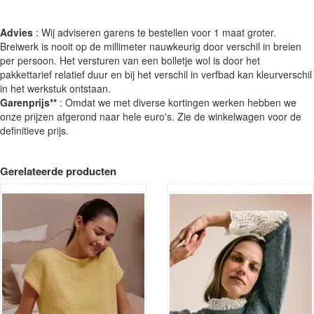
Advies
: Wij adviseren garens te bestellen voor 1 maat groter.
Breiwerk is nooit op de millimeter nauwkeurig door verschil in breien
per persoon. Het versturen van een bolletje wol is door het
pakkettarief relatief duur en bij het verschil in verfbad kan kleurverschil
in het werkstuk ontstaan.
Garenprijs**
: Omdat we met diverse kortingen werken hebben we
onze prijzen afgerond naar hele euro's. Zie de winkelwagen voor de
definitieve prijs.
Gerelateerde producten