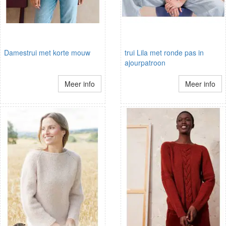
Damestrui met korte mouw
trui Lila met ronde pas in
ajourpatroon
Meer info
Meer info