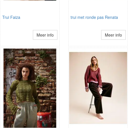
Trui Faiza
trui met ronde pas Renata
Meer info
Meer info