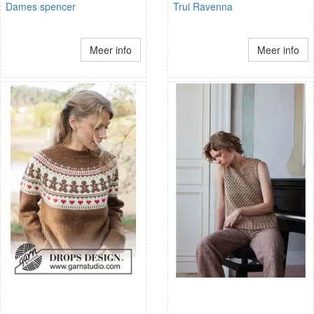
Dames spencer
Trui Ravenna
Meer info
Meer info