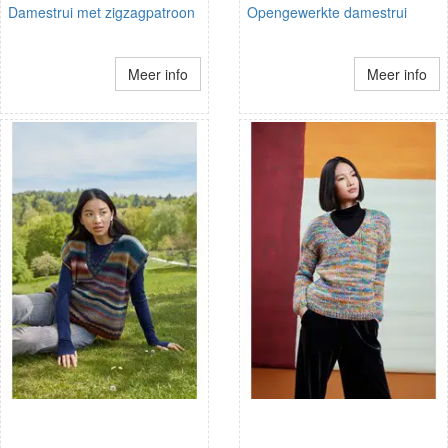
Damestrui met zigzagpatroon
Opengewerkte damestrui
Meer info
Meer info