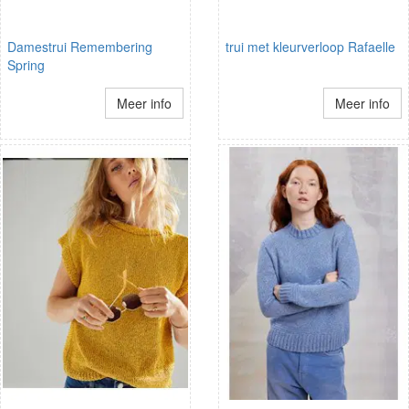
Damestrui Remembering
trui met kleurverloop Rafaelle
Spring
Meer info
Meer info