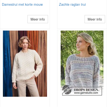
Damestrui met korte mouw
Zachte raglan trui
Meer info
Meer info