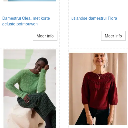
Damestrui Olea, met korte
IJslandse damestrui Flora
geluste pofmouwen
Meer info
Meer info