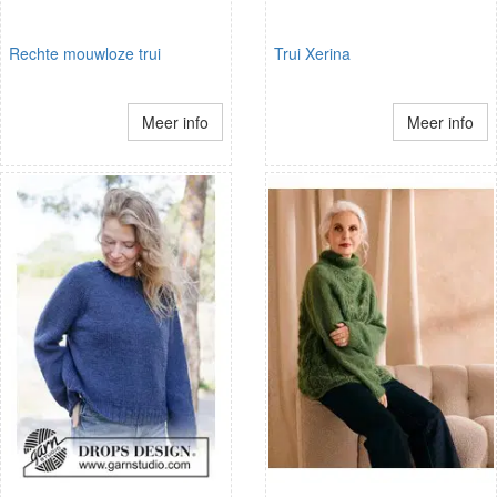
Rechte mouwloze trui
Trui Xerina
Meer info
Meer info