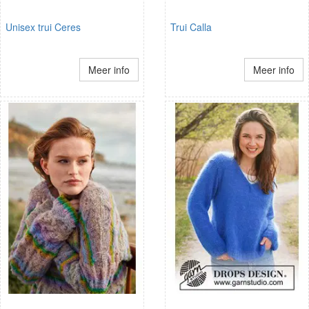
Unisex trui Ceres
Trui Calla
Meer info
Meer info