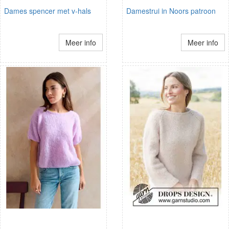
Dames spencer met v-hals
Damestrui in Noors patroon
Meer info
Meer info