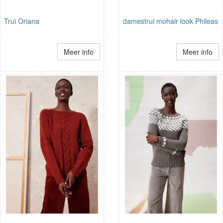
Trui Oriana
damestrui mohair look Phileas
Meer info
Meer info