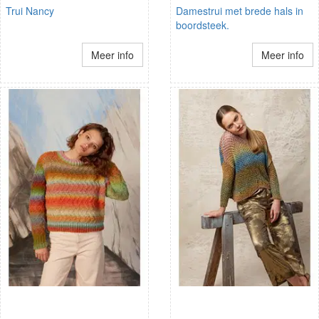
Trui Nancy
Damestrui met brede hals in
boordsteek.
Meer info
Meer info