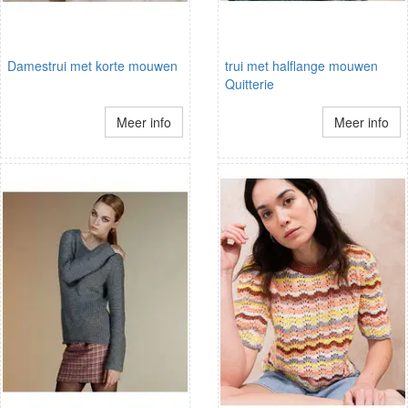
Damestrui met korte mouwen
trui met halflange mouwen
Quitterie
Meer info
Meer info