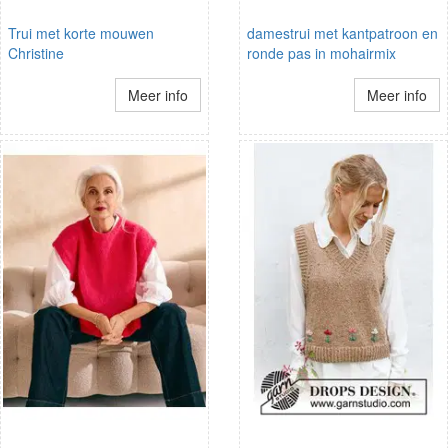
Trui met korte mouwen
damestrui met kantpatroon en
Christine
ronde pas in mohairmix
Meer info
Meer info