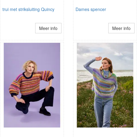
trui met striksluiting Quincy
Dames spencer
Meer info
Meer info