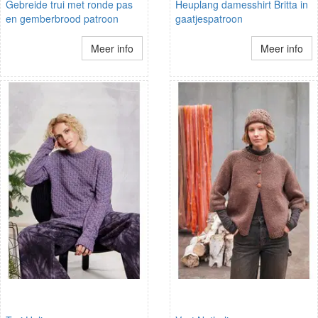
Gebreide trui met ronde pas
Heuplang damesshirt Britta in
en gemberbrood patroon
gaatjespatroon
Meer info
Meer info