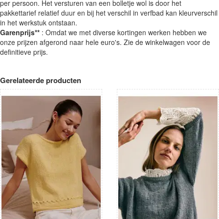
per persoon. Het versturen van een bolletje wol is door het
pakkettarief relatief duur en bij het verschil in verfbad kan kleurverschil
in het werkstuk ontstaan.
Garenprijs**
: Omdat we met diverse kortingen werken hebben we
onze prijzen afgerond naar hele euro's. Zie de winkelwagen voor de
definitieve prijs.
Gerelateerde producten