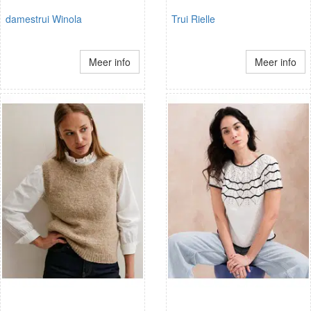
damestrui Winola
Trui Rielle
Meer info
Meer info