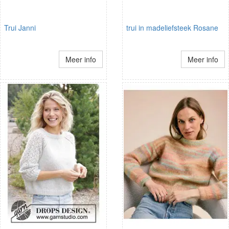
Trui Janni
trui in madeliefsteek Rosane
Meer info
Meer info