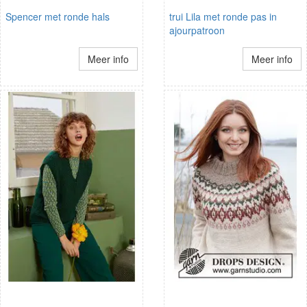
Spencer met ronde hals
trui Lila met ronde pas in
ajourpatroon
Meer info
Meer info