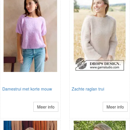
Damestrui met korte mouw
Zachte raglan trui
Meer info
Meer info