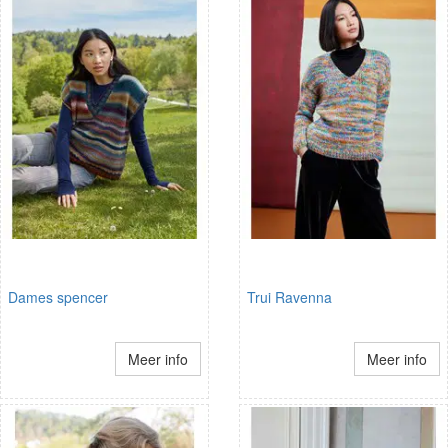
Dames spencer
Trui Ravenna
Meer info
Meer info