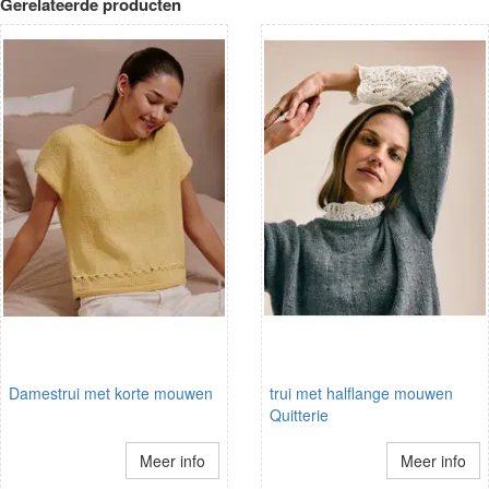
Gerelateerde producten
Damestrui met korte mouwen
trui met halflange mouwen
Quitterie
Meer info
Meer info