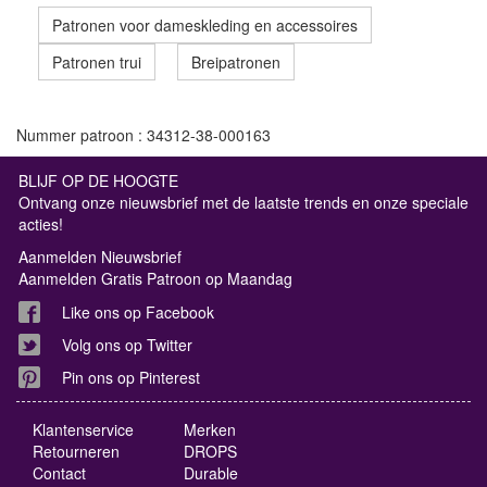
Patronen voor dameskleding en accessoires
Patronen trui
Breipatronen
Nummer patroon : 34312-38-000163
BLIJF OP DE HOOGTE
Ontvang onze nieuwsbrief met de laatste trends en onze speciale
acties!
Aanmelden Nieuwsbrief
Aanmelden Gratis Patroon op Maandag
Like ons op Facebook
Volg ons op Twitter
Pin ons op Pinterest
Klantenservice
Merken
Retourneren
DROPS
Contact
Durable