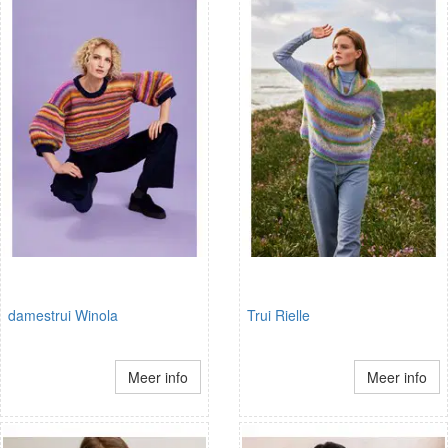
damestrui Winola
Trui Rielle
Meer info
Meer info