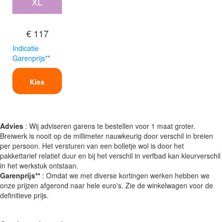
XL
€ 117
Indicatie
Garenprijs**
Kies
Advies
: Wij adviseren garens te bestellen voor 1 maat groter.
Breiwerk is nooit op de millimeter nauwkeurig door verschil in breien
per persoon. Het versturen van een bolletje wol is door het
pakkettarief relatief duur en bij het verschil in verfbad kan kleurverschil
in het werkstuk ontstaan.
Garenprijs**
: Omdat we met diverse kortingen werken hebben we
onze prijzen afgerond naar hele euro's. Zie de winkelwagen voor de
definitieve prijs.