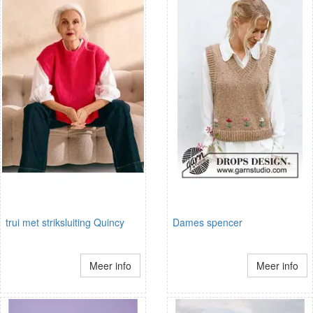
trui met striksluiting Quincy
Dames spencer
Meer info
Meer info