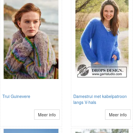
Trui Guinevere
Damestrui met kabelpatroon
langs V-hals
Meer info
Meer info