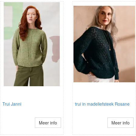
Trui Janni
trui in madeliefsteek Rosane
Meer info
Meer info