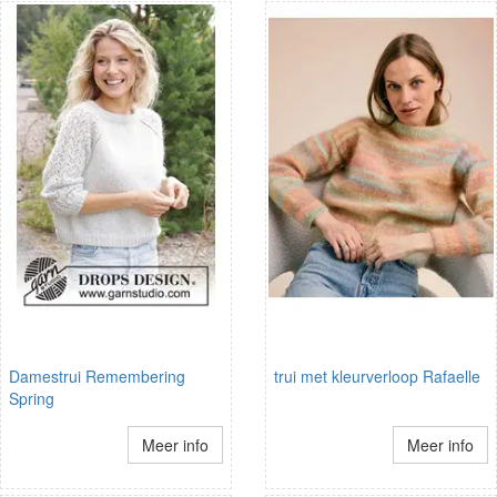
Damestrui Remembering
trui met kleurverloop Rafaelle
Spring
Meer info
Meer info