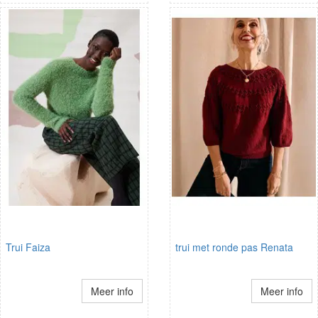
Trui Faiza
trui met ronde pas Renata
Meer info
Meer info