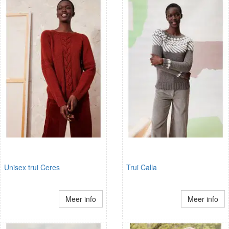
Unisex trui Ceres
Trui Calla
Meer info
Meer info