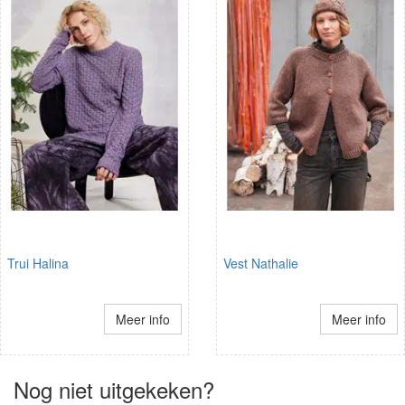
Trui Halina
Vest Nathalie
Meer info
Meer info
Nog niet uitgekeken?