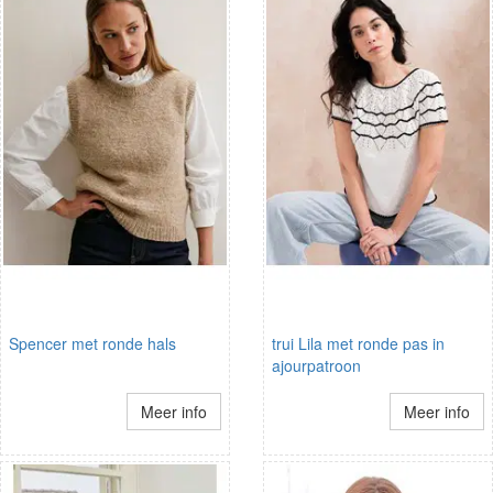
Spencer met ronde hals
trui Lila met ronde pas in
ajourpatroon
Meer info
Meer info