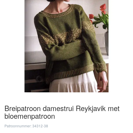
Breipatroon damestrui Reykjavik met
bloemenpatroon
Patroonnummer: 34312-38