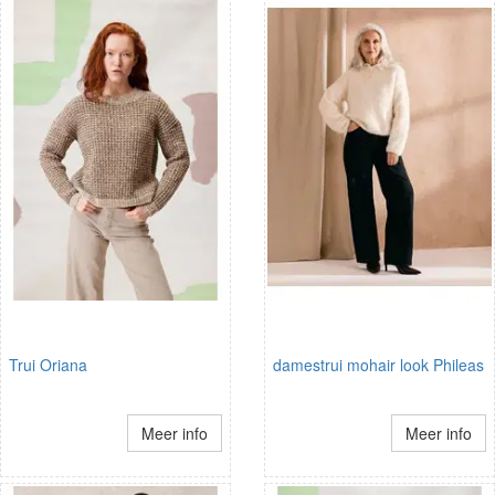
Trui Oriana
damestrui mohair look Phileas
Meer info
Meer info