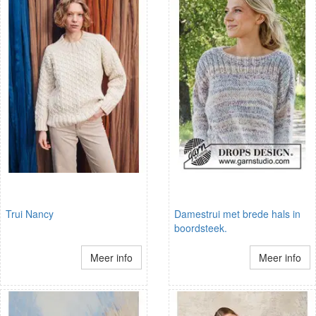
Trui Nancy
Damestrui met brede hals in
boordsteek.
Meer info
Meer info