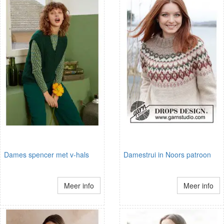
Dames spencer met v-hals
Damestrui in Noors patroon
Meer info
Meer info