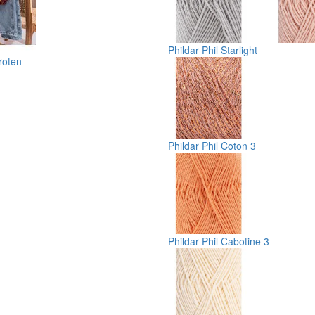
Phildar Phil Starlight
roten
Phildar Phil Coton 3
Phildar Phil Cabotine 3