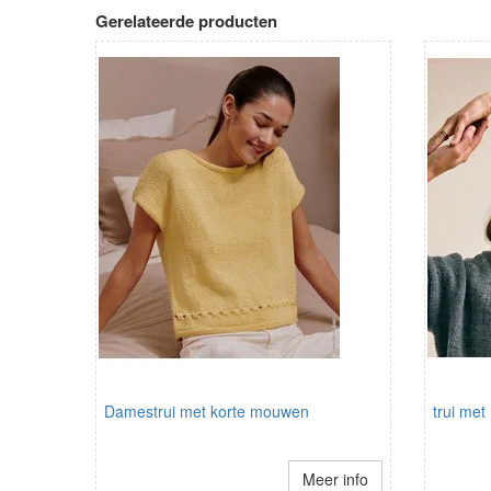
Gerelateerde producten
Damestrui met korte mouwen
trui met
Meer info