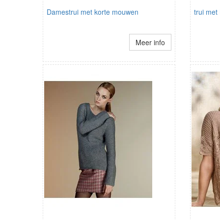
Damestrui met korte mouwen
trui met
Meer info