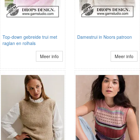
Top-down gebreide trui met
Damestrui in Noors patroon
raglan en rolhals
Meer info
Meer info