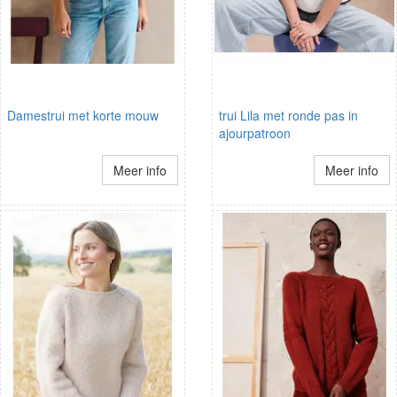
Damestrui met korte mouw
trui Lila met ronde pas in
ajourpatroon
Meer info
Meer info