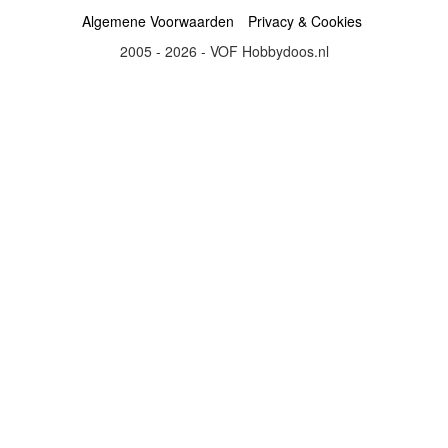
Algemene Voorwaarden
Privacy & Cookies
2005 - 2026 - VOF Hobbydoos.nl