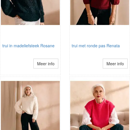
trui in madeliefsteek Rosane
trui met ronde pas Renata
Meer info
Meer info