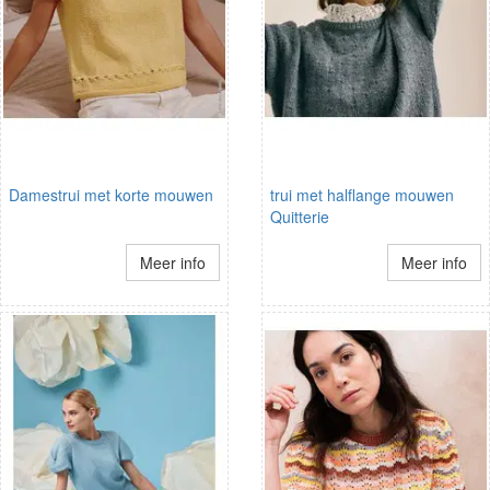
Damestrui met korte mouwen
trui met halflange mouwen
Quitterie
Meer info
Meer info