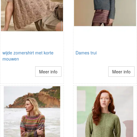
wijde zomershirt met korte
Dames trui
mouwen
Meer info
Meer info