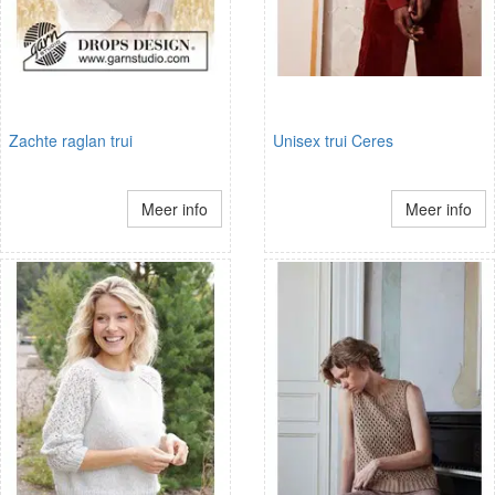
Zachte raglan trui
Unisex trui Ceres
Meer info
Meer info