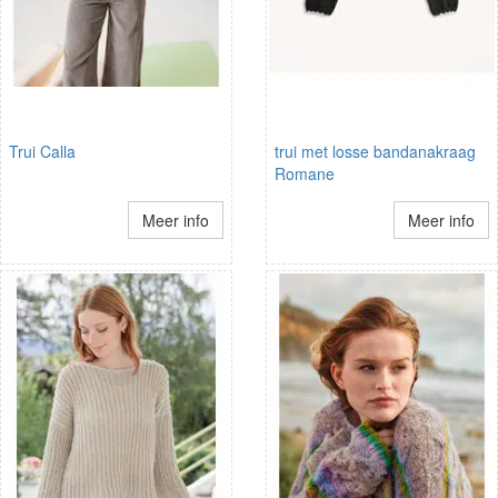
Trui Calla
trui met losse bandanakraag
Romane
Meer info
Meer info