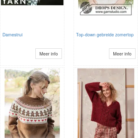
Damestrui
Top-down gebreide zomertop
Meer info
Meer info