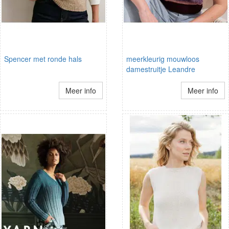
Spencer met ronde hals
meerkleurig mouwloos
damestruitje Leandre
Meer info
Meer info