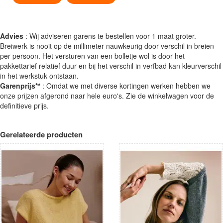
Advies
: Wij adviseren garens te bestellen voor 1 maat groter.
Breiwerk is nooit op de millimeter nauwkeurig door verschil in breien
per persoon. Het versturen van een bolletje wol is door het
pakkettarief relatief duur en bij het verschil in verfbad kan kleurverschil
in het werkstuk ontstaan.
Garenprijs**
: Omdat we met diverse kortingen werken hebben we
onze prijzen afgerond naar hele euro's. Zie de winkelwagen voor de
definitieve prijs.
Gerelateerde producten