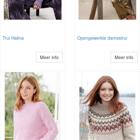
Trui Halina
Opengewerkte damestrui
Meer info
Meer info