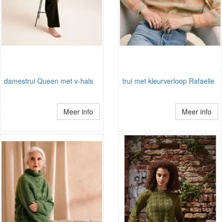
damestrui Queen met v-hals
trui met kleurverloop Rafaelle
Meer info
Meer info