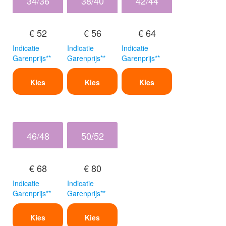
34/36
38/40
42/44
€ 52
€ 56
€ 64
Indicatie
Indicatie
Indicatie
Garenprijs**
Garenprijs**
Garenprijs**
Kies
Kies
Kies
46/48
50/52
€ 68
€ 80
Indicatie
Indicatie
Garenprijs**
Garenprijs**
Kies
Kies