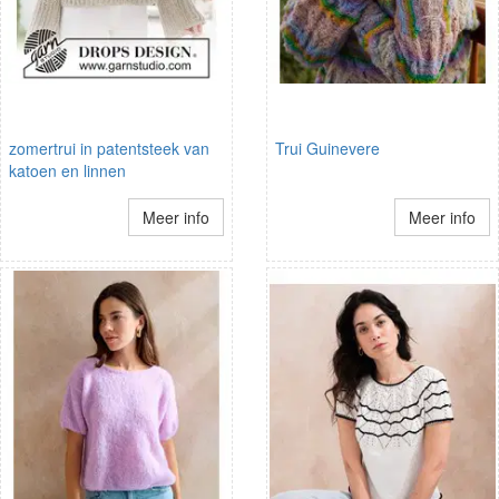
zomertrui in patentsteek van
Trui Guinevere
katoen en linnen
Meer info
Meer info