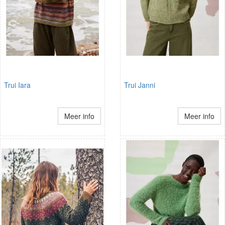
Trui Iara
Trui Janni
Meer info
Meer info