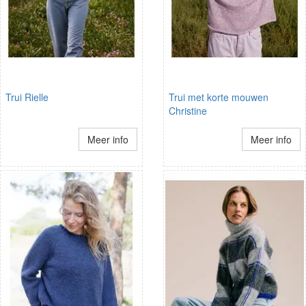
Trui Rielle
Trui met korte mouwen
Christine
Meer info
Meer info