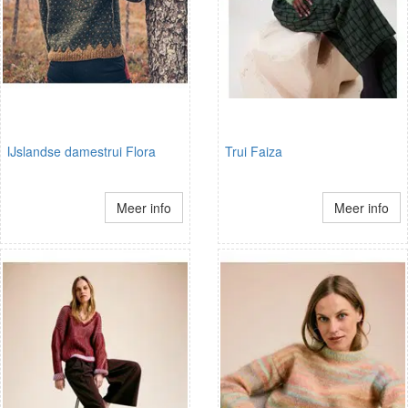
IJslandse damestrui Flora
Trui Faiza
Meer info
Meer info