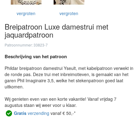
vergroten
vergroten
Breipatroon Luxe damestrui met
jaquardpatroon
Patroonnummer: 33823-7
Beschrijving van het patroon
Phildar breipatroon damestrui Yseult, met kabelpatroon verwekt in
de ronde pas. Deze trui met inbreimotieven, is gemaakt van het
garen Phil Imaginaire 3,5, welke het stekenpatroon goed laat
uitkomen.
Wij genieten even van een korte vakantie! Vanaf vrijdag 7
augustus staan wij weer voor u klaar.
Gratis
verzending
vanaf € 50,-*