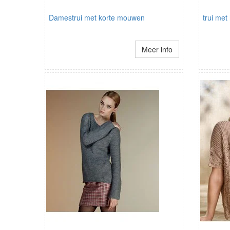
Damestrui met korte mouwen
trui met
Meer info