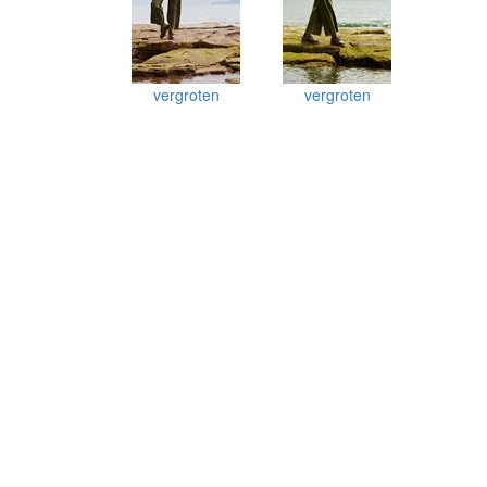
vergroten
vergroten