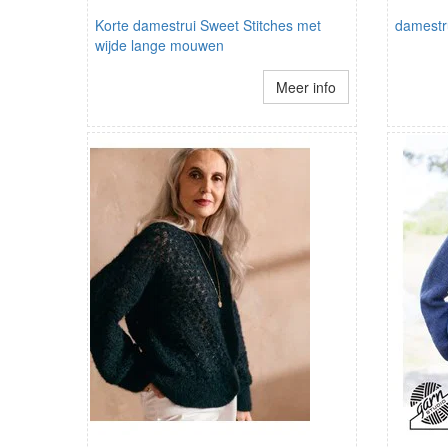
Korte damestrui Sweet Stitches met
damestr
wijde lange mouwen
Meer info