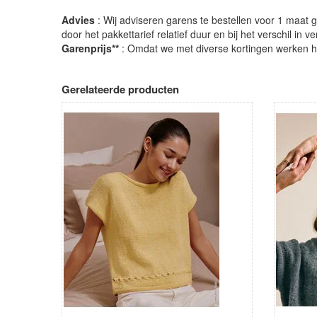
Advies
: Wij adviseren garens te bestellen voor 1 maat gr
door het pakkettarief relatief duur en bij het verschil in 
Garenprijs**
: Omdat we met diverse kortingen werken heb
Gerelateerde producten