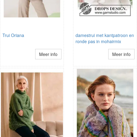
Trui Oriana
damestrui met kantpatroon en
ronde pas in mohairmix
Meer info
Meer info