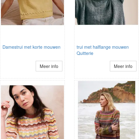
Damestrui met korte mouwen
trui met halflange mouwen
Quitterie
Meer info
Meer info