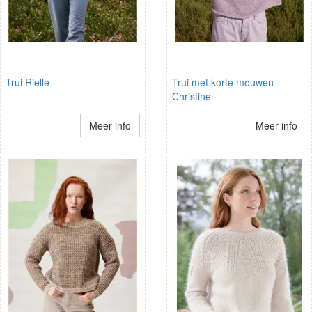
Trui Rielle
Trui met korte mouwen
Christine
Meer info
Meer info