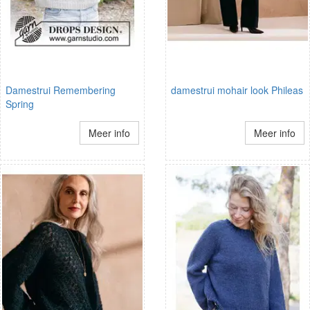
Damestrui Remembering
damestrui mohair look Phileas
Spring
Meer info
Meer info