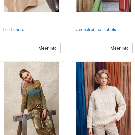
Trui Lenora
Damestrui met kabels
Meer info
Meer info