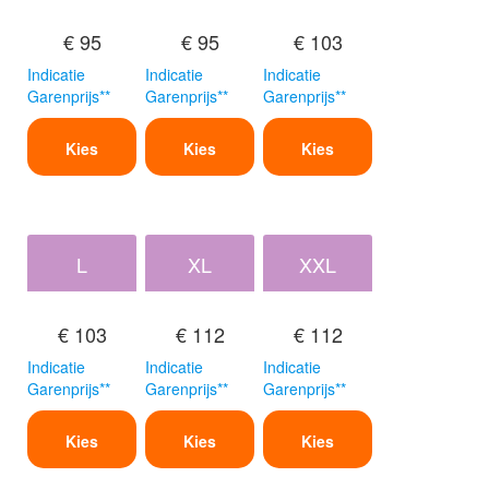
€ 95
€ 95
€ 103
Indicatie
Indicatie
Indicatie
Garenprijs**
Garenprijs**
Garenprijs**
Kies
Kies
Kies
L
XL
XXL
€ 103
€ 112
€ 112
Indicatie
Indicatie
Indicatie
Garenprijs**
Garenprijs**
Garenprijs**
Kies
Kies
Kies