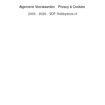
Algemene Voorwaarden
Privacy & Cookies
2005 - 2026 - VOF Hobbydoos.nl