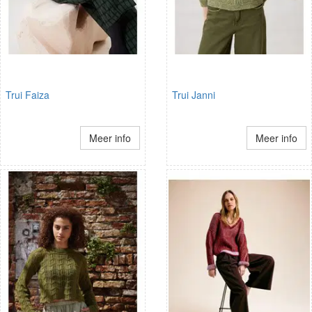
Trui Faiza
Trui Janni
Meer info
Meer info