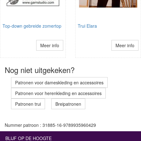
Top-down gebreide zomertop
Trui Elara
Meer info
Meer info
Nog niet uitgekeken?
Patronen voor dameskleding en accessoires
Patronen voor herenkleding en accessoires
Patronen trui
Breipatronen
Nummer patroon : 31885-16-9789935960429
BLIJF OP DE HOOGTE