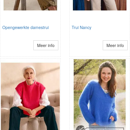
Opengewerkte damestrui
Trui Nancy
Meer info
Meer info