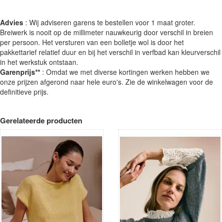
Advies
: Wij adviseren garens te bestellen voor 1 maat groter.
Breiwerk is nooit op de millimeter nauwkeurig door verschil in breien
per persoon. Het versturen van een bolletje wol is door het
pakkettarief relatief duur en bij het verschil in verfbad kan kleurverschil
in het werkstuk ontstaan.
Garenprijs**
: Omdat we met diverse kortingen werken hebben we
onze prijzen afgerond naar hele euro's. Zie de winkelwagen voor de
definitieve prijs.
Gerelateerde producten