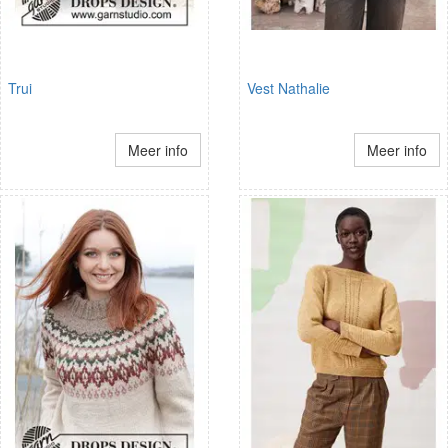
Trui
Vest Nathalie
Meer info
Meer info