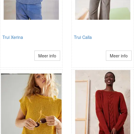
Trui Xerina
Trui Calla
Meer info
Meer info