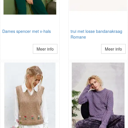
Dames spencer met v-hals
trui met losse bandanakraag
Romane
Meer info
Meer info