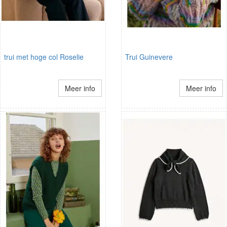
trui met hoge col Roselie
Trui Guinevere
Meer info
Meer info