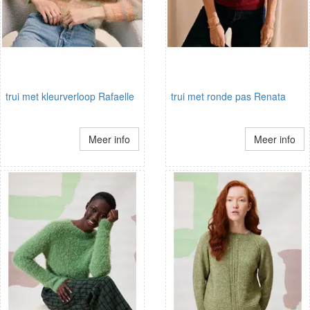
trui met kleurverloop Rafaelle
trui met ronde pas Renata
Meer info
Meer info