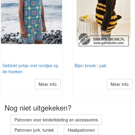
Geblokt jurkje met rondjes op
Bijen broek / pak
de hoeken
Meer info
Meer info
Nog niet uitgekeken?
Patronen voor kinderkleding en accessoires
Patronen jurk, tuniek
Haakpatronen