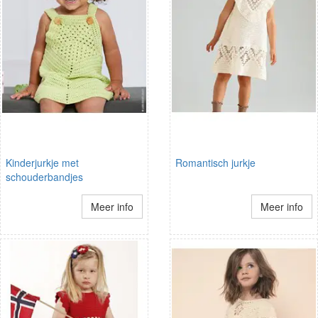
Kinderjurkje met
Romantisch jurkje
schouderbandjes
Meer info
Meer info