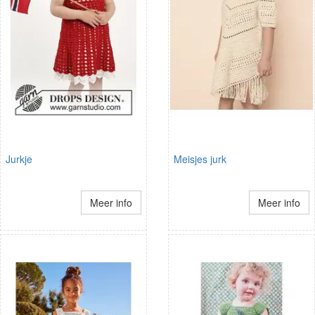
Jurkje
Meisjes jurk
Meer info
Meer info