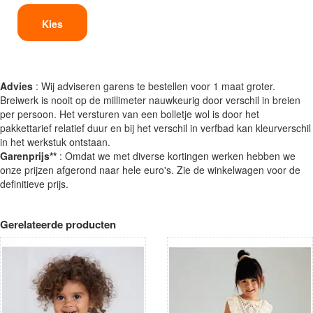
Kies
Advies
: Wij adviseren garens te bestellen voor 1 maat groter.
Breiwerk is nooit op de millimeter nauwkeurig door verschil in breien
per persoon. Het versturen van een bolletje wol is door het
pakkettarief relatief duur en bij het verschil in verfbad kan kleurverschil
in het werkstuk ontstaan.
Garenprijs**
: Omdat we met diverse kortingen werken hebben we
onze prijzen afgerond naar hele euro's. Zie de winkelwagen voor de
definitieve prijs.
Gerelateerde producten