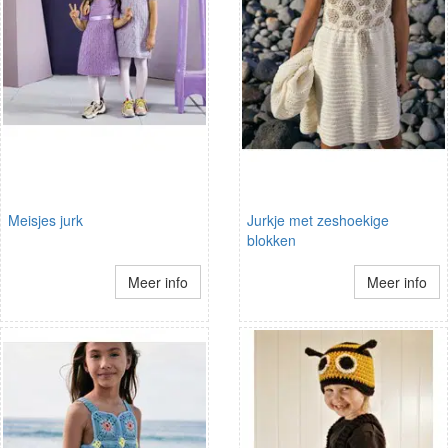
Meisjes jurk
Jurkje met zeshoekige
blokken
Meer info
Meer info