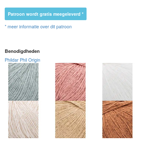
Patroon wordt gratis meegeleverd *
* meer informatie over dit patroon
Benodigdheden
Phildar Phil Origin