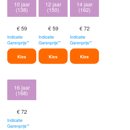
10 jaar
12 jaar
14 jaar
(138)
(150)
(162)
€ 59
€ 59
€ 72
Indicatie
Indicatie
Indicatie
Garenprijs**
Garenprijs**
Garenprijs**
Kies
Kies
Kies
16 jaar
(168)
€ 72
Indicatie
Garenprijs**