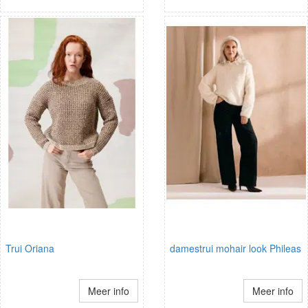
Trui Oriana
damestrui mohair look Phileas
Meer info
Meer info