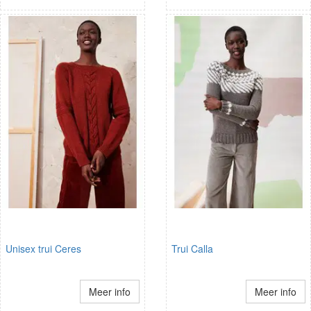
Unisex trui Ceres
Trui Calla
Meer info
Meer info