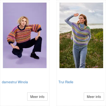
damestrui Winola
Trui Rielle
Meer info
Meer info