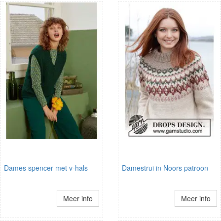
Dames spencer met v-hals
Damestrui in Noors patroon
Meer info
Meer info