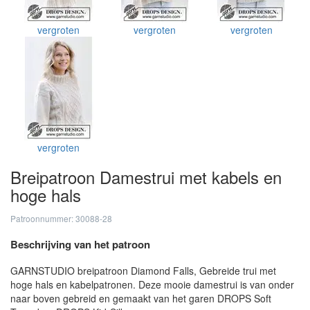
vergroten
vergroten
vergroten
vergroten
Breipatroon Damestrui met kabels en
hoge hals
Patroonnummer: 30088-28
Beschrijving van het patroon
GARNSTUDIO breipatroon Diamond Falls, Gebreide trui met
hoge hals en kabelpatronen. Deze mooie damestrui is van onder
naar boven gebreid en gemaakt van het garen DROPS Soft