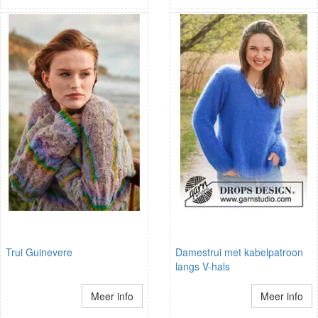
Trui Guinevere
Damestrui met kabelpatroon
langs V-hals
Meer info
Meer info