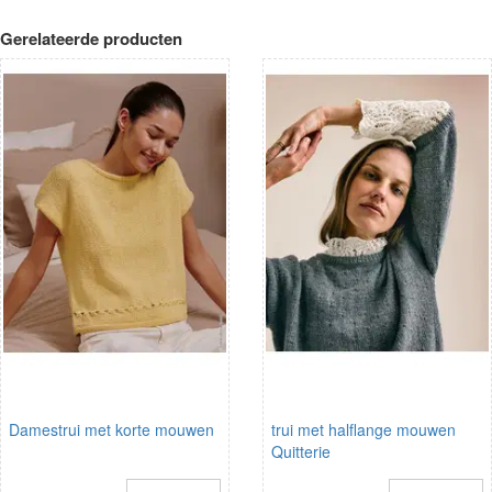
Gerelateerde producten
Damestrui met korte mouwen
trui met halflange mouwen
Quitterie