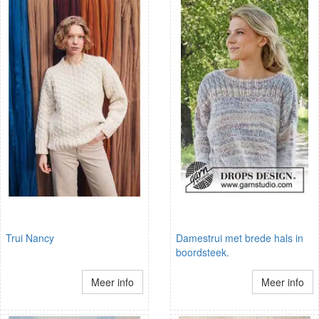
Trui Nancy
Damestrui met brede hals in
boordsteek.
Meer info
Meer info