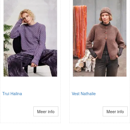
Trui Halina
Vest Nathalie
Meer info
Meer info