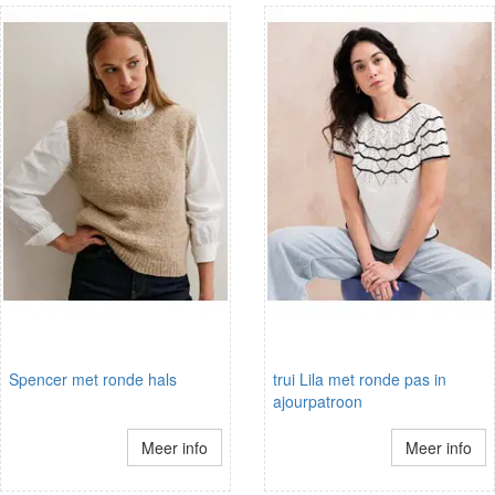
Spencer met ronde hals
trui Lila met ronde pas in
ajourpatroon
Meer info
Meer info