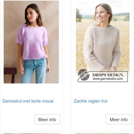
Damestrui met korte mouw
Zachte raglan trui
Meer info
Meer info