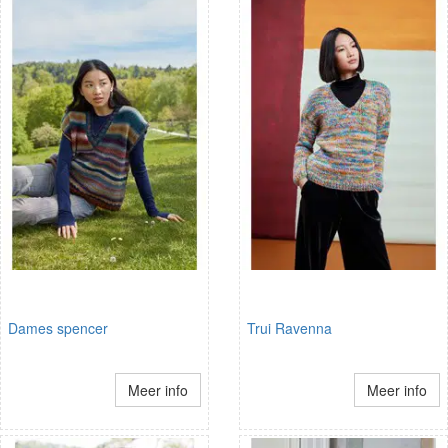
Dames spencer
Trui Ravenna
Meer info
Meer info