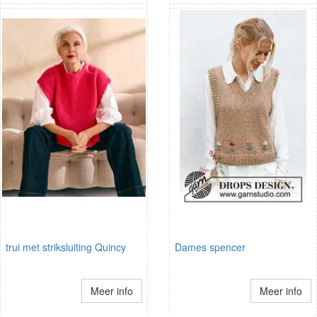
trui met striksluiting Quincy
Dames spencer
Meer info
Meer info