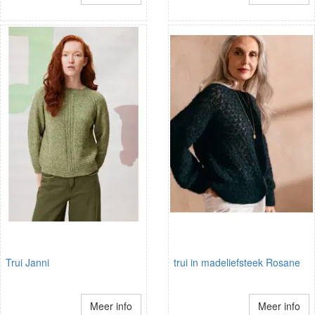
Trui Janni
trui in madeliefsteek Rosane
Meer info
Meer info