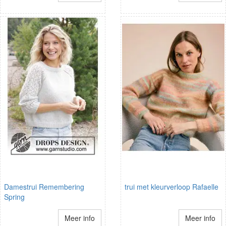
Damestrui Remembering
trui met kleurverloop Rafaelle
Spring
Meer info
Meer info