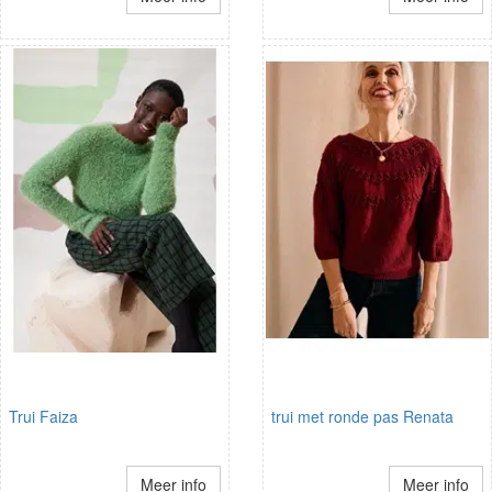
Trui Faiza
trui met ronde pas Renata
Meer info
Meer info