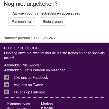
Nog niet uitgekeken?
Patronen voor dameskleding en accessoires
Patronen trui
Breipatronen
Nummer patroon : 30088-28-243
BLIJF OP DE HOOGTE
Ontvang onze nieuwsbrief met de laatste trends en onze speciale
acties!
Aanmelden Nieuwsbrief
Aanmelden Gratis Patroon op Maandag
Like ons op Facebook
Volg ons op Twitter
Pin ons op Pinterest
Klantenservice
Merken
Retourneren
DROPS