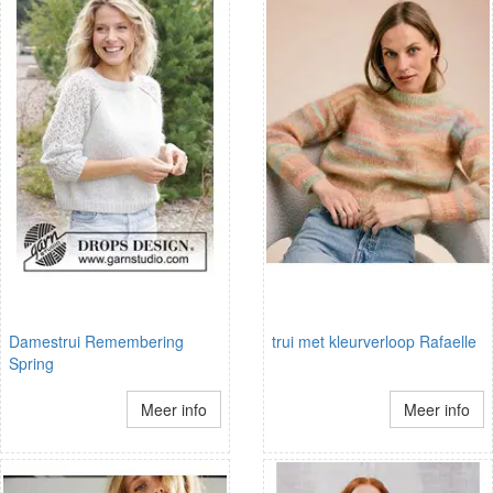
Damestrui Remembering
trui met kleurverloop Rafaelle
Spring
Meer info
Meer info