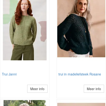
Trui Janni
trui in madeliefsteek Rosane
Meer info
Meer info