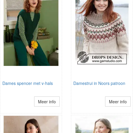
Dames spencer met v-hals
Damestrui in Noors patroon
Meer info
Meer info