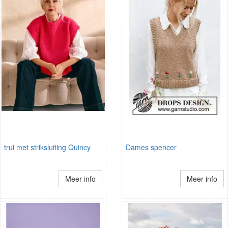
trui met striksluiting Quincy
Dames spencer
Meer info
Meer info