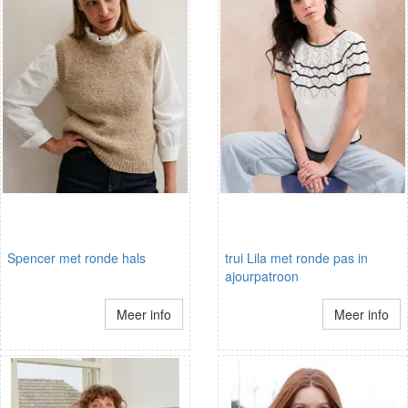
Spencer met ronde hals
trui Lila met ronde pas in
ajourpatroon
Meer info
Meer info