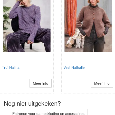
Trui Halina
Vest Nathalie
Meer info
Meer info
Nog niet uitgekeken?
Patronen voor dameskleding en accessoires