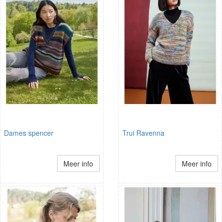
Dames spencer
Trui Ravenna
Meer info
Meer info