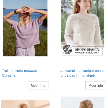
Trui met korte mouwen
damestrui met kantpatroon en
Christine
ronde pas in mohairmix
Meer info
Meer info