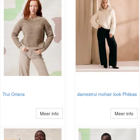
Trui Oriana
damestrui mohair look Phileas
Meer info
Meer info