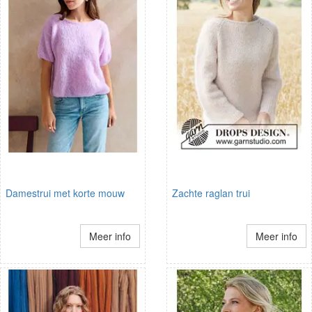
Damestrui met korte mouw
Zachte raglan trui
Meer info
Meer info