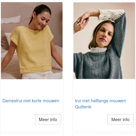
Damestrui met korte mouwen
trui met halflange mouwen
Quitterie
Meer info
Meer info