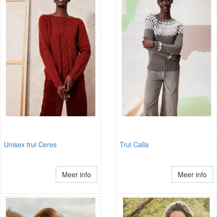
Unisex trui Ceres
Trui Calla
Meer info
Meer info