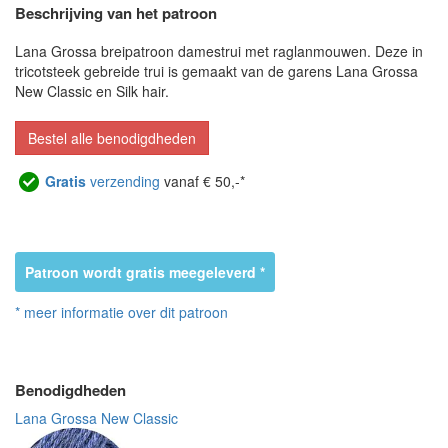
Beschrijving van het patroon
Lana Grossa breipatroon damestrui met raglanmouwen. Deze in
tricotsteek gebreide trui is gemaakt van de garens Lana Grossa
New Classic en Silk hair.
Bestel alle benodigdheden
Gratis
verzending
vanaf € 50,-*
Patroon wordt gratis meegeleverd *
* meer informatie over dit patroon
Benodigdheden
Lana Grossa New Classic