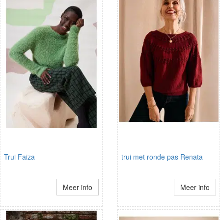
Trui Faiza
trui met ronde pas Renata
Meer info
Meer info