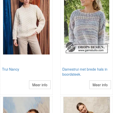
Trui Nancy
Damestrui met brede hals in
boordsteek.
Meer info
Meer info