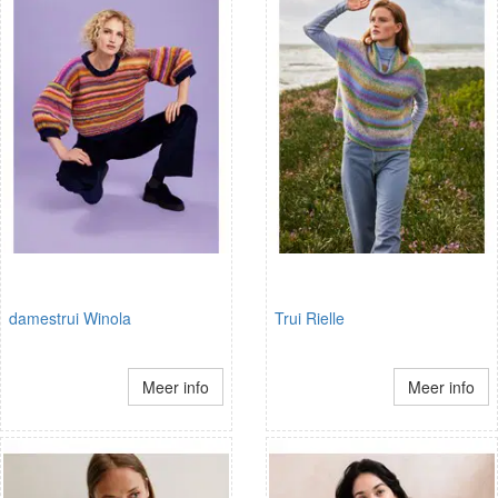
damestrui Winola
Trui Rielle
Meer info
Meer info