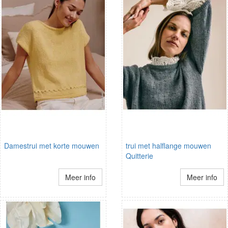
Damestrui met korte mouwen
trui met halflange mouwen
Quitterie
Meer info
Meer info