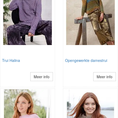
Trui Halina
Opengewerkte damestrui
Meer info
Meer info