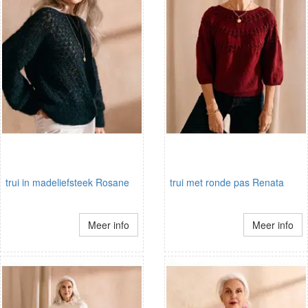
trui in madeliefsteek Rosane
trui met ronde pas Renata
Meer info
Meer info