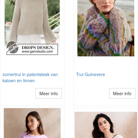
zomertrui in patentsteek van
Trui Guinevere
katoen en linnen
Meer info
Meer info