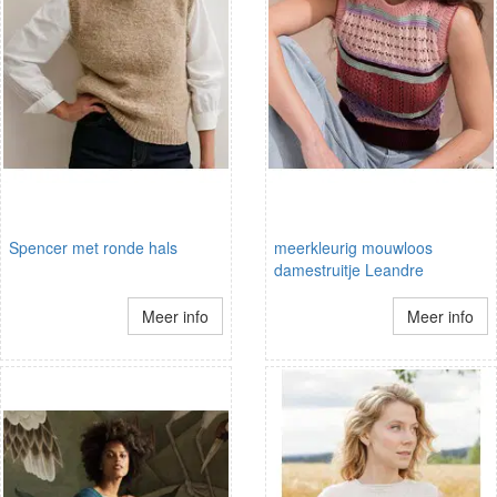
Spencer met ronde hals
meerkleurig mouwloos
damestruitje Leandre
Meer info
Meer info