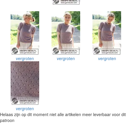
vergroten
vergroten
vergroten
vergroten
Helaas zijn op dit moment niet alle artikelen meer leverbaar voor dit
patroon