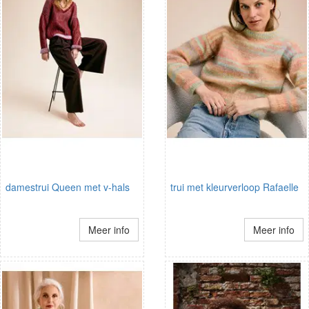
damestrui Queen met v-hals
trui met kleurverloop Rafaelle
Meer info
Meer info