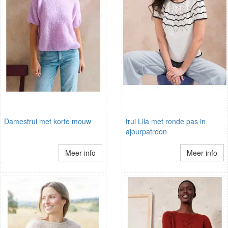
Damestrui met korte mouw
trui Lila met ronde pas in
ajourpatroon
Meer info
Meer info