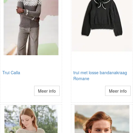
Trui Calla
trui met losse bandanakraag
Romane
Meer info
Meer info