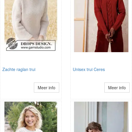
Zachte raglan trui
Unisex trui Ceres
Meer info
Meer info