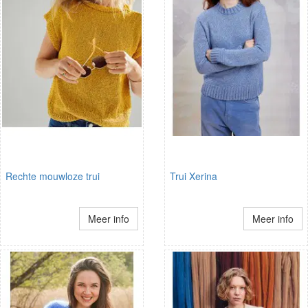
Rechte mouwloze trui
Trui Xerina
Meer info
Meer info