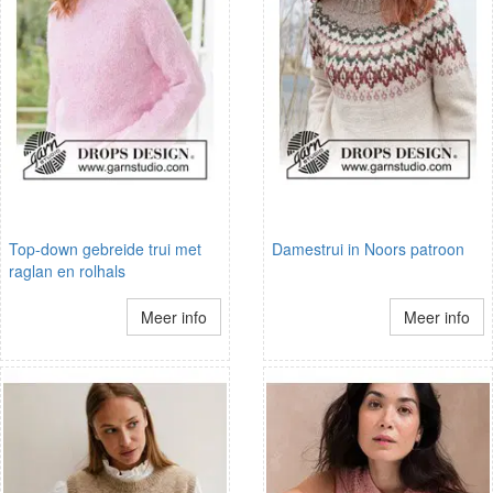
Top-down gebreide trui met
Damestrui in Noors patroon
raglan en rolhals
Meer info
Meer info