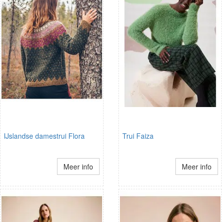
IJslandse damestrui Flora
Trui Faiza
Meer info
Meer info