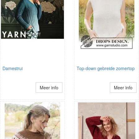
Damestrui
Top-down gebreide zomertop
Meer info
Meer info