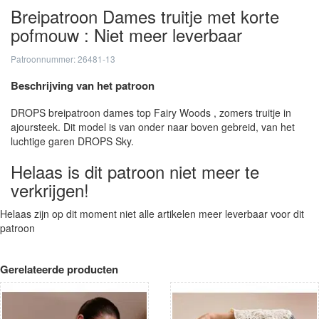
Breipatroon Dames truitje met korte
pofmouw : Niet meer leverbaar
Patroonnummer: 26481-13
Beschrijving van het patroon
DROPS breipatroon dames top Fairy Woods , zomers truitje in
ajoursteek. Dit model is van onder naar boven gebreid, van het
luchtige garen DROPS Sky.
Helaas is dit patroon niet meer te
verkrijgen!
Helaas zijn op dit moment niet alle artikelen meer leverbaar voor dit
patroon
Gerelateerde producten