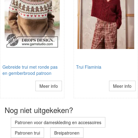
Gebreide trui met ronde pas
Trui Flaminia
en gemberbrood patroon
Meer info
Meer info
Nog niet uitgekeken?
Patronen voor dameskleding en accessoires
Patronen trui
Breipatronen