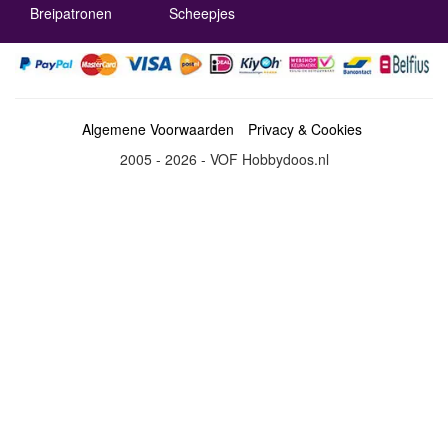
Breipatronen
Scheepjes
Algemene Voorwaarden
Privacy & Cookies
2005 - 2026 - VOF Hobbydoos.nl