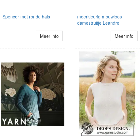
Spencer met ronde hals
meerkleurig mouwloos
damestruitje Leandre
Meer info
Meer info