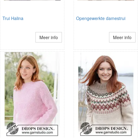
Trui Halina
Opengewerkte damestrui
Meer info
Meer info