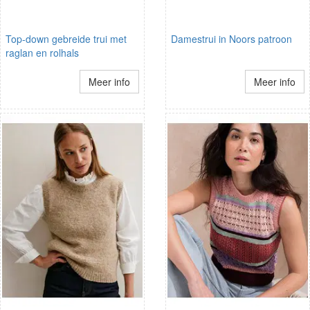
Top-down gebreide trui met
Damestrui in Noors patroon
raglan en rolhals
Meer info
Meer info