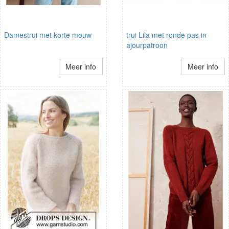
Damestrui met korte mouw
trui Lila met ronde pas in
ajourpatroon
Meer info
Meer info