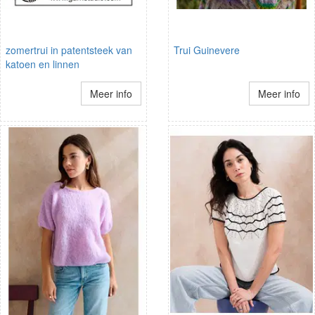
zomertrui in patentsteek van
Trui Guinevere
katoen en linnen
Meer info
Meer info