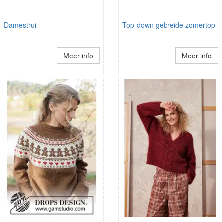
Damestrui
Top-down gebreide zomertop
Meer info
Meer info