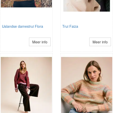
IJslandse damestrui Flora
Trui Faiza
Meer info
Meer info