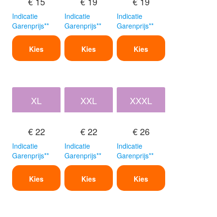
€ 15
€ 19
€ 19
Indicatie
Indicatie
Indicatie
Garenprijs**
Garenprijs**
Garenprijs**
Kies
Kies
Kies
XL
XXL
XXXL
€ 22
€ 22
€ 26
Indicatie
Indicatie
Indicatie
Garenprijs**
Garenprijs**
Garenprijs**
Kies
Kies
Kies