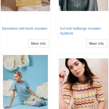
Damestrui met korte mouwen
trui met halflange mouwen
Quitterie
Meer info
Meer info