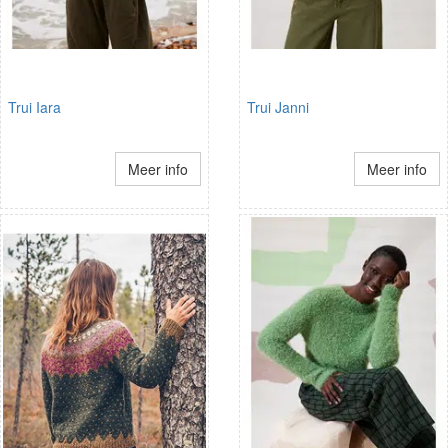
Trui Iara
Trui Janni
Meer info
Meer info