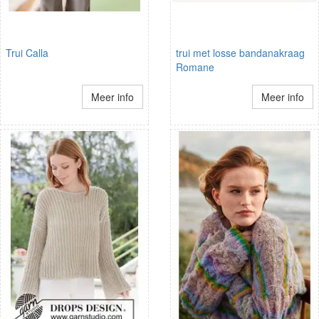
Trui Calla
trui met losse bandanakraag
Romane
Meer info
Meer info