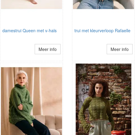
damestrui Queen met v-hals
trui met kleurverloop Rafaelle
Meer info
Meer info