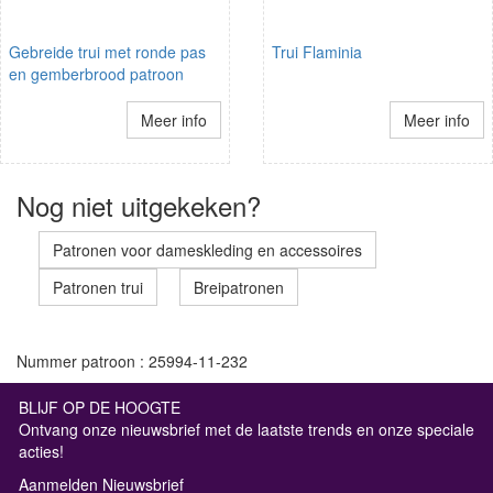
Gebreide trui met ronde pas
Trui Flaminia
en gemberbrood patroon
Meer info
Meer info
Nog niet uitgekeken?
Patronen voor dameskleding en accessoires
Patronen trui
Breipatronen
Nummer patroon : 25994-11-232
BLIJF OP DE HOOGTE
Ontvang onze nieuwsbrief met de laatste trends en onze speciale
acties!
Aanmelden Nieuwsbrief