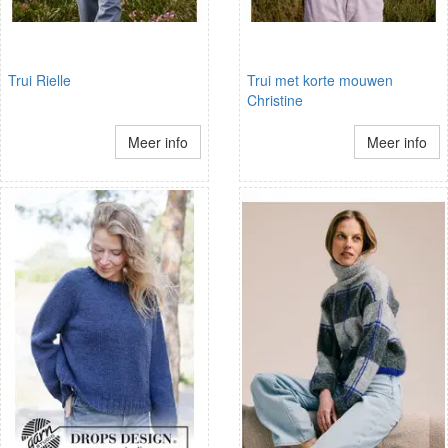
Trui Rielle
Trui met korte mouwen
Christine
Meer info
Meer info