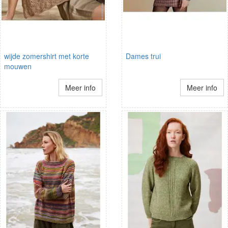
wijde zomershirt met korte
Dames trui
mouwen
Meer info
Meer info