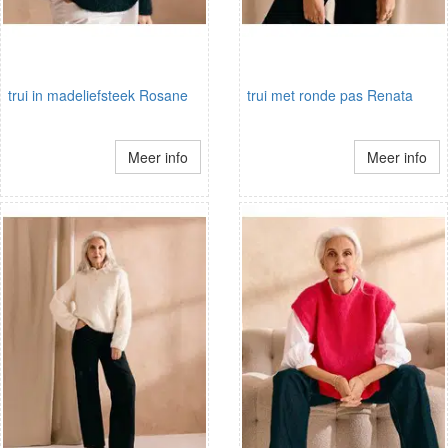
trui in madeliefsteek Rosane
trui met ronde pas Renata
Meer info
Meer info