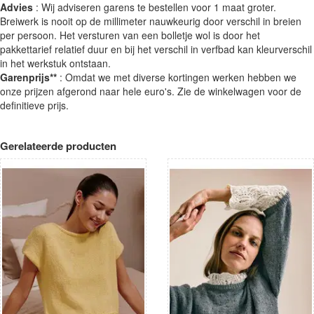
Advies
: Wij adviseren garens te bestellen voor 1 maat groter.
Breiwerk is nooit op de millimeter nauwkeurig door verschil in breien
per persoon. Het versturen van een bolletje wol is door het
pakkettarief relatief duur en bij het verschil in verfbad kan kleurverschil
in het werkstuk ontstaan.
Garenprijs**
: Omdat we met diverse kortingen werken hebben we
onze prijzen afgerond naar hele euro's. Zie de winkelwagen voor de
definitieve prijs.
Gerelateerde producten