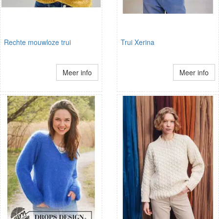
Rechte mouwloze trui
Trui Xerina
Meer info
Meer info