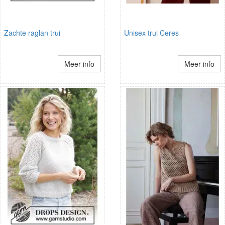
Zachte raglan trui
Unisex trui Ceres
Meer info
Meer info