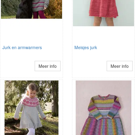
Jurk en armwarmers
Meisjes jurk
Meer info
Meer info