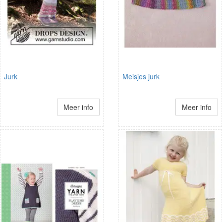
Jurk
Meisjes jurk
Meer info
Meer info