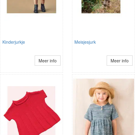
Kinderjurkje
Meisjesjurk
Meer info
Meer info