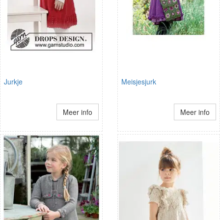
Jurkje
Meisjesjurk
Meer info
Meer info