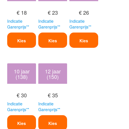
€ 18
€ 23
€ 26
Indicatie
Indicatie
Indicatie
Garenprijs**
Garenprijs**
Garenprijs**
Kies
Kies
Kies
10 jaar
12 jaar
(138)
(150)
€ 30
€ 35
Indicatie
Indicatie
Garenprijs**
Garenprijs**
Kies
Kies