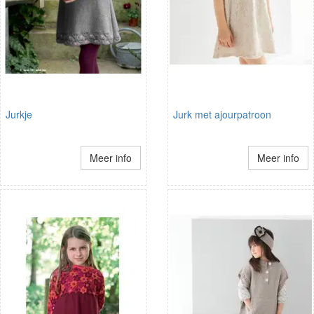
Jurkje
Jurk met ajourpatroon
Meer info
Meer info