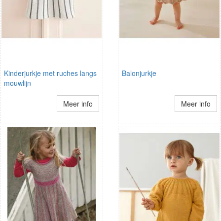
Kinderjurkje met ruches langs
Balonjurkje
mouwlijn
Meer info
Meer info