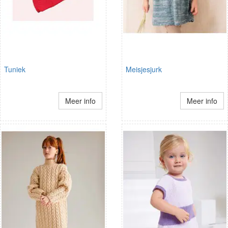
Tuniek
Meisjesjurk
Meer info
Meer info