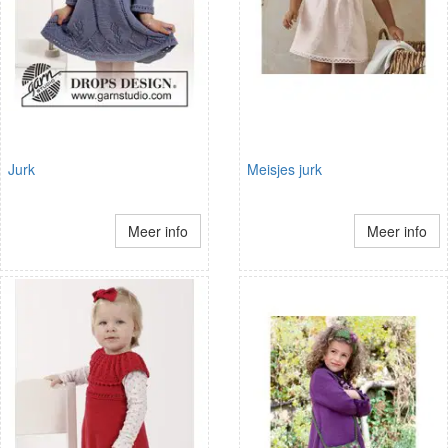
Jurk
Meisjes jurk
Meer info
Meer info