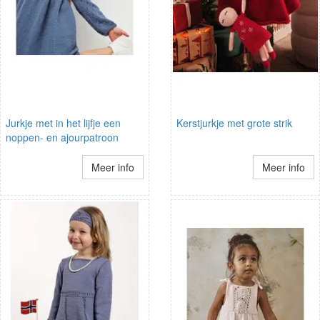
Jurkje met in het lijfje een
Kerstjurkje met grote strik
noppen- en ajourpatroon
Meer info
Meer info