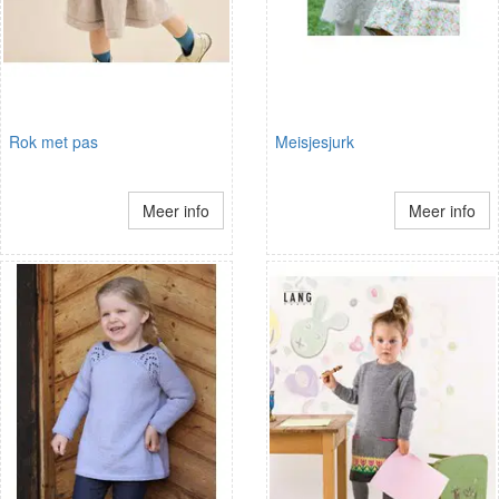
Rok met pas
Meisjesjurk
Meer info
Meer info