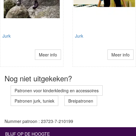
Jurk
Jurk
Meer info
Meer info
Nog niet uitgekeken?
Patronen voor kinderkleding en accessoires
Patronen jurk, tuniek
Breipatronen
Nummer patroon : 23723-7-210199
BLIJF OP DE HOOGTE