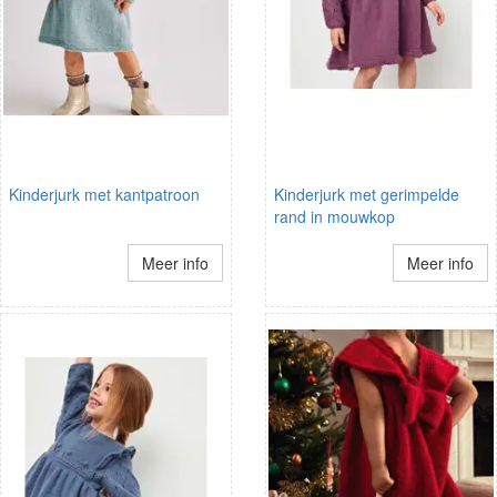
Kinderjurk met kantpatroon
Kinderjurk met gerimpelde
rand in mouwkop
Meer info
Meer info