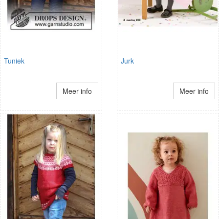
Tuniek
Jurk
Meer info
Meer info