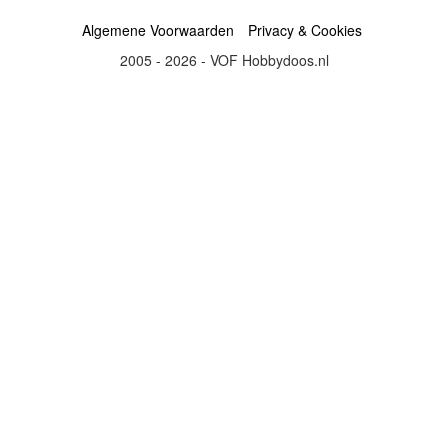
Algemene Voorwaarden
Privacy & Cookies
2005 - 2026 - VOF Hobbydoos.nl