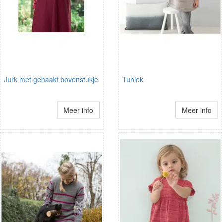
Jurk met gehaakt bovenstukje
Tuniek
Meer info
Meer info