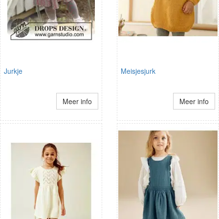
Jurkje
Meisjesjurk
Meer info
Meer info