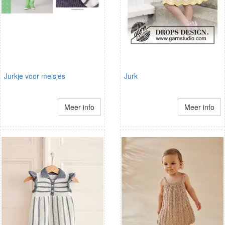
Jurkje voor meisjes
Jurk
Meer info
Meer info