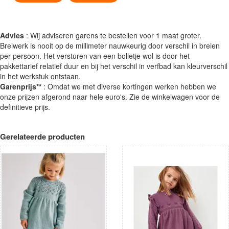
Advies
: Wij adviseren garens te bestellen voor 1 maat groter.
Breiwerk is nooit op de millimeter nauwkeurig door verschil in breien
per persoon. Het versturen van een bolletje wol is door het
pakkettarief relatief duur en bij het verschil in verfbad kan kleurverschil
in het werkstuk ontstaan.
Garenprijs**
: Omdat we met diverse kortingen werken hebben we
onze prijzen afgerond naar hele euro's. Zie de winkelwagen voor de
definitieve prijs.
Gerelateerde producten